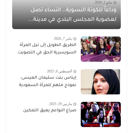
مايو 1, 2026
وداعاً للكوتة النسوية.. النساء تصل
لعضوية المجلس البلدي في مدينة...
يناير 7, 2026
الطريق الطويل إلى نيل المرأة
السويسرية الحق في التصويت
أغسطس 6, 2025
إيناس بنت سليمان العيسى:
نموذج ملهم للمرأة السعودية
مارس 19, 2025
صراع النواعم يعيق التمكين