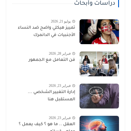
دراسات وأبحاث
يوليو 21, 2026
تمييز هيكلي واضح ضد النساء
الأجنبيات في الدانمرك
فبراير 28, 2026
فن التعامل مع الجمهور
فبراير 23, 2026
إدارة التغيير الشخصي ...
المستقبل هنا
فبراير 23, 2026
العقل .. ما هو ؟ كيف يعمل ؟