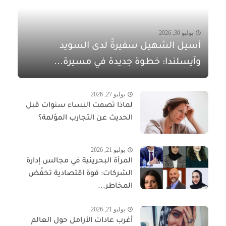
يوليو 30, 2026
أسيل الشهيل سفيرةً لدى السويد
وآيسلندا: خطوة جديدة في مسيرة...
يوليو 27, 2026
لماذا تصمت النساء سنوات قبل
الحديث عن التجارب المؤلمة؟
يوليو 21, 2026
المرأة البحرينية في مجالس إدارة
الشركات: قوة اقتصادية تخفّض
المخاطر...
يوليو 21, 2026
أغرب عادات الأرامل حول العالم