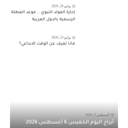
يوليو 28, 2026
إجازة المولد النبوي .. موعد العطلة
الرسمية بالدول العربية
يوليو 23, 2026
ماذا تعرف عن الوقت الابداعي؟
أغسطس 5, 2026
أبراج اليوم الخميس 6 أغسطس 2026