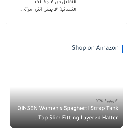
التقليل من قيمة الخبرات
النسائية "لا يعني أنني امرأة...
Shop on Amazon
يونيو 5, 2026
QINSEN Women's Spaghetti Strap Tank
Top Slim Fitting Layered Halter...