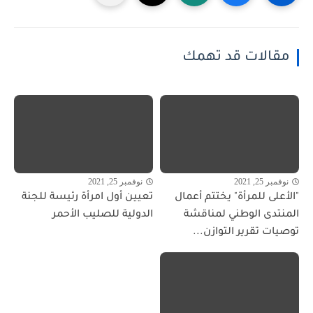
مقالات قد تهمك
نوفمبر 25, 2021
نوفمبر 25, 2021
"الأعلى للمرأة" يختتم أعمال
تعيين أول امرأة رئيسة للجنة
المنتدى الوطني لمناقشة
الدولية للصليب الأحمر
توصيات تقرير التوازن...