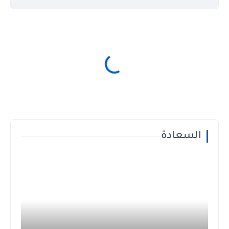
السعادة