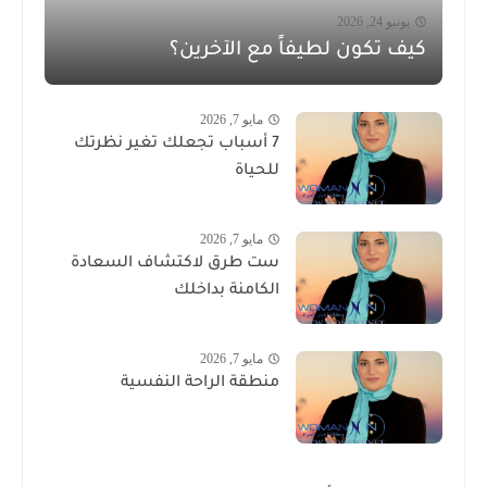
يونيو 24, 2026
كيف تكون لطيفاً مع الآخرين؟
مايو 7, 2026
7 أسباب تجعلك تغير نظرتك
للحياة
مايو 7, 2026
ست طرق لاكتشاف السعادة
الكامنة بداخلك
مايو 7, 2026
منطقة الراحة النفسية