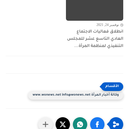
نوفمبر 24, 2021
انطلاق فعاليات الاجتماع
العادي التاسع عشر للمجلس
التنفيذي لمنظمة المرأة...
وكالة أخبار المرأة www.wonews.net info@wonews.net