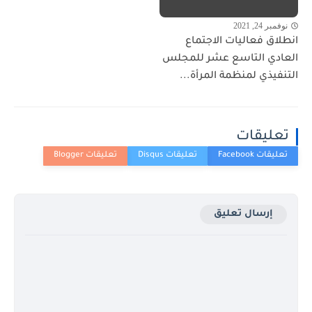
نوفمبر 24, 2021
انطلاق فعاليات الاجتماع
العادي التاسع عشر للمجلس
التنفيذي لمنظمة المرأة...
تعليقات
إرسال تعليق