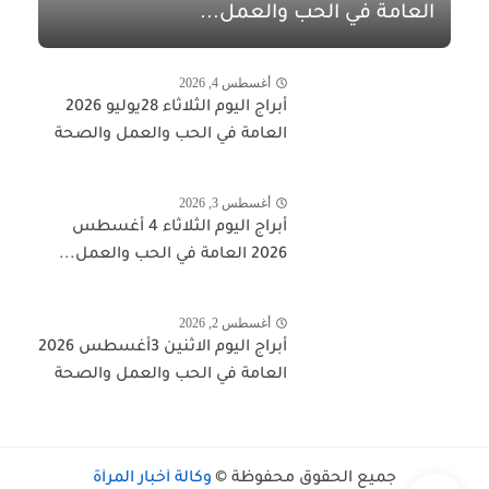
العامة في الحب والعمل...
أغسطس 4, 2026
أبراج اليوم الثلاثاء 28يوليو 2026
العامة في الحب والعمل والصحة
أغسطس 3, 2026
أبراج اليوم الثلاثاء 4 أغسطس
2026 العامة في الحب والعمل...
أغسطس 2, 2026
أبراج اليوم الاثنين 3أغسطس 2026
العامة في الحب والعمل والصحة
جميع الحقوق محفوظة ©
وكالة أخبار المرأة