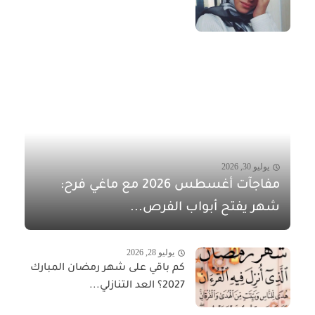
يوليو 30, 2026
مفاجآت أغسطس 2026 مع ماغي فرح:
شهر يفتح أبواب الفرص...
يوليو 28, 2026
كم باقي على شهر رمضان المبارك
2027؟ العد التنازلي...