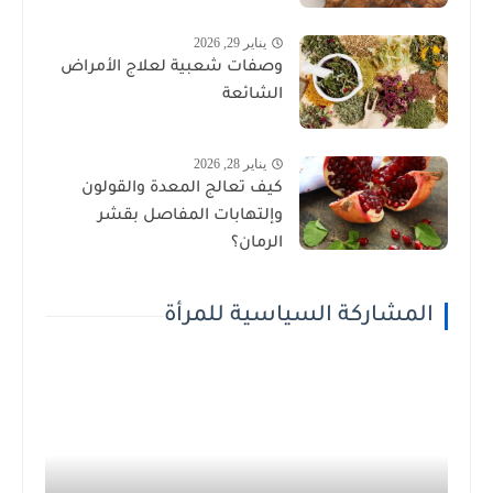
يناير 29, 2026
وصفات شعبية لعلاج الأمراض
الشائعة
يناير 28, 2026
كيف تعالج المعدة والقولون
وإلتهابات المفاصل بقشر
الرمان؟
المشاركة السياسية للمرأة