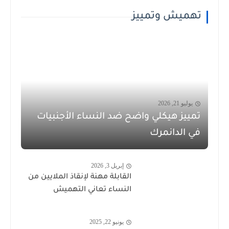
تهميش وتمييز
يوليو 21, 2026
تمييز هيكلي واضح ضد النساء الأجنبيات
في الدانمرك
إبريل 3, 2026
القابلة مهنة لإنقاذ الملايين من
النساء تعاني التهميش
يونيو 22, 2025