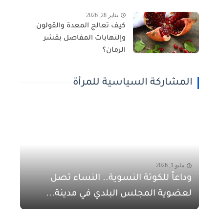
يناير 28, 2026
كيف تعالج المعدة والقولون
وإلتهابات المفاصل بقشر
الرمان؟
المشاركة السياسية للمرأة
مايو 1, 2026
وداعاً للكوتة النسوية.. النساء تصل
لعضوية المجلس البلدي في مدينة...