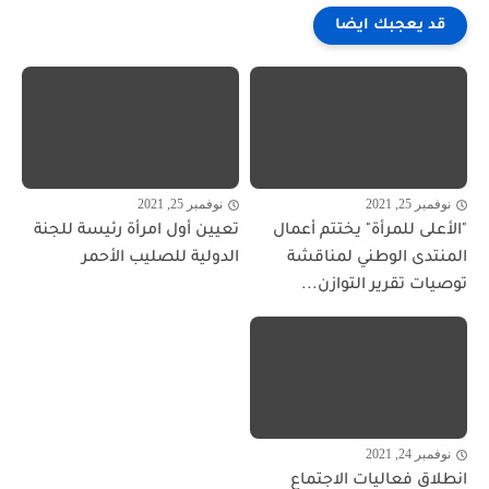
قد يعجبك ايضا
نوفمبر 25, 2021
نوفمبر 25, 2021
"الأعلى للمرأة" يختتم أعمال
تعيين أول امرأة رئيسة للجنة
المنتدى الوطني لمناقشة
الدولية للصليب الأحمر
توصيات تقرير التوازن...
نوفمبر 24, 2021
انطلاق فعاليات الاجتماع