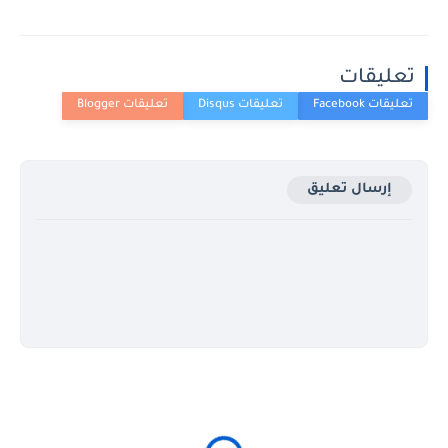
تعليقات
إرسال تعليق