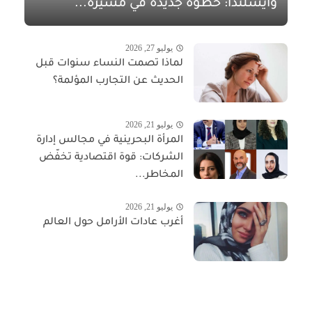
وآيسلندا: خطوة جديدة في مسيرة...
يوليو 27, 2026
لماذا تصمت النساء سنوات قبل
الحديث عن التجارب المؤلمة؟
يوليو 21, 2026
المرأة البحرينية في مجالس إدارة
الشركات: قوة اقتصادية تخفّض
المخاطر...
يوليو 21, 2026
أغرب عادات الأرامل حول العالم