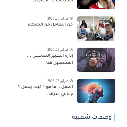
الأجنبيات في الدانمرك
فبراير 28, 2026
فن التعامل مع الجمهور
فبراير 23, 2026
إدارة التغيير الشخصي ...
المستقبل هنا
فبراير 23, 2026
العقل .. ما هو ؟ كيف يعمل ؟
وماهي قدراته...
وصفات شعبية