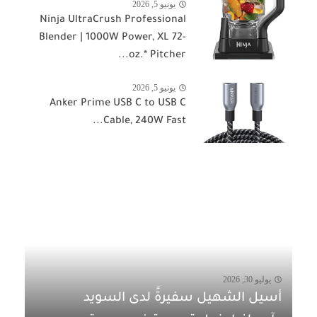
يونيو 5, 2026
Ninja UltraCrush Professional
Blender | 1000W Power, XL 72-
oz.* Pitcher...
يونيو 5, 2026
Anker Prime USB C to USB C
Cable, 240W Fast...
يوليو 30, 2026
أسيل الشهيل سفيرةً لدى السويد