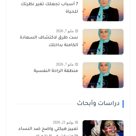
7 أسباب تجعلك تغير نظرتك
للحياة
مايو 7, 2026
ست طرق لاكتشاف السعادة
الكامنة بداخلك
مايو 7, 2026
منطقة الراحة النفسية
دراسات وأبحاث
يوليو 21, 2026
تمييز هيكلي واضح ضد النساء