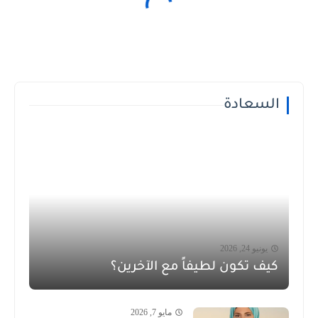
السعادة
يونيو 24, 2026
كيف تكون لطيفاً مع الآخرين؟
مايو 7, 2026