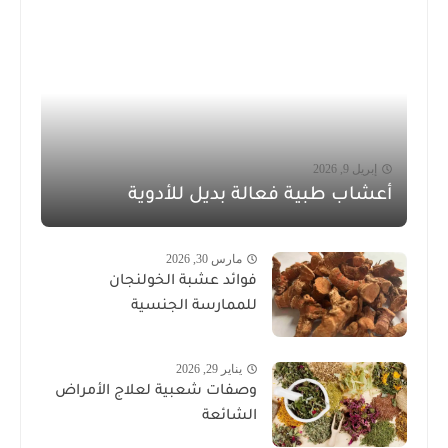
إبريل 9, 2026
أعشاب طبية فعالة بديل للأدوية
مارس 30, 2026
فوائد عشبة الخولنجان
للممارسة الجنسية
يناير 29, 2026
وصفات شعبية لعلاج الأمراض
الشائعة