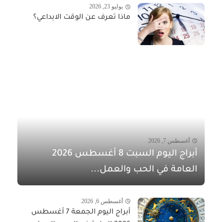
يوليو 23, 2026
ماذا تعرف عن الوقت الابداعي؟
أغسطس 7, 2026
أبراج اليوم السبت 8 أغسطس 2026
العامة في الحب والعمل...
أغسطس 6, 2026
أبراج اليوم الجمعة 7 أغسطس