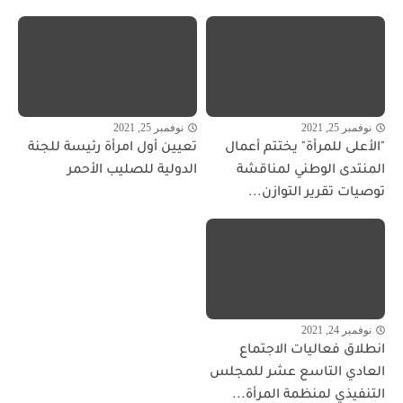
نوفمبر 25, 2021
نوفمبر 25, 2021
"الأعلى للمرأة" يختتم أعمال
تعيين أول امرأة رئيسة للجنة
المنتدى الوطني لمناقشة
الدولية للصليب الأحمر
توصيات تقرير التوازن...
نوفمبر 24, 2021
انطلاق فعاليات الاجتماع
العادي التاسع عشر للمجلس
التنفيذي لمنظمة المرأة...