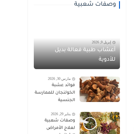
وصفات شعبية
إبريل 9, 2026
أعشاب طبية فعالة بديل
للأدوية
مارس 30, 2026
فوائد عشبة
الخولنجان للممارسة
الجنسية
يناير 29, 2026
وصفات شعبية
لعلاج الأمراض