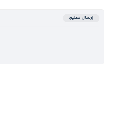
إرسال تعليق