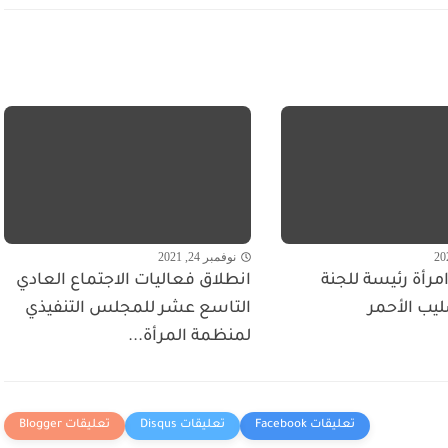
نوفمبر 24, 2021
مرأة رئيسة للجنة
انطلاق فعاليات الاجتماع العادي
ليب الأحمر
التاسع عشر للمجلس التنفيذي
لمنظمة المرأة...