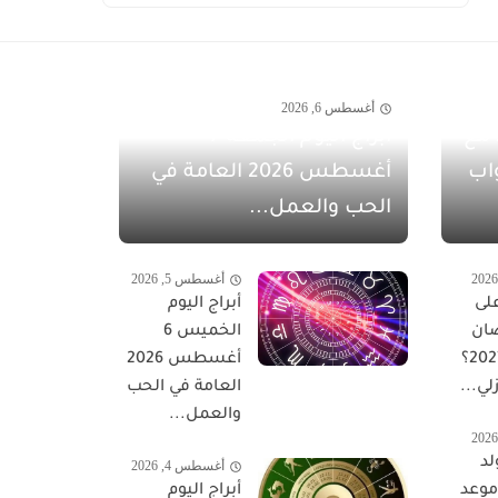
أغسطس 6, 2026
مفاجآت أغسطس 2026 مع
أبراج اليوم الجمعة 7
اب
أغسطس 2026 العامة في
الحب والعمل...
أغسطس 5, 2026
لى
أبراج اليوم
ان
الخميس 6
المبارك 2027؟
أغسطس 2026
لي...
العامة في الحب
والعمل...
لد
أغسطس 4, 2026
 موعد
أبراج اليوم