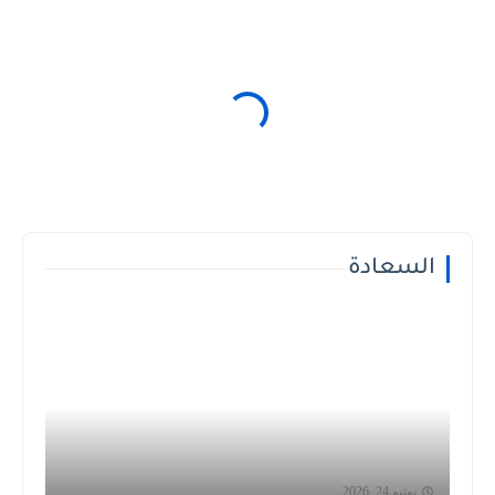
السعادة
يونيو 24, 2026