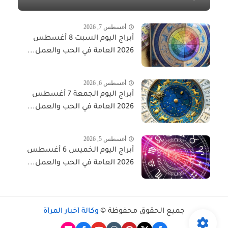
أغسطس 7, 2026
أبراج اليوم السبت 8 أغسطس
2026 العامة في الحب والعمل...
أغسطس 6, 2026
أبراج اليوم الجمعة 7 أغسطس
2026 العامة في الحب والعمل...
أغسطس 5, 2026
أبراج اليوم الخميس 6 أغسطس
2026 العامة في الحب والعمل...
جميع الحقوق محفوظة ©
وكالة أخبار المرأة