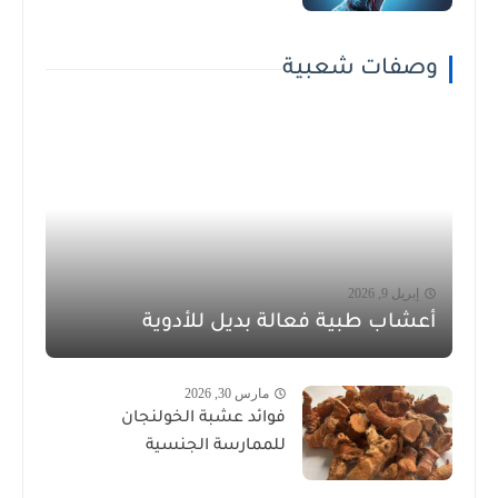
وصفات شعبية
إبريل 9, 2026
أعشاب طبية فعالة بديل للأدوية
مارس 30, 2026
فوائد عشبة الخولنجان
للممارسة الجنسية