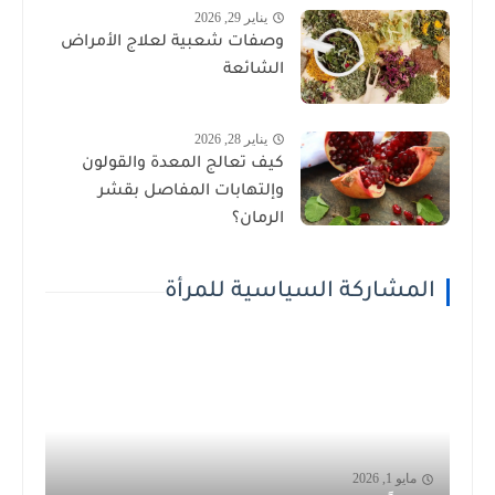
يناير 29, 2026
وصفات شعبية لعلاج الأمراض
الشائعة
يناير 28, 2026
كيف تعالج المعدة والقولون
وإلتهابات المفاصل بقشر
الرمان؟
المشاركة السياسية للمرأة
مايو 1, 2026