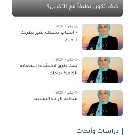
كيف تكون لطيفاً مع الآخرين؟
مايو 7, 2026
7 أسباب تجعلك تغير نظرتك
للحياة
مايو 7, 2026
ست طرق لاكتشاف السعادة
الكامنة بداخلك
مايو 7, 2026
منطقة الراحة النفسية
دراسات وأبحاث