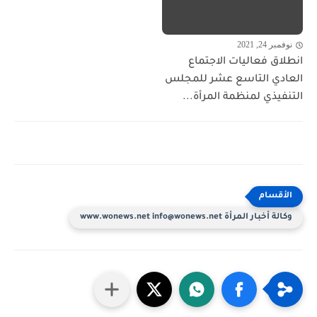
نوفمبر 24, 2021
انطلاق فعاليات الاجتماع
العادي التاسع عشر للمجلس
التنفيذي لمنظمة المرأة...
وكالة أخبار المرأة www.wonews.net info@wonews.net