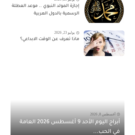
إجازة المولد النبوي .. موعد العطلة
الرسمية بالدول العربية
يوليو 23, 2026
ماذا تعرف عن الوقت الابداعي؟
أغسطس 8, 2026
أبراج اليوم الأحد 9 أغسطس 2026 العامة
في الحب...