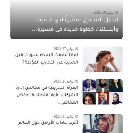
يوليو 30, 2026
أسيل الشهيل سفيرةً لدى السويد
وآيسلندا: خطوة جديدة في مسيرة...
يوليو 27, 2026
لماذا تصمت النساء سنوات قبل
الحديث عن التجارب المؤلمة؟
يوليو 21, 2026
المرأة البحرينية في مجالس إدارة
الشركات: قوة اقتصادية تخفّض
المخاطر...
يوليو 21, 2026
أغرب عادات الأرامل حول العالم