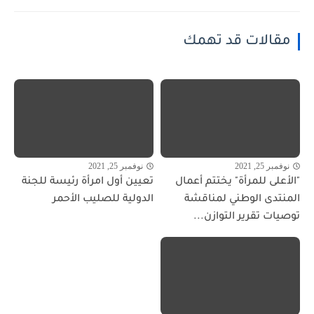
مقالات قد تهمك
نوفمبر 25, 2021
نوفمبر 25, 2021
"الأعلى للمرأة" يختتم أعمال
تعيين أول امرأة رئيسة للجنة
المنتدى الوطني لمناقشة
الدولية للصليب الأحمر
توصيات تقرير التوازن...