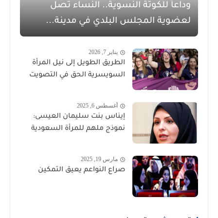
وداعاً للكوتة النسوية.. النساء تصل
لعضوية المجلس البلدي في مدينة...
يناير 7, 2026
الطريق الطويل إلى نيل المرأة
السويسرية الحق في التصويت
أغسطس 6, 2025
إيناس بنت سليمان العيسى:
نموذج ملهم للمرأة السعودية
مارس 19, 2025
صراع النواعم يعيق التمكين