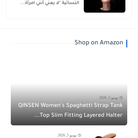
النسائية "لا يعني أنني امرأة...
Shop on Amazon
يونيو 5, 2026
QINSEN Women's Spaghetti Strap Tank
Top Slim Fitting Layered Halter...
يونيو 5, 2026