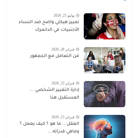
يوليو 21, 2026
تمييز هيكلي واضح ضد النساء
الأجنبيات في الدانمرك
فبراير 28, 2026
فن التعامل مع الجمهور
فبراير 23, 2026
إدارة التغيير الشخصي ...
المستقبل هنا
فبراير 23, 2026
العقل .. ما هو ؟ كيف يعمل ؟
وماهي قدراته...