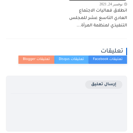
نوفمبر 24, 2021
انطلاق فعاليات الاجتماع
العادي التاسع عشر للمجلس
التنفيذي لمنظمة المرأة...
تعليقات
إرسال تعليق