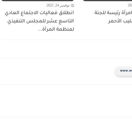
نوفمبر 24, 2021
مرأة رئيسة للجنة
انطلاق فعاليات الاجتماع العادي
ليب الأحمر
التاسع عشر للمجلس التنفيذي
لمنظمة المرأة...