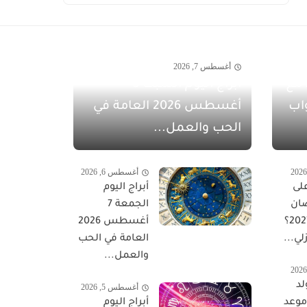
أغسطس 7, 2026
مفاجآت أغسطس 2026 مع
أبراج اليوم السبت 8
اب
أغسطس 2026 العامة في
الحب والعمل...
أغسطس 6, 2026
لى
أبراج اليوم
ان
الجمعة 7
المبارك 2027؟
أغسطس 2026
لي...
العامة في الحب
والعمل...
لد
أغسطس 5, 2026
 موعد
أبراج اليوم