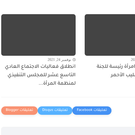
نوفمبر 24, 2021
مرأة رئيسة للجنة
انطلاق فعاليات الاجتماع العادي
ليب الأحمر
التاسع عشر للمجلس التنفيذي
لمنظمة المرأة...