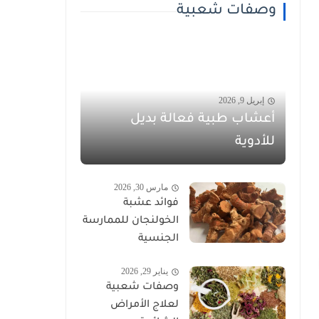
وصفات شعبية
إبريل 9, 2026
أعشاب طبية فعالة بديل
للأدوية
مارس 30, 2026
فوائد عشبة
الخولنجان للممارسة
الجنسية
يناير 29, 2026
وصفات شعبية
لعلاج الأمراض