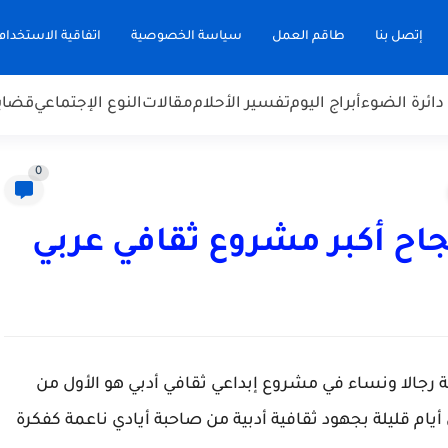
إتصل بنا
طاقم العمل
سياسة الخصوصية
اتفاقية الاستخدام
دائرة الضوء
أبراج اليوم
تفسير الأحلام
مقالات
النوع الإجتماعي
قضاي
0
جاح أكبر مشروع ثقافي عربي
ية رجالا ونساء في مشروع إبداعي ثقافي أدبي هو الأول من
 أيام قليلة بجهود ثقافية أدبية من صاحبة أيادي ناعمة كفكرة