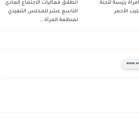
مرأة رئيسة للجنة
انطلاق فعاليات الاجتماع العادي
ليب الأحمر
التاسع عشر للمجلس التنفيذي
لمنظمة المرأة...