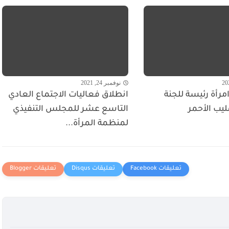
نوفمبر 24, 2021
مرأة رئيسة للجنة
انطلاق فعاليات الاجتماع العادي
ليب الأحمر
التاسع عشر للمجلس التنفيذي
لمنظمة المرأة...