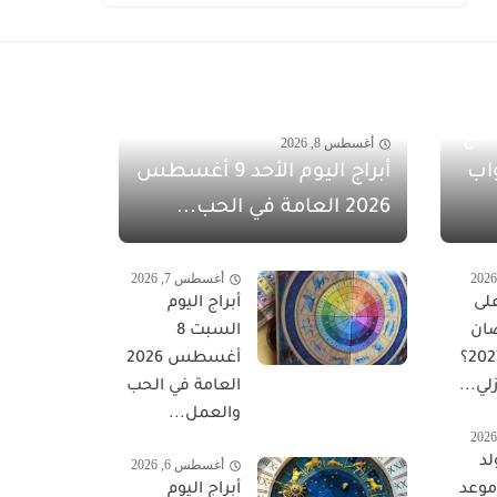
مفاجآت أغسطس 2026 مع
أغسطس 8, 2026
اب
أبراج اليوم الأحد 9 أغسطس
2026 العامة في الحب...
أغسطس 7, 2026
لى
أبراج اليوم
ان
السبت 8
المبارك 2027؟
أغسطس 2026
لي...
العامة في الحب
والعمل...
لد
أغسطس 6, 2026
 موعد
أبراج اليوم