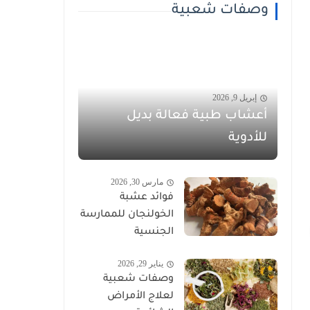
وصفات شعبية
إبريل 9, 2026
أعشاب طبية فعالة بديل
للأدوية
مارس 30, 2026
فوائد عشبة
الخولنجان للممارسة
الجنسية
يناير 29, 2026
وصفات شعبية
لعلاج الأمراض