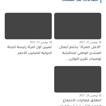
مقالات قد تهمك
نوفمبر 25, 2021
نوفمبر 25, 2021
"الأعلى للمرأة" يختتم أعمال
تعيين أول امرأة رئيسة للجنة
المنتدى الوطني لمناقشة
الدولية للصليب الأحمر
توصيات تقرير التوازن...
نوفمبر 24, 2021
انطلاق فعاليات الاجتماع