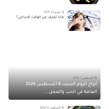
يوليو 23, 2026
ماذا تعرف عن الوقت الابداعي؟
أغسطس 7, 2026
أبراج اليوم السبت 8 أغسطس 2026
العامة في الحب والعمل...
أغسطس 6, 2026