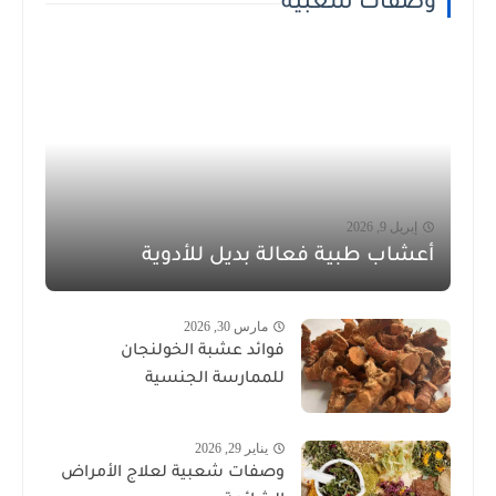
وصفات شعبية
إبريل 9, 2026
أعشاب طبية فعالة بديل للأدوية
مارس 30, 2026
فوائد عشبة الخولنجان
للممارسة الجنسية
يناير 29, 2026
وصفات شعبية لعلاج الأمراض