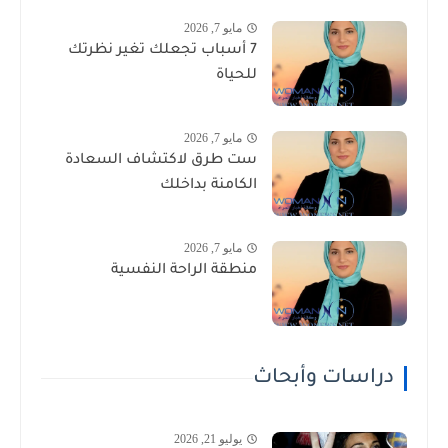
مايو 7, 2026
7 أسباب تجعلك تغير نظرتك
للحياة
مايو 7, 2026
ست طرق لاكتشاف السعادة
الكامنة بداخلك
مايو 7, 2026
منطقة الراحة النفسية
دراسات وأبحاث
يوليو 21, 2026