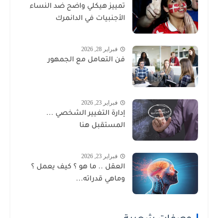
تمييز هيكلي واضح ضد النساء
الأجنبيات في الدانمرك
فبراير 28, 2026
فن التعامل مع الجمهور
فبراير 23, 2026
إدارة التغيير الشخصي ...
المستقبل هنا
فبراير 23, 2026
العقل .. ما هو ؟ كيف يعمل ؟
وماهي قدراته...