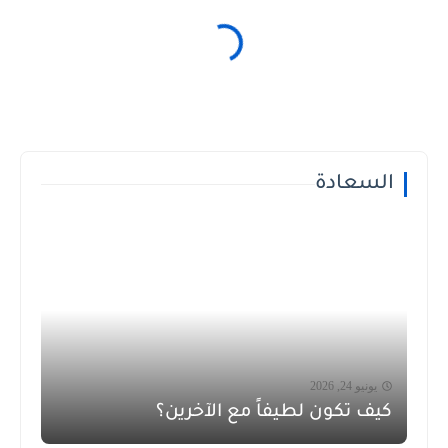
السعادة
يونيو 24, 2026
كيف تكون لطيفاً مع الآخرين؟