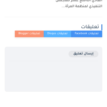
العادي التاسع عشر للمجلس
التنفيذي لمنظمة المرأة...
تعليقات
إرسال تعليق