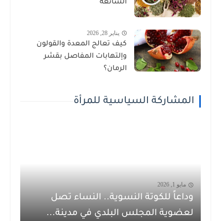
الشائعة
يناير 28, 2026
كيف تعالج المعدة والقولون
وإلتهابات المفاصل بقشر
الرمان؟
المشاركة السياسية للمرأة
مايو 1, 2026
وداعاً للكوتة النسوية.. النساء تصل
لعضوية المجلس البلدي في مدينة...