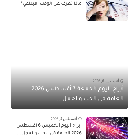
ماذا تعرف عن الوقت الابداعي؟
أغسطس 6, 2026
أبراج اليوم الجمعة 7 أغسطس 2026
العامة في الحب والعمل...
أغسطس 5, 2026
أبراج اليوم الخميس 6 أغسطس
2026 العامة في الحب والعمل...