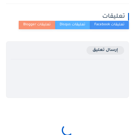
تعليقات
إرسال تعليق