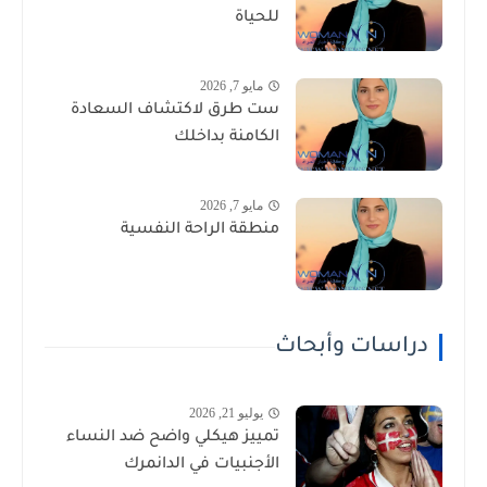
للحياة
مايو 7, 2026
ست طرق لاكتشاف السعادة
الكامنة بداخلك
مايو 7, 2026
منطقة الراحة النفسية
دراسات وأبحاث
يوليو 21, 2026
تمييز هيكلي واضح ضد النساء
الأجنبيات في الدانمرك