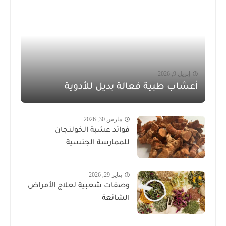
إبريل 9, 2026
أعشاب طبية فعالة بديل للأدوية
مارس 30, 2026
فوائد عشبة الخولنجان
للممارسة الجنسية
يناير 29, 2026
وصفات شعبية لعلاج الأمراض
الشائعة