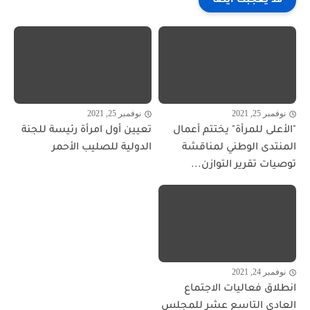
قد يعجبك ايضا
نوفمبر 25, 2021
نوفمبر 25, 2021
"الأعلى للمرأة" يختتم أعمال
تعيين أول امرأة رئيسة للجنة
المنتدى الوطني لمناقشة
الدولية للصليب الأحمر
توصيات تقرير التوازن...
نوفمبر 24, 2021
انطلاق فعاليات الاجتماع
العادي التاسع عشر للمجلس