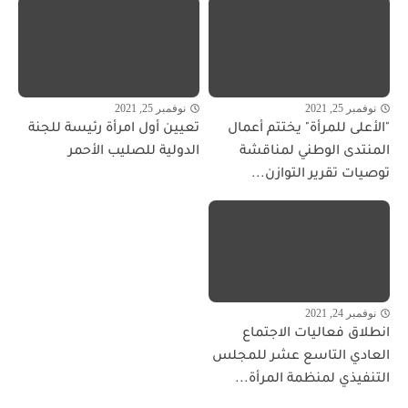
نوفمبر 25, 2021
نوفمبر 25, 2021
"الأعلى للمرأة" يختتم أعمال
تعيين أول امرأة رئيسة للجنة
المنتدى الوطني لمناقشة
الدولية للصليب الأحمر
توصيات تقرير التوازن...
نوفمبر 24, 2021
انطلاق فعاليات الاجتماع
العادي التاسع عشر للمجلس
التنفيذي لمنظمة المرأة...