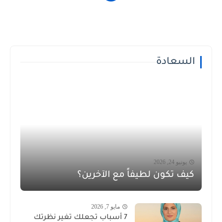
السعادة
يونيو 24, 2026
كيف تكون لطيفاً مع الآخرين؟
مايو 7, 2026
7 أسباب تجعلك تغير نظرتك