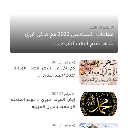
يوليو 30, 2026
مفاجآت أغسطس 2026 مع ماغي فرح:
شهر يفتح أبواب الفرص...
يوليو 28, 2026
كم باقي على شهر رمضان المبارك
2027؟ العد التنازلي...
يوليو 28, 2026
إجازة المولد النبوي .. موعد العطلة
الرسمية بالدول العربية
يوليو 23, 2026