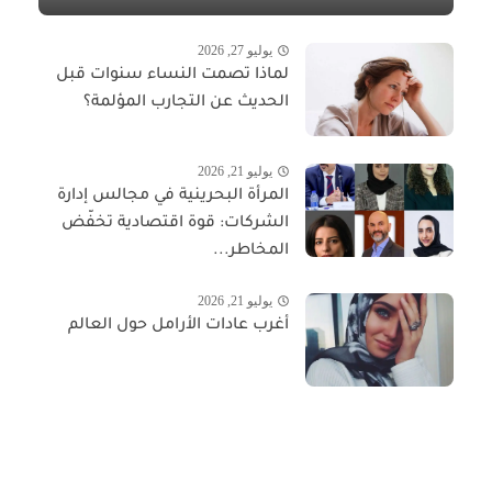
يوليو 27, 2026
لماذا تصمت النساء سنوات قبل
الحديث عن التجارب المؤلمة؟
يوليو 21, 2026
المرأة البحرينية في مجالس إدارة
الشركات: قوة اقتصادية تخفّض
المخاطر...
يوليو 21, 2026
أغرب عادات الأرامل حول العالم