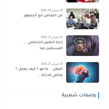
فبراير 28, 2026
فن التعامل مع الجمهور
فبراير 23, 2026
إدارة التغيير الشخصي ...
المستقبل هنا
فبراير 23, 2026
العقل .. ما هو ؟ كيف يعمل ؟
وماهي قدراته...
وصفات شعبية