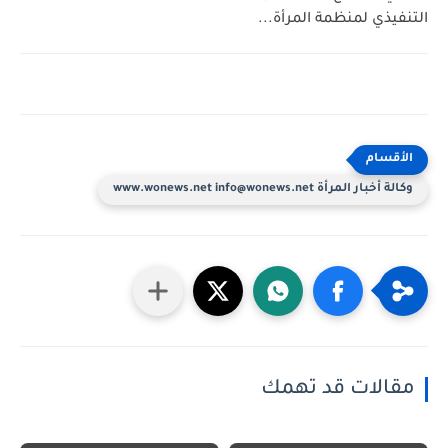
التنفيذي لمنظمة المرأة...
وكالة أخبار المرأة www.wonews.net info@wonews.net
مقالات قد تهمك