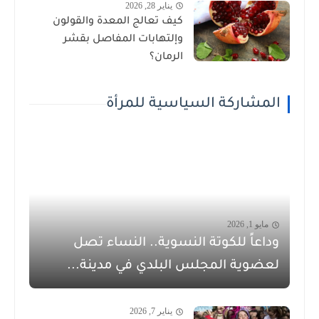
يناير 28, 2026
كيف تعالج المعدة والقولون
وإلتهابات المفاصل بقشر
الرمان؟
المشاركة السياسية للمرأة
مايو 1, 2026
وداعاً للكوتة النسوية.. النساء تصل
لعضوية المجلس البلدي في مدينة...
يناير 7, 2026