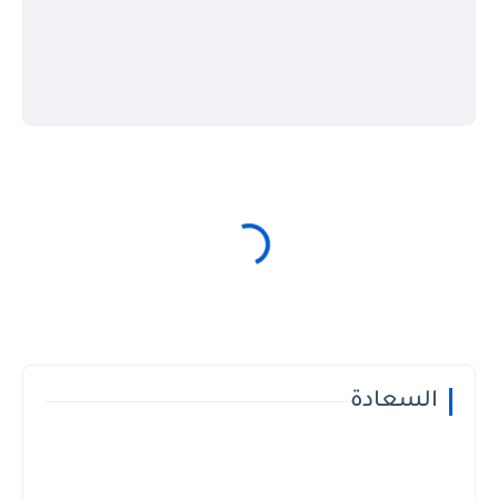
السعادة