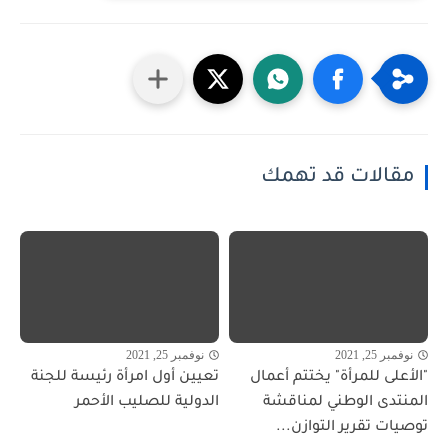
مقالات قد تهمك
نوفمبر 25, 2021
نوفمبر 25, 2021
"الأعلى للمرأة" يختتم أعمال
تعيين أول امرأة رئيسة للجنة
المنتدى الوطني لمناقشة
الدولية للصليب الأحمر
توصيات تقرير التوازن...