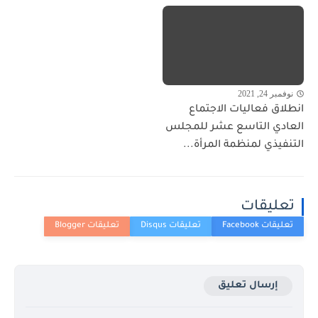
نوفمبر 24, 2021
انطلاق فعاليات الاجتماع
العادي التاسع عشر للمجلس
التنفيذي لمنظمة المرأة...
تعليقات
إرسال تعليق