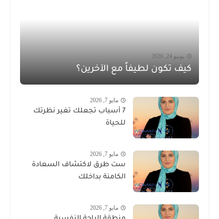
يونيو 24, 2026
كيف تكون لطيفاً مع الآخرين؟
مايو 7, 2026
7 أسباب تجعلك تغير نظرتك
للحياة
مايو 7, 2026
ست طرق لاكتشاف السعادة
الكامنة بداخلك
مايو 7, 2026
منطقة الراحة النفسية