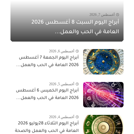
أغسطس 7, 2026
أبراج اليوم السبت 8 أغسطس 2026
العامة في الحب والعمل...
أغسطس 6, 2026
أبراج اليوم الجمعة 7 أغسطس
2026 العامة في الحب والعمل...
أغسطس 5, 2026
أبراج اليوم الخميس 6 أغسطس
2026 العامة في الحب والعمل...
أغسطس 4, 2026
أبراج اليوم الثلاثاء 28يوليو 2026
العامة في الحب والعمل والصحة