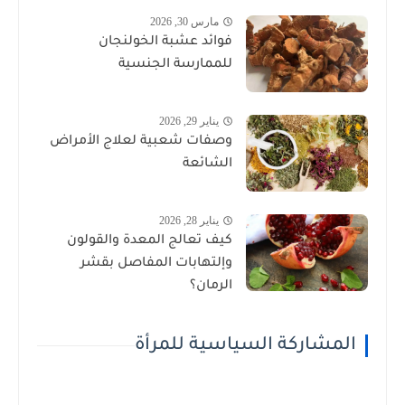
مارس 30, 2026
فوائد عشبة الخولنجان
للممارسة الجنسية
يناير 29, 2026
وصفات شعبية لعلاج الأمراض
الشائعة
يناير 28, 2026
كيف تعالج المعدة والقولون
وإلتهابات المفاصل بقشر
الرمان؟
المشاركة السياسية للمرأة