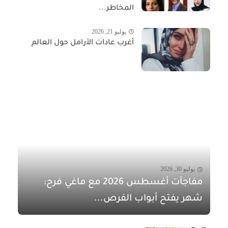
المخاطر...
يوليو 21, 2026
أغرب عادات الأرامل حول العالم
يوليو 30, 2026
مفاجآت أغسطس 2026 مع ماغي فرح:
شهر يفتح أبواب الفرص...