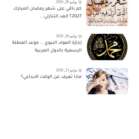
يوليو 28, 2026
كم باقي على شهر رمضان المبارك
2027؟ العد التنازلي...
يوليو 28, 2026
إجازة المولد النبوي .. موعد العطلة
الرسمية بالدول العربية
يوليو 23, 2026
ماذا تعرف عن الوقت الابداعي؟