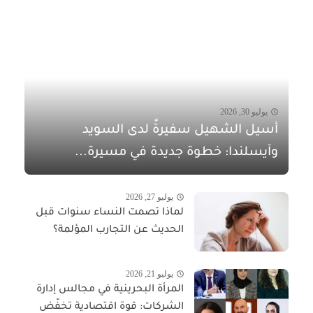
يوليو 30, 2026
أسيل الشهيل سفيرةً لدى السويد
وآيسلندا: خطوة جديدة في مسيرة...
يوليو 27, 2026
لماذا تصمت النساء سنوات قبل
الحديث عن التجارب المؤلمة؟
يوليو 21, 2026
المرأة البحرينية في مجالس إدارة
الشركات: قوة اقتصادية تخفّض