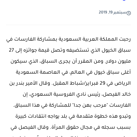
سبتمبر 19, 2019
رحبت المملكة العربية السعودية بمشاركة الفارسات في
سباق الخيول الذي تستضيفه وتصل قيمة جوائزه إلى 27
مليون دولار. ومن المقرر أن يجرى السباق، الذي سيكون
أغلى سباق خيول في العالم، في العاصمة السعودية
الرياض في 29 فبراير/شباط المقبل. وقال الأمير بندر بن
خالد الفيصل، رئيس نادي الفروسية السعودي، إن
الفارسات "مرحب بهن جدا" للمشاركة في هذا السباق.
وتبدو هذه خطوة متقدمة في بلد يواجه انتقادات كبيرة
بسبب سجله في مجال حقوق المرأة. وقال الفيصل في