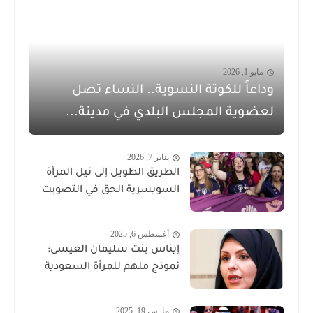
مايو 1, 2026
وداعاً للكوتة النسوية.. النساء تصل
لعضوية المجلس البلدي في مدينة...
يناير 7, 2026
الطريق الطويل إلى نيل المرأة
السويسرية الحق في التصويت
أغسطس 6, 2025
إيناس بنت سليمان العيسى:
نموذج ملهم للمرأة السعودية
مارس 19, 2025