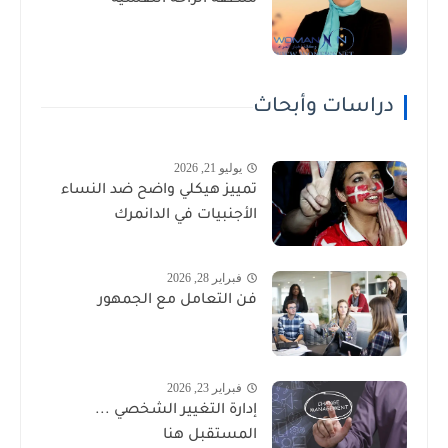
دراسات وأبحاث
يوليو 21, 2026
تمييز هيكلي واضح ضد النساء
الأجنبيات في الدانمرك
فبراير 28, 2026
فن التعامل مع الجمهور
فبراير 23, 2026
إدارة التغيير الشخصي ...
المستقبل هنا