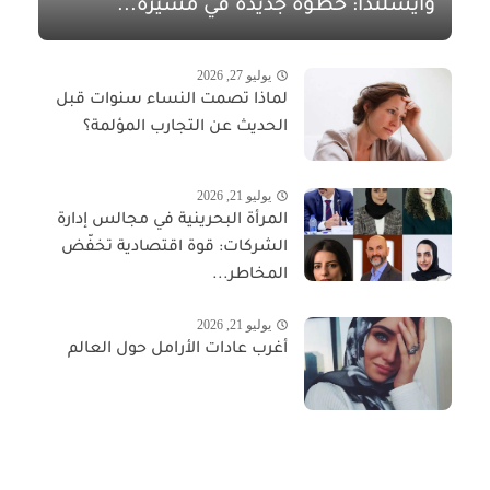
وآيسلندا: خطوة جديدة في مسيرة...
يوليو 27, 2026
لماذا تصمت النساء سنوات قبل
الحديث عن التجارب المؤلمة؟
يوليو 21, 2026
المرأة البحرينية في مجالس إدارة
الشركات: قوة اقتصادية تخفّض
المخاطر...
يوليو 21, 2026
أغرب عادات الأرامل حول العالم