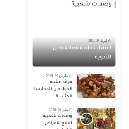
وصفات شعبية
إبريل 9, 2026
أعشاب طبية فعالة بديل
للأدوية
مارس 30, 2026
فوائد عشبة
الخولنجان للممارسة
الجنسية
يناير 29, 2026
وصفات شعبية
لعلاج الأمراض