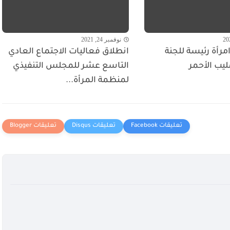
نوفمبر 24, 2021
مرأة رئيسة للجنة
انطلاق فعاليات الاجتماع العادي
ليب الأحمر
التاسع عشر للمجلس التنفيذي
لمنظمة المرأة...