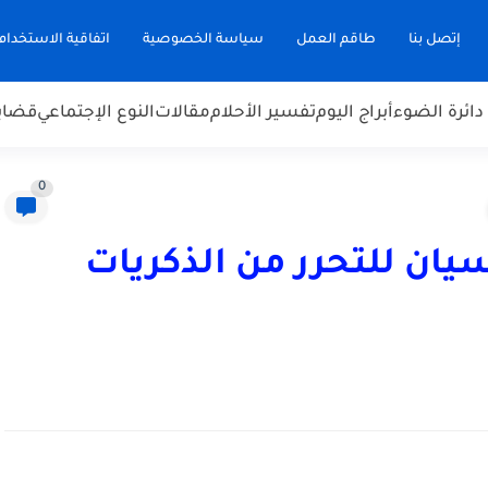
إتصل بنا
طاقم العمل
سياسة الخصوصية
اتفاقية الاستخدام
دائرة الضوء
أبراج اليوم
تفسير الأحلام
مقالات
النوع الإجتماعي
قضاي
0
يان للتحرر من الذكريات