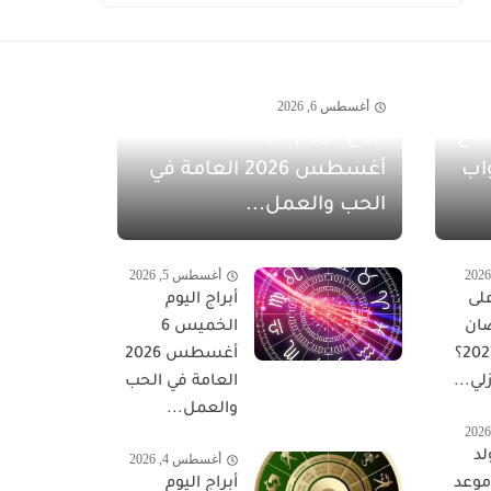
أغسطس 6, 2026
مفاجآت أغسطس 2026 مع
أبراج اليوم الجمعة 7
اب
أغسطس 2026 العامة في
الحب والعمل...
أغسطس 5, 2026
لى
أبراج اليوم
ان
الخميس 6
المبارك 2027؟
أغسطس 2026
لي...
العامة في الحب
والعمل...
لد
أغسطس 4, 2026
 موعد
أبراج اليوم