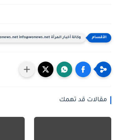
وكالة أخبار المرأة www.wonews.net info@wonews.net
مقالات قد تهمك