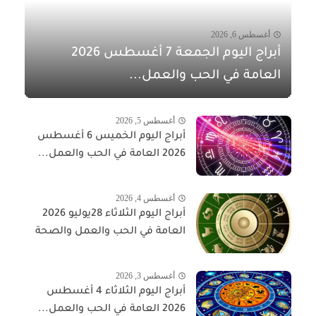
أغسطس 6, 2026
أبراج اليوم الجمعة 7 أغسطس 2026
العامة في الحب والعمل...
أغسطس 5, 2026
أبراج اليوم الخميس 6 أغسطس
2026 العامة في الحب والعمل...
أغسطس 4, 2026
أبراج اليوم الثلاثاء 28يوليو 2026
العامة في الحب والعمل والصحة
أغسطس 3, 2026
أبراج اليوم الثلاثاء 4 أغسطس
2026 العامة في الحب والعمل...