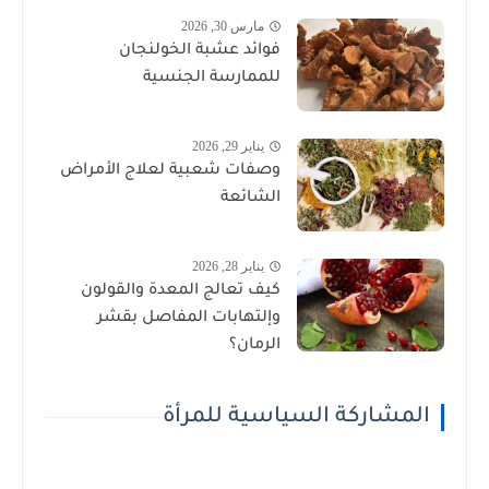
مارس 30, 2026
فوائد عشبة الخولنجان
للممارسة الجنسية
يناير 29, 2026
وصفات شعبية لعلاج الأمراض
الشائعة
يناير 28, 2026
كيف تعالج المعدة والقولون
وإلتهابات المفاصل بقشر
الرمان؟
المشاركة السياسية للمرأة