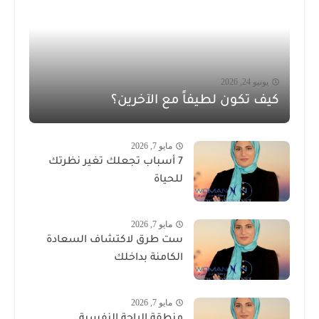
يونيو 24, 2026
كيف تكون لطيفاً مع الآخرين؟
مايو 7, 2026
7 أسباب تجعلك تغير نظرتك
للحياة
مايو 7, 2026
ست طرق لاكتشاف السعادة
الكامنة بداخلك
مايو 7, 2026
منطقة الراحة النفسية