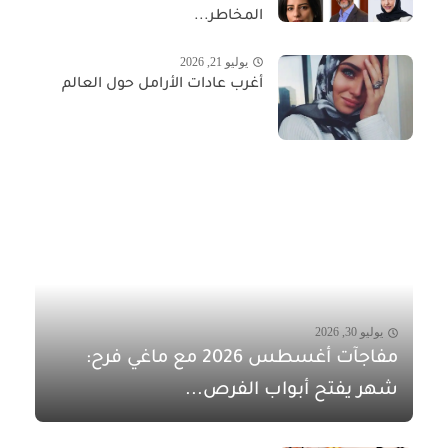
المخاطر...
يوليو 21, 2026
أغرب عادات الأرامل حول العالم
يوليو 30, 2026
مفاجآت أغسطس 2026 مع ماغي فرح:
شهر يفتح أبواب الفرص...