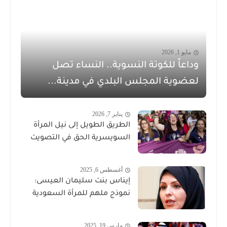
مايو 1, 2026
وداعاً للكوتة النسوية.. النساء تصل
لعضوية المجلس البلدي في مدينة...
يناير 7, 2026
الطريق الطويل إلى نيل المرأة
السويسرية الحق في التصويت
أغسطس 6, 2025
إيناس بنت سليمان العيسى:
نموذج ملهم للمرأة السعودية
مارس 19, 2025