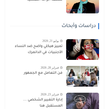
دراسات وأبحاث
يوليو 21, 2026
تمييز هيكلي واضح ضد النساء
الأجنبيات في الدانمرك
فبراير 28, 2026
فن التعامل مع الجمهور
فبراير 23, 2026
إدارة التغيير الشخصي ...
المستقبل هنا