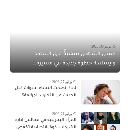
يوليو 30, 2026
أسيل الشهيل سفيرةً لدى السويد
وآيسلندا: خطوة جديدة في مسيرة...
يوليو 27, 2026
لماذا تصمت النساء سنوات قبل
الحديث عن التجارب المؤلمة؟
يوليو 21, 2026
المرأة البحرينية في مجالس إدارة
الشركات: قوة اقتصادية تخفّض