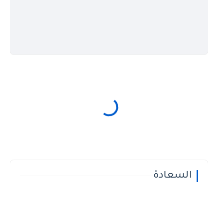
السعادة