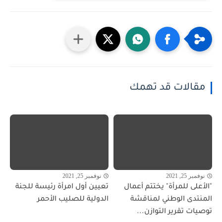
مقالات قد تهمك
نوفمبر 25, 2021
نوفمبر 25, 2021
"الأعلى للمرأة" يختتم أعمال
تعيين أول امرأة رئيسة للجنة
المنتدى الوطني لمناقشة
الدولية للصليب الأحمر
توصيات تقرير التوازن...