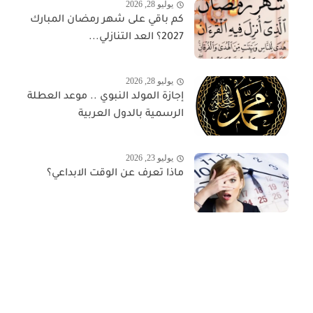
يوليو 28, 2026
كم باقي على شهر رمضان المبارك
2027؟ العد التنازلي...
يوليو 28, 2026
إجازة المولد النبوي .. موعد العطلة
الرسمية بالدول العربية
يوليو 23, 2026
ماذا تعرف عن الوقت الابداعي؟