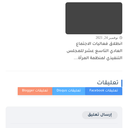
نوفمبر 24, 2021
انطلاق فعاليات الاجتماع
العادي التاسع عشر للمجلس
التنفيذي لمنظمة المرأة...
تعليقات
إرسال تعليق