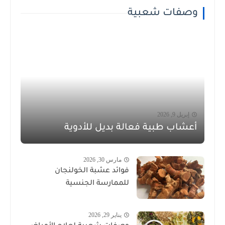
وصفات شعبية
إبريل 9, 2026
أعشاب طبية فعالة بديل للأدوية
مارس 30, 2026
فوائد عشبة الخولنجان
للممارسة الجنسية
يناير 29, 2026