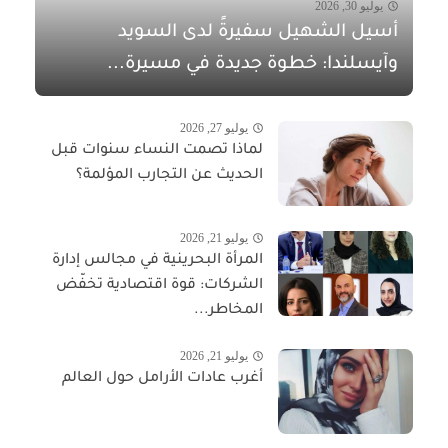
يوليو 30, 2026
أسيل الشهيل سفيرةً لدى السويد
وآيسلندا: خطوة جديدة في مسيرة...
يوليو 27, 2026
لماذا تصمت النساء سنوات قبل
الحديث عن التجارب المؤلمة؟
يوليو 21, 2026
المرأة البحرينية في مجالس إدارة
الشركات: قوة اقتصادية تخفّض
المخاطر...
يوليو 21, 2026
أغرب عادات الأرامل حول العالم