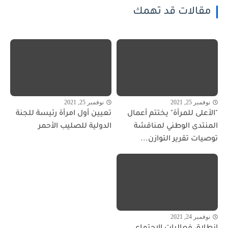
مقالات قد تهمك
نوفمبر 25, 2021
نوفمبر 25, 2021
"الأعلى للمرأة" يختتم أعمال
تعيين أول امرأة رئيسة للجنة
المنتدى الوطني لمناقشة
الدولية للصليب الأحمر
توصيات تقرير التوازن...
نوفمبر 24, 2021