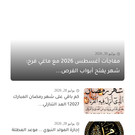
يوليو 30, 2026
مفاجآت أغسطس 2026 مع ماغي فرح:
شهر يفتح أبواب الفرص...
يوليو 28, 2026
كم باقي على شهر رمضان المبارك
2027؟ العد التنازلي...
يوليو 28, 2026
إجازة المولد النبوي .. موعد العطلة