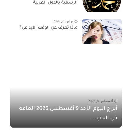
الرسمية بالدول العربية
يوليو 23, 2026
ماذا تعرف عن الوقت الابداعي؟
أغسطس 8, 2026
أبراج اليوم الأحد 9 أغسطس 2026 العامة
في الحب...