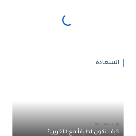
السعادة
يونيو 24, 2026
كيف تكون لطيفاً مع الآخرين؟