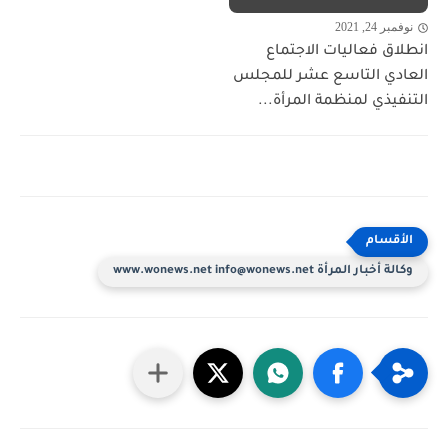
نوفمبر 24, 2021
انطلاق فعاليات الاجتماع
العادي التاسع عشر للمجلس
التنفيذي لمنظمة المرأة...
وكالة أخبار المرأة www.wonews.net info@wonews.net