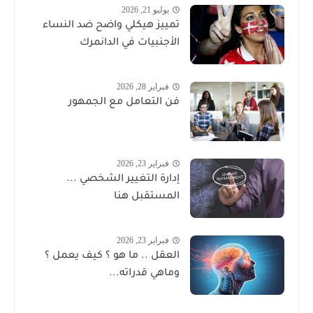
يوليو 21, 2026
تمييز هيكلي واضح ضد النساء
الأجنبيات في الدانمرك
فبراير 28, 2026
فن التعامل مع الجمهور
فبراير 23, 2026
إدارة التغيير الشخصي ...
المستقبل هنا
فبراير 23, 2026
العقل .. ما هو ؟ كيف يعمل ؟
وماهي قدراته...