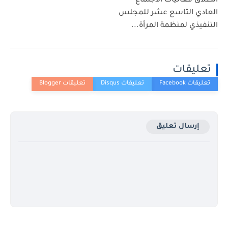
انطلاق فعاليات الاجتماع
العادي التاسع عشر للمجلس
التنفيذي لمنظمة المرأة...
تعليقات
إرسال تعليق