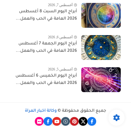
أغسطس 7, 2026
أبراج اليوم السبت 8 أغسطس
2026 العامة في الحب والعمل...
أغسطس 6, 2026
أبراج اليوم الجمعة 7 أغسطس
2026 العامة في الحب والعمل...
أغسطس 5, 2026
أبراج اليوم الخميس 6 أغسطس
2026 العامة في الحب والعمل...
جميع الحقوق محفوظة ©
وكالة أخبار المرأة