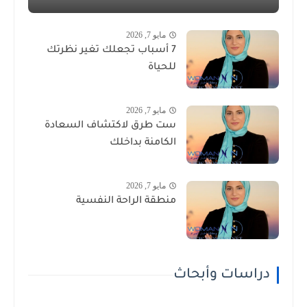
مايو 7, 2026
7 أسباب تجعلك تغير نظرتك
للحياة
مايو 7, 2026
ست طرق لاكتشاف السعادة
الكامنة بداخلك
مايو 7, 2026
منطقة الراحة النفسية
دراسات وأبحاث