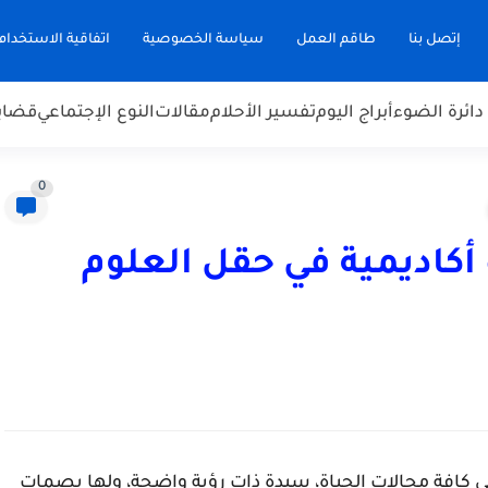
إتصل بنا
طاقم العمل
سياسة الخصوصية
اتفاقية الاستخدام
دائرة الضوء
أبراج اليوم
تفسير الأحلام
مقالات
النوع الإجتماعي
قضاي
0
 أكاديمية في حقل العلوم
 كافة مجالات الحياة، سيدة ذات رؤية واضحة، ولها بصمات