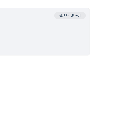
إرسال تعليق