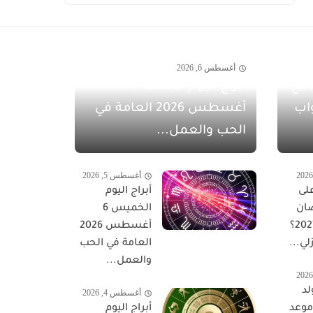
أغسطس 6, 2026
مفاجآت أغسطس 2026 مع
أبراج اليوم الجمعة 7
اب
أغسطس 2026 العامة في
الحب والعمل...
أغسطس 5, 2026
لى
أبراج اليوم
ان
الخميس 6
المبارك 2027؟
أغسطس 2026
لي...
العامة في الحب
والعمل...
لد
أغسطس 4, 2026
 موعد
أبراج اليوم