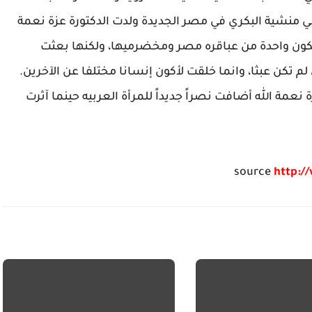
ي منشية البكري في مصر الجديدة ولدت الدكتورة عزة نعمة
 تكون واحدة من عباقره مصر ومخضرميها، ولكنها بعثت
 تكن عبثا، وانما خلقت لأكون إنسانا مختلفا عن الآخرين.
عمة الله أضافت نصراً جديداً للمرأة العربيه حينما آثرت
source
http:/