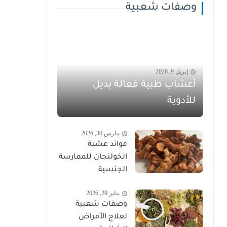
وصفات شعبية
إبريل 9, 2026
أعشاب طبية فعالة بديل
للأدوية
مارس 30, 2026
فوائد عشبة
الخولنجان للممارسة
الجنسية
يناير 29, 2026
وصفات شعبية
لعلاج الأمراض