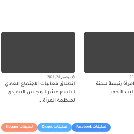
نوفمبر 24, 2021
مرأة رئيسة للجنة
انطلاق فعاليات الاجتماع العادي
ليب الأحمر
التاسع عشر للمجلس التنفيذي
لمنظمة المرأة...