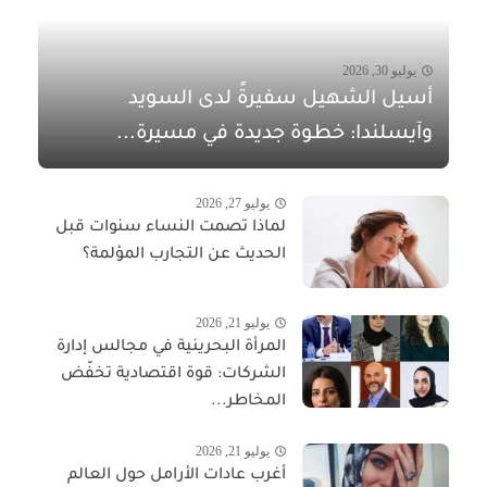
يوليو 30, 2026
أسيل الشهيل سفيرةً لدى السويد
وآيسلندا: خطوة جديدة في مسيرة...
يوليو 27, 2026
لماذا تصمت النساء سنوات قبل
الحديث عن التجارب المؤلمة؟
يوليو 21, 2026
المرأة البحرينية في مجالس إدارة
الشركات: قوة اقتصادية تخفّض
المخاطر...
يوليو 21, 2026
أغرب عادات الأرامل حول العالم