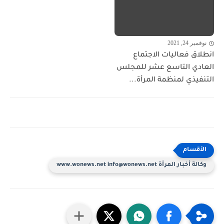
نوفمبر 24, 2021
انطلاق فعاليات الاجتماع
العادي التاسع عشر للمجلس
التنفيذي لمنظمة المرأة...
وكالة أخبار المرأة www.wonews.net info@wonews.net