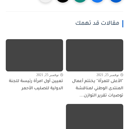
مقالات قد تهمك
نوفمبر 25, 2021
نوفمبر 25, 2021
"الأعلى للمرأة" يختتم أعمال
تعيين أول امرأة رئيسة للجنة
المنتدى الوطني لمناقشة
الدولية للصليب الأحمر
توصيات تقرير التوازن...