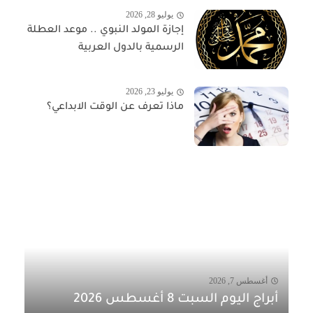
يوليو 28, 2026
إجازة المولد النبوي .. موعد العطلة
الرسمية بالدول العربية
يوليو 23, 2026
ماذا تعرف عن الوقت الابداعي؟
أغسطس 7, 2026
أبراج اليوم السبت 8 أغسطس 2026