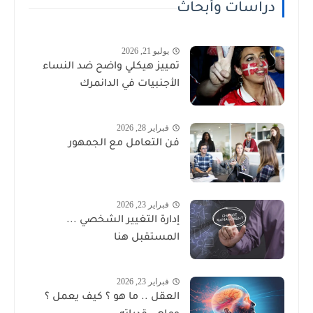
دراسات وأبحاث
يوليو 21, 2026
تمييز هيكلي واضح ضد النساء
الأجنبيات في الدانمرك
فبراير 28, 2026
فن التعامل مع الجمهور
فبراير 23, 2026
إدارة التغيير الشخصي ...
المستقبل هنا
فبراير 23, 2026
العقل .. ما هو ؟ كيف يعمل ؟