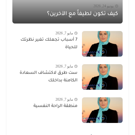
يونيو 24, 2026
كيف تكون لطيفاً مع الآخرين؟
مايو 7, 2026
7 أسباب تجعلك تغير نظرتك
للحياة
مايو 7, 2026
ست طرق لاكتشاف السعادة
الكامنة بداخلك
مايو 7, 2026
منطقة الراحة النفسية