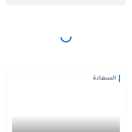
السعادة