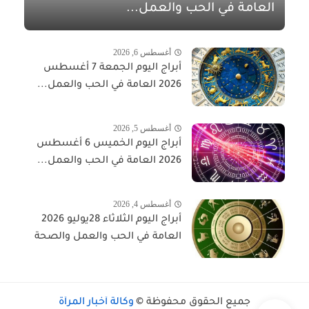
العامة في الحب والعمل...
أغسطس 6, 2026
أبراج اليوم الجمعة 7 أغسطس
2026 العامة في الحب والعمل...
أغسطس 5, 2026
أبراج اليوم الخميس 6 أغسطس
2026 العامة في الحب والعمل...
أغسطس 4, 2026
أبراج اليوم الثلاثاء 28يوليو 2026
العامة في الحب والعمل والصحة
جميع الحقوق محفوظة ©
وكالة أخبار المرأة