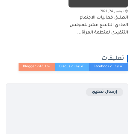
نوفمبر 24, 2021
انطلاق فعاليات الاجتماع
العادي التاسع عشر للمجلس
التنفيذي لمنظمة المرأة...
تعليقات
إرسال تعليق