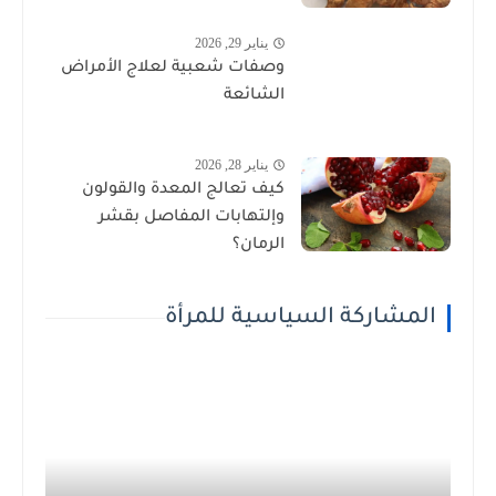
يناير 29, 2026
وصفات شعبية لعلاج الأمراض
الشائعة
يناير 28, 2026
كيف تعالج المعدة والقولون
وإلتهابات المفاصل بقشر
الرمان؟
المشاركة السياسية للمرأة