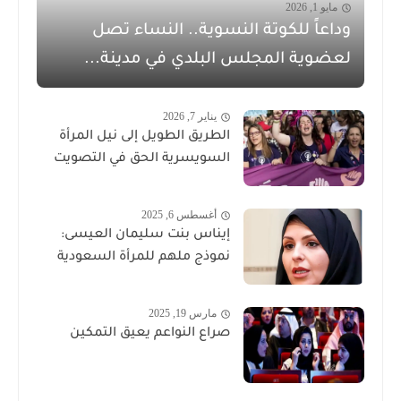
مايو 1, 2026
وداعاً للكوتة النسوية.. النساء تصل
لعضوية المجلس البلدي في مدينة...
يناير 7, 2026
الطريق الطويل إلى نيل المرأة
السويسرية الحق في التصويت
أغسطس 6, 2025
إيناس بنت سليمان العيسى:
نموذج ملهم للمرأة السعودية
مارس 19, 2025
صراع النواعم يعيق التمكين