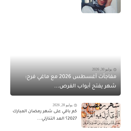
يوليو 30, 2026
مفاجآت أغسطس 2026 مع ماغي فرح:
شهر يفتح أبواب الفرص...
يوليو 28, 2026
كم باقي على شهر رمضان المبارك
2027؟ العد التنازلي...