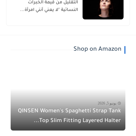
التقليل من قيمة الخبرات
النسائية "لا يعني أنني امرأة...
Shop on Amazon
يونيو 5, 2026
QINSEN Women's Spaghetti Strap Tank
Top Slim Fitting Layered Halter...