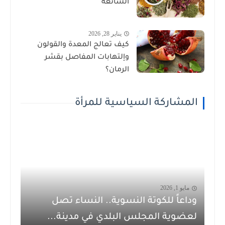
الشائعة
يناير 28, 2026
كيف تعالج المعدة والقولون
وإلتهابات المفاصل بقشر
الرمان؟
المشاركة السياسية للمرأة
مايو 1, 2026
وداعاً للكوتة النسوية.. النساء تصل
لعضوية المجلس البلدي في مدينة...