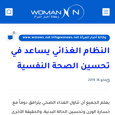
0
وكالة أخبار المرأة www.wonews.net info@wonews.net
النظام الغذائي يساعد في
تحسين الصحة النفسية
مايو 16, 2019
يعلم الجميع أن تناول الغذاء الصحي يترافق دوماً مع
خسارة الوزن وتحسين الحالة البدنية، والحقيقة الأخرى