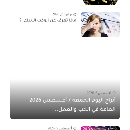
يوليو 23, 2026
ماذا تعرف عن الوقت الابداعي؟
أغسطس 6, 2026
أبراج اليوم الجمعة 7 أغسطس 2026
العامة في الحب والعمل...
أغسطس 5, 2026