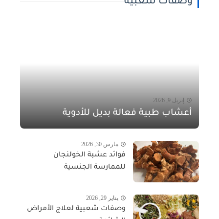
وصفات شعبية
إبريل 9, 2026
أعشاب طبية فعالة بديل للأدوية
مارس 30, 2026
فوائد عشبة الخولنجان
للممارسة الجنسية
يناير 29, 2026
وصفات شعبية لعلاج الأمراض