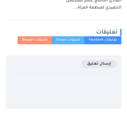
العادي التاسع عشر للمجلس
التنفيذي لمنظمة المرأة...
تعليقات
إرسال تعليق