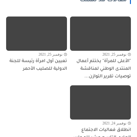
مقالات قد تهمك
نوفمبر 25, 2021
نوفمبر 25, 2021
"الأعلى للمرأة" يختتم أعمال
تعيين أول امرأة رئيسة للجنة
المنتدى الوطني لمناقشة
الدولية للصليب الأحمر
توصيات تقرير التوازن...
نوفمبر 24, 2021
انطلاق فعاليات الاجتماع