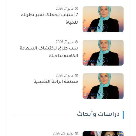
مايو 7, 2026
7 أسباب تجعلك تغير نظرتك
للحياة
مايو 7, 2026
ست طرق لاكتشاف السعادة
الكامنة بداخلك
مايو 7, 2026
منطقة الراحة النفسية
دراسات وأبحاث
يوليو 21, 2026