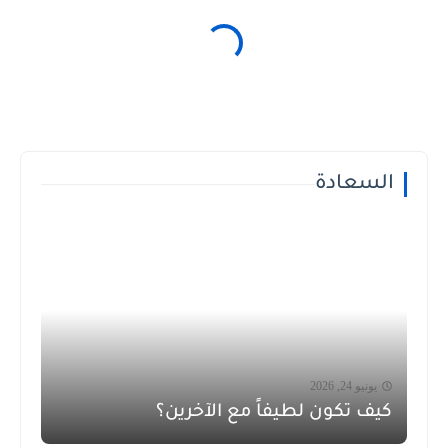
السعادة
يونيو 24, 2026
كيف تكون لطيفاً مع الآخرين؟