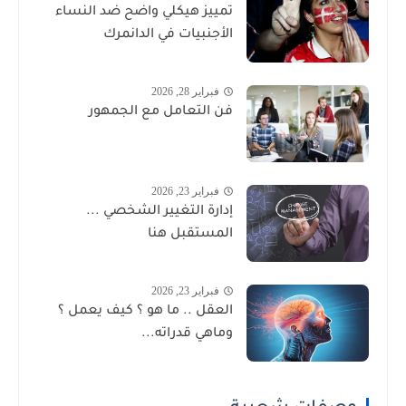
تمييز هيكلي واضح ضد النساء
الأجنبيات في الدانمرك
فبراير 28, 2026
فن التعامل مع الجمهور
فبراير 23, 2026
إدارة التغيير الشخصي ...
المستقبل هنا
فبراير 23, 2026
العقل .. ما هو ؟ كيف يعمل ؟
وماهي قدراته...