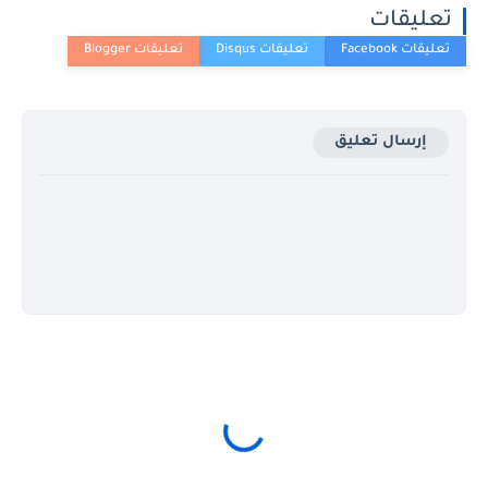
تعليقات
إرسال تعليق