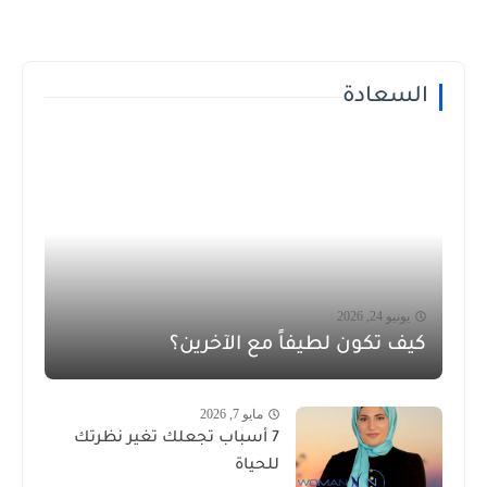
السعادة
يونيو 24, 2026
كيف تكون لطيفاً مع الآخرين؟
مايو 7, 2026
7 أسباب تجعلك تغير نظرتك
للحياة