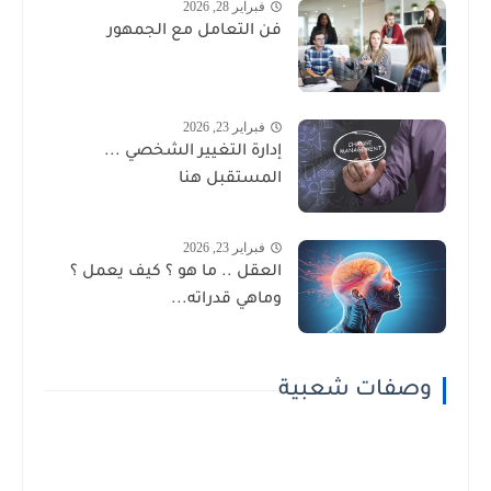
فبراير 28, 2026
فن التعامل مع الجمهور
فبراير 23, 2026
إدارة التغيير الشخصي ...
المستقبل هنا
فبراير 23, 2026
العقل .. ما هو ؟ كيف يعمل ؟
وماهي قدراته...
وصفات شعبية