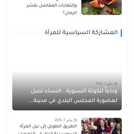
وإلتهابات المفاصل بقشر
الرمان؟
المشاركة السياسية للمرأة
مايو 1, 2026
وداعاً للكوتة النسوية.. النساء تصل
لعضوية المجلس البلدي في مدينة...
يناير 7, 2026
الطريق الطويل إلى نيل المرأة