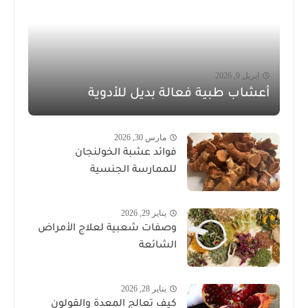
إبريل 9, 2026
أعشاب طبية فعالة بديل للأدوية
مارس 30, 2026
فوائد عشبة الخولنجان
للممارسة الجنسية
يناير 29, 2026
وصفات شعبية لعلاج الأمراض
الشائعة
يناير 28, 2026
كيف تعالج المعدة والقولون