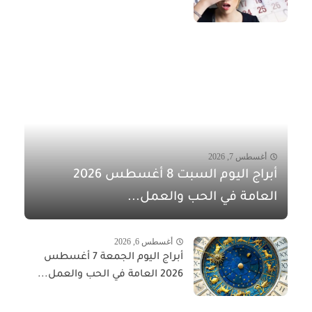
أغسطس 7, 2026
أبراج اليوم السبت 8 أغسطس 2026
العامة في الحب والعمل...
أغسطس 6, 2026
أبراج اليوم الجمعة 7 أغسطس
2026 العامة في الحب والعمل...