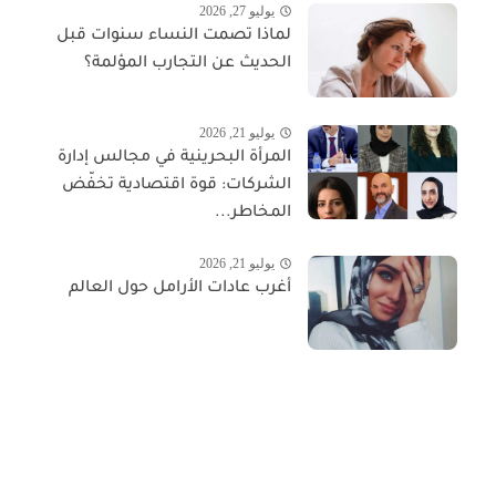
يوليو 27, 2026
لماذا تصمت النساء سنوات قبل
الحديث عن التجارب المؤلمة؟
يوليو 21, 2026
المرأة البحرينية في مجالس إدارة
الشركات: قوة اقتصادية تخفّض
المخاطر...
يوليو 21, 2026
أغرب عادات الأرامل حول العالم