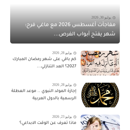
يوليو 30, 2026
مفاجآت أغسطس 2026 مع ماغي فرح:
شهر يفتح أبواب الفرص...
يوليو 28, 2026
كم باقي على شهر رمضان المبارك
2027؟ العد التنازلي...
يوليو 28, 2026
إجازة المولد النبوي .. موعد العطلة
الرسمية بالدول العربية
يوليو 23, 2026
ماذا تعرف عن الوقت الابداعي؟