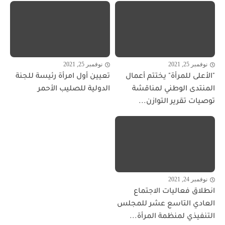
نوفمبر 25, 2021
نوفمبر 25, 2021
"الأعلى للمرأة" يختتم أعمال
تعيين أول امرأة رئيسة للجنة
المنتدى الوطني لمناقشة
الدولية للصليب الأحمر
توصيات تقرير التوازن...
نوفمبر 24, 2021
انطلاق فعاليات الاجتماع
العادي التاسع عشر للمجلس
التنفيذي لمنظمة المرأة...