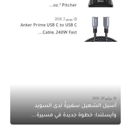
oz.* Pitcher...
يونيو 5, 2026
Anker Prime USB C to USB C
Cable, 240W Fast...
يوليو 30, 2026
أسيل الشهيل سفيرةً لدى السويد
وآيسلندا: خطوة جديدة في مسيرة...