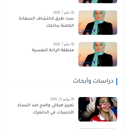
مايو 7, 2026
ست طرق لاكتشاف السعادة
الكامنة بداخلك
مايو 7, 2026
منطقة الراحة النفسية
دراسات وأبحاث
يوليو 21, 2026
تمييز هيكلي واضح ضد النساء
الأجنبيات في الدانمرك