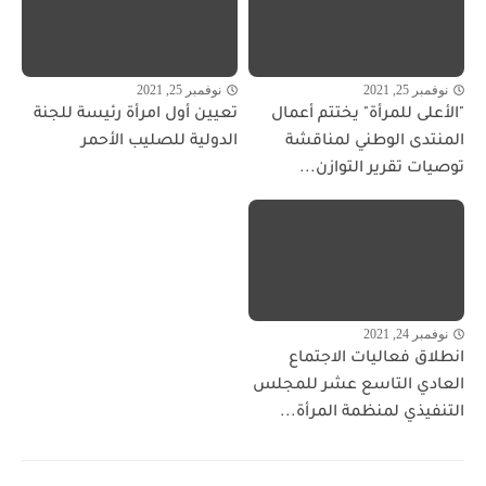
نوفمبر 25, 2021
نوفمبر 25, 2021
"الأعلى للمرأة" يختتم أعمال
تعيين أول امرأة رئيسة للجنة
المنتدى الوطني لمناقشة
الدولية للصليب الأحمر
توصيات تقرير التوازن...
نوفمبر 24, 2021
انطلاق فعاليات الاجتماع
العادي التاسع عشر للمجلس
التنفيذي لمنظمة المرأة...