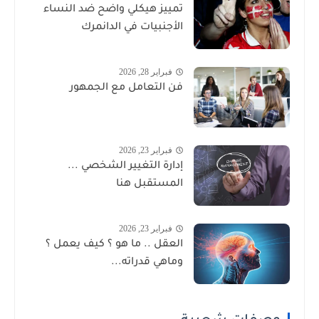
تمييز هيكلي واضح ضد النساء
الأجنبيات في الدانمرك
فبراير 28, 2026
فن التعامل مع الجمهور
فبراير 23, 2026
إدارة التغيير الشخصي ...
المستقبل هنا
فبراير 23, 2026
العقل .. ما هو ؟ كيف يعمل ؟
وماهي قدراته...