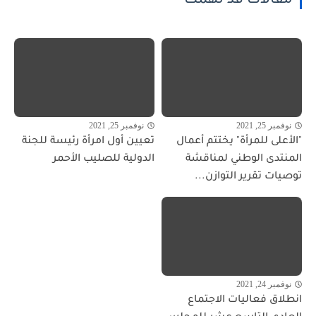
مقالات قد تهمك
نوفمبر 25, 2021
نوفمبر 25, 2021
"الأعلى للمرأة" يختتم أعمال
تعيين أول امرأة رئيسة للجنة
المنتدى الوطني لمناقشة
الدولية للصليب الأحمر
توصيات تقرير التوازن...
نوفمبر 24, 2021
انطلاق فعاليات الاجتماع