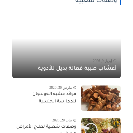
وصفات شعبية
إبريل 9, 2026
أعشاب طبية فعالة بديل للأدوية
مارس 30, 2026
فوائد عشبة الخولنجان
للممارسة الجنسية
يناير 29, 2026
وصفات شعبية لعلاج الأمراض