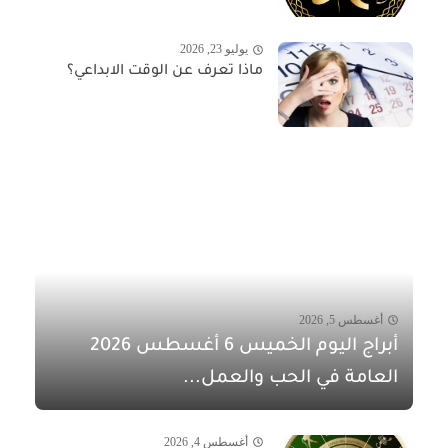
يوليو 23, 2026
ماذا تعرف عن الوقت الابداعي؟
أغسطس 5, 2026
أبراج اليوم الخميس 6 أغسطس 2026
العامة في الحب والعمل...
أغسطس 4, 2026