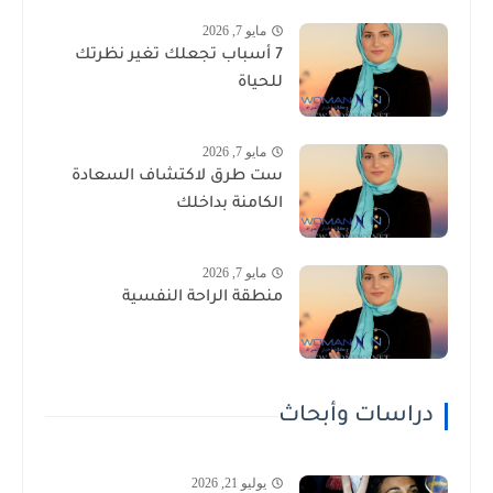
مايو 7, 2026
7 أسباب تجعلك تغير نظرتك
للحياة
مايو 7, 2026
ست طرق لاكتشاف السعادة
الكامنة بداخلك
مايو 7, 2026
منطقة الراحة النفسية
دراسات وأبحاث
يوليو 21, 2026