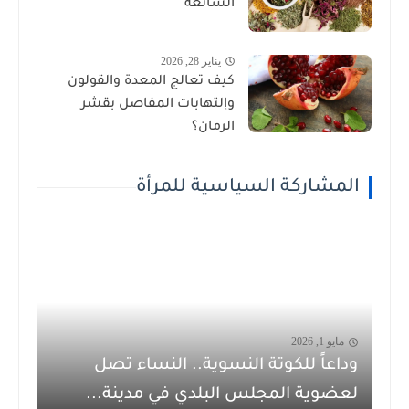
الشائعة
يناير 28, 2026
كيف تعالج المعدة والقولون
وإلتهابات المفاصل بقشر
الرمان؟
المشاركة السياسية للمرأة
مايو 1, 2026
وداعاً للكوتة النسوية.. النساء تصل
لعضوية المجلس البلدي في مدينة...