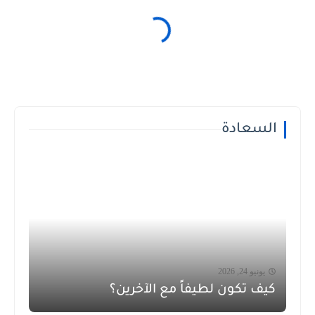
السعادة
يونيو 24, 2026
كيف تكون لطيفاً مع الآخرين؟