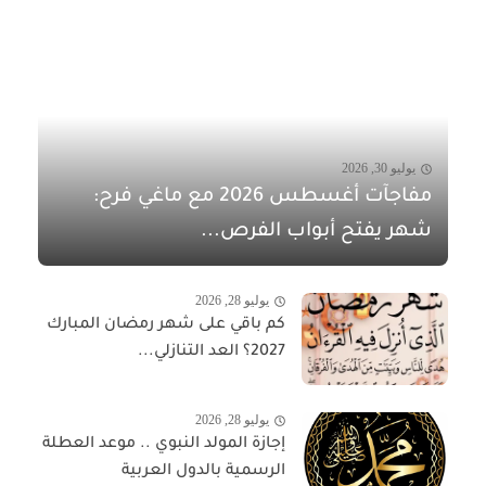
يوليو 30, 2026
مفاجآت أغسطس 2026 مع ماغي فرح:
شهر يفتح أبواب الفرص...
يوليو 28, 2026
كم باقي على شهر رمضان المبارك
2027؟ العد التنازلي...
يوليو 28, 2026
إجازة المولد النبوي .. موعد العطلة
الرسمية بالدول العربية