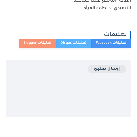
العادي التاسع عشر للمجلس
التنفيذي لمنظمة المرأة...
تعليقات
إرسال تعليق