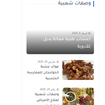
وصفات شعبية
إبريل 9, 2026
أعشاب طبية فعالة بديل
للأدوية
مارس 30, 2026
فوائد عشبة
الخولنجان للممارسة
الجنسية
يناير 29, 2026
وصفات شعبية
لعلاج الأمراض