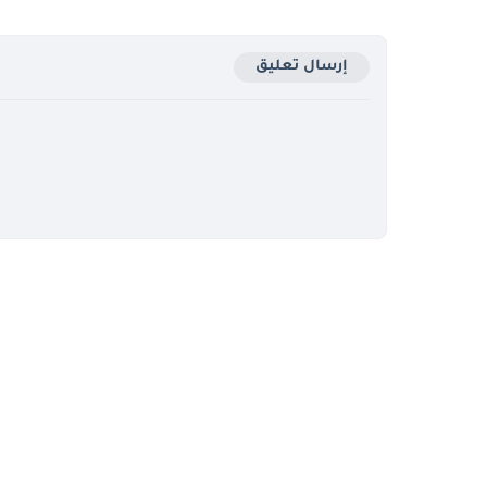
إرسال تعليق