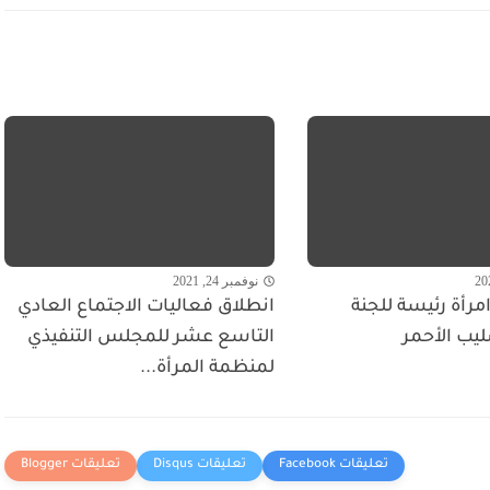
نوفمبر 24, 2021
مرأة رئيسة للجنة
انطلاق فعاليات الاجتماع العادي
ليب الأحمر
التاسع عشر للمجلس التنفيذي
لمنظمة المرأة...