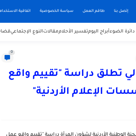
إتصل بنا
طاقم العمل
سياسة الخصوصية
اتفاقية الاستخدام
دائرة الضوء
أبراج اليوم
تفسير الأحلام
مقالات
النوع الإجتماعي
قضاي
0
لي تطلق دراسة "تقييم واقع
ت الإعلام الأردنية"
جنة الوطنية الأردنية لشؤون المرأة دراسة "تقييم واقع عمل