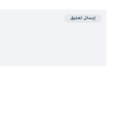
إرسال تعليق