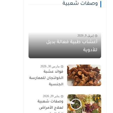
وصفات شعبية
إبريل 9, 2026
أعشاب طبية فعالة بديل
للأدوية
مارس 30, 2026
فوائد عشبة
الخولنجان للممارسة
الجنسية
يناير 29, 2026
وصفات شعبية
لعلاج الأمراض