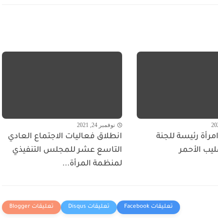
نوفمبر 24, 2021
مرأة رئيسة للجنة
انطلاق فعاليات الاجتماع العادي
ليب الأحمر
التاسع عشر للمجلس التنفيذي
لمنظمة المرأة...