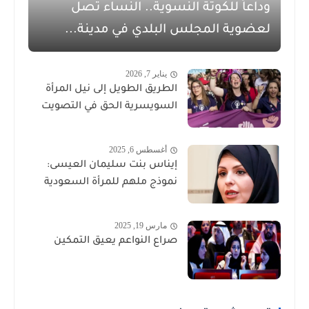
وداعاً للكوتة النسوية.. النساء تصل
لعضوية المجلس البلدي في مدينة...
يناير 7, 2026
الطريق الطويل إلى نيل المرأة
السويسرية الحق في التصويت
أغسطس 6, 2025
إيناس بنت سليمان العيسى:
نموذج ملهم للمرأة السعودية
مارس 19, 2025
صراع النواعم يعيق التمكين