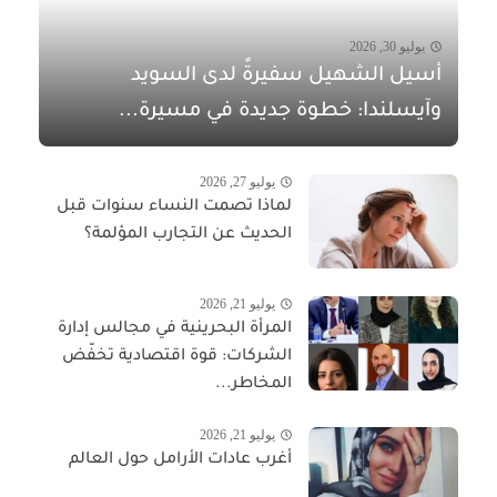
يوليو 30, 2026
أسيل الشهيل سفيرةً لدى السويد
وآيسلندا: خطوة جديدة في مسيرة...
يوليو 27, 2026
لماذا تصمت النساء سنوات قبل
الحديث عن التجارب المؤلمة؟
يوليو 21, 2026
المرأة البحرينية في مجالس إدارة
الشركات: قوة اقتصادية تخفّض
المخاطر...
يوليو 21, 2026
أغرب عادات الأرامل حول العالم