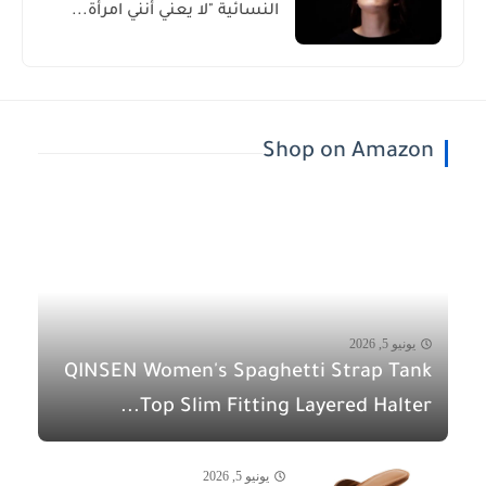
النسائية "لا يعني أنني امرأة...
Shop on Amazon
يونيو 5, 2026
QINSEN Women's Spaghetti Strap Tank
Top Slim Fitting Layered Halter...
يونيو 5, 2026