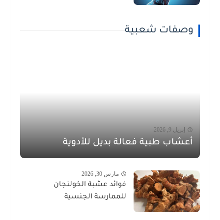
وصفات شعبية
إبريل 9, 2026
أعشاب طبية فعالة بديل للأدوية
مارس 30, 2026
فوائد عشبة الخولنجان
للممارسة الجنسية