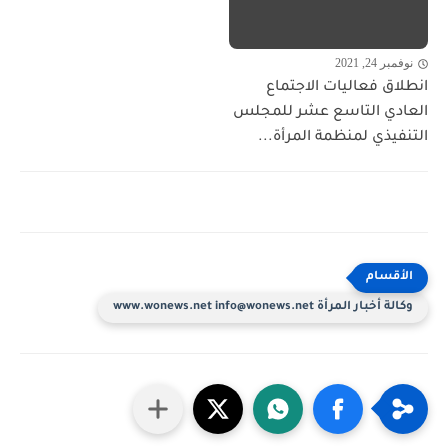
نوفمبر 24, 2021
انطلاق فعاليات الاجتماع
العادي التاسع عشر للمجلس
التنفيذي لمنظمة المرأة...
وكالة أخبار المرأة www.wonews.net info@wonews.net