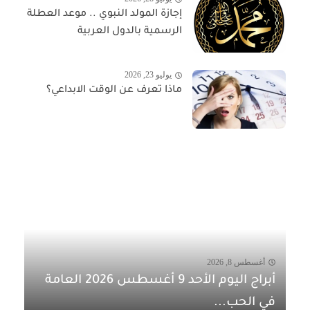
إجازة المولد النبوي .. موعد العطلة
الرسمية بالدول العربية
يوليو 23, 2026
ماذا تعرف عن الوقت الابداعي؟
أغسطس 8, 2026
أبراج اليوم الأحد 9 أغسطس 2026 العامة
في الحب...