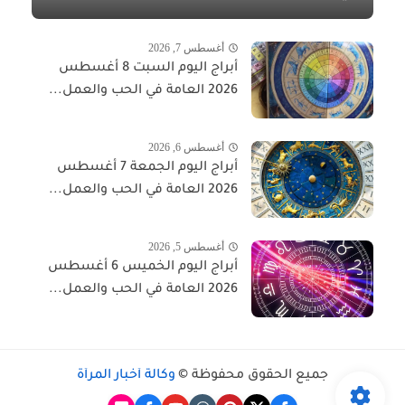
أغسطس 7, 2026
أبراج اليوم السبت 8 أغسطس
2026 العامة في الحب والعمل...
أغسطس 6, 2026
أبراج اليوم الجمعة 7 أغسطس
2026 العامة في الحب والعمل...
أغسطس 5, 2026
أبراج اليوم الخميس 6 أغسطس
2026 العامة في الحب والعمل...
جميع الحقوق محفوظة ©
وكالة أخبار المرأة