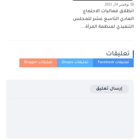
نوفمبر 24, 2021
انطلاق فعاليات الاجتماع
العادي التاسع عشر للمجلس
التنفيذي لمنظمة المرأة...
تعليقات
إرسال تعليق