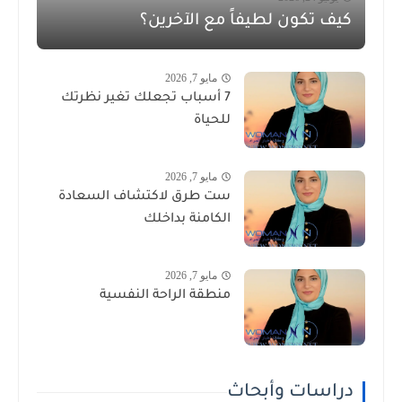
كيف تكون لطيفاً مع الآخرين؟
مايو 7, 2026
7 أسباب تجعلك تغير نظرتك
للحياة
مايو 7, 2026
ست طرق لاكتشاف السعادة
الكامنة بداخلك
مايو 7, 2026
منطقة الراحة النفسية
دراسات وأبحاث