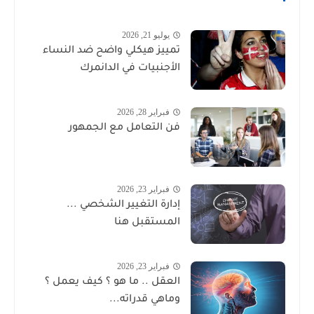
يوليو 21, 2026
تمييز هيكلي واضح ضد النساء
الأجنبيات في الدانمرك
فبراير 28, 2026
فن التعامل مع الجمهور
فبراير 23, 2026
إدارة التغيير الشخصي ...
المستقبل هنا
فبراير 23, 2026
العقل .. ما هو ؟ كيف يعمل ؟
وماهي قدراته...