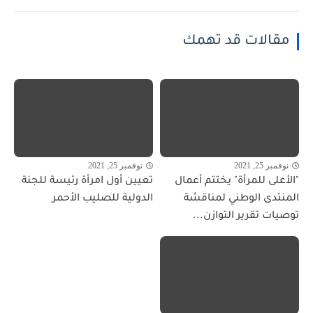
مقالات قد تهمك
نوفمبر 25, 2021
نوفمبر 25, 2021
"الأعلى للمرأة" يختتم أعمال
تعيين أول امرأة رئيسة للجنة
المنتدى الوطني لمناقشة
الدولية للصليب الأحمر
توصيات تقرير التوازن...