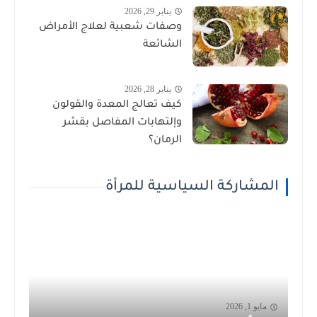
يناير 29, 2026
وصفات شعبية لعلاج الأمراض
الشائعة
يناير 28, 2026
كيف تعالج المعدة والقولون
وإلتهابات المفاصل بقشر
الرمان؟
المشاركة السياسية للمرأة
مايو 1, 2026