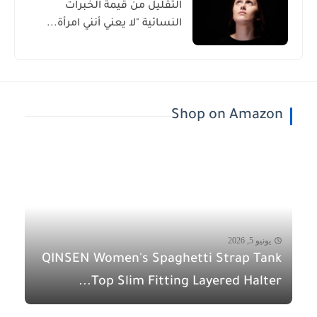
التقليل من قيمة الخبرات
النسائية "لا يعني أنني امرأة...
Shop on Amazon
يونيو 5, 2026
QINSEN Women's Spaghetti Strap Tank
Top Slim Fitting Layered Halter...