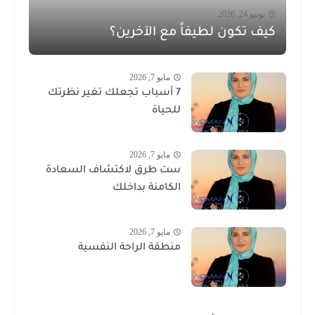
يونيو 24, 2026
كيف تكون لطيفاً مع الآخرين؟
مايو 7, 2026
7 أسباب تجعلك تغير نظرتك
للحياة
مايو 7, 2026
ست طرق لاكتشاف السعادة
الكامنة بداخلك
مايو 7, 2026
منطقة الراحة النفسية