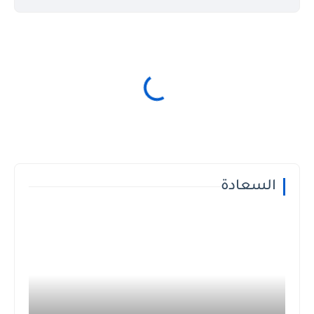
السعادة