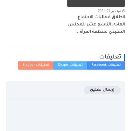
نوفمبر 24, 2021
انطلاق فعاليات الاجتماع
العادي التاسع عشر للمجلس
التنفيذي لمنظمة المرأة...
تعليقات
إرسال تعليق