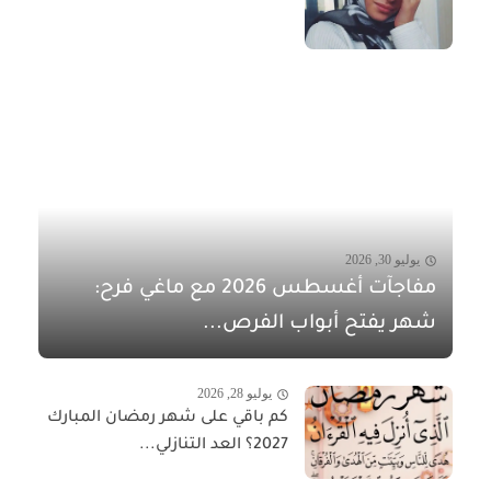
يوليو 30, 2026
مفاجآت أغسطس 2026 مع ماغي فرح:
شهر يفتح أبواب الفرص...
يوليو 28, 2026
كم باقي على شهر رمضان المبارك
2027؟ العد التنازلي...