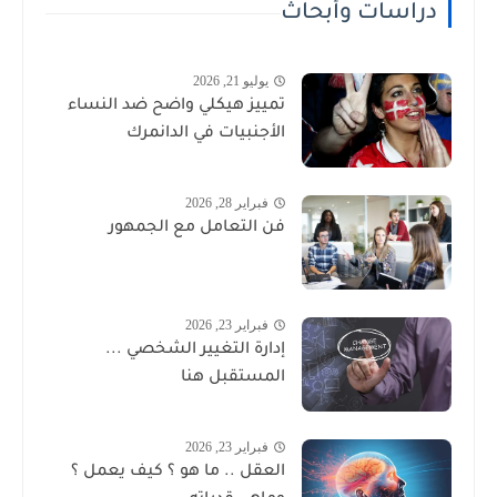
دراسات وأبحاث
يوليو 21, 2026
تمييز هيكلي واضح ضد النساء
الأجنبيات في الدانمرك
فبراير 28, 2026
فن التعامل مع الجمهور
فبراير 23, 2026
إدارة التغيير الشخصي ...
المستقبل هنا
فبراير 23, 2026
العقل .. ما هو ؟ كيف يعمل ؟