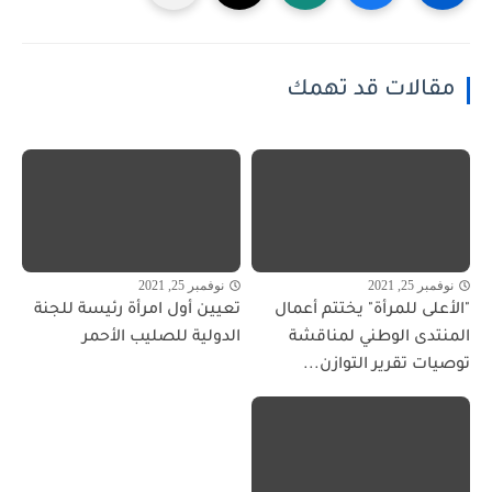
مقالات قد تهمك
نوفمبر 25, 2021
نوفمبر 25, 2021
"الأعلى للمرأة" يختتم أعمال
تعيين أول امرأة رئيسة للجنة
المنتدى الوطني لمناقشة
الدولية للصليب الأحمر
توصيات تقرير التوازن...