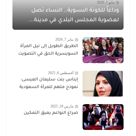
مايو 1, 2026
وداعاً للكوتة النسوية.. النساء تصل
لعضوية المجلس البلدي في مدينة...
يناير 7, 2026
الطريق الطويل إلى نيل المرأة
السويسرية الحق في التصويت
أغسطس 6, 2025
إيناس بنت سليمان العيسى:
نموذج ملهم للمرأة السعودية
مارس 19, 2025
صراع النواعم يعيق التمكين