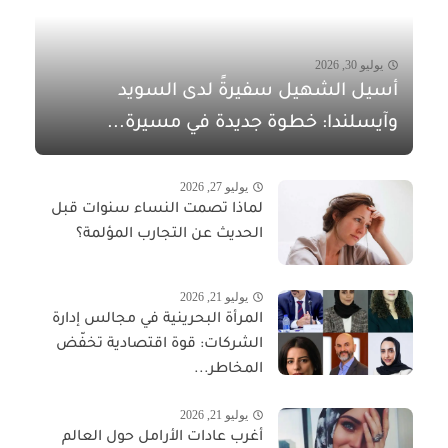
يوليو 30, 2026
أسيل الشهيل سفيرةً لدى السويد
وآيسلندا: خطوة جديدة في مسيرة...
يوليو 27, 2026
لماذا تصمت النساء سنوات قبل
الحديث عن التجارب المؤلمة؟
يوليو 21, 2026
المرأة البحرينية في مجالس إدارة
الشركات: قوة اقتصادية تخفّض
المخاطر...
يوليو 21, 2026
أغرب عادات الأرامل حول العالم