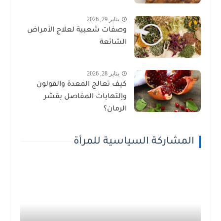
يناير 29, 2026
وصفات شعبية لعلاج الأمراض
الشائعة
يناير 28, 2026
كيف تعالج المعدة والقولون
وإلتهابات المفاصل بقشر
الرمان؟
المشاركة السياسية للمرأة