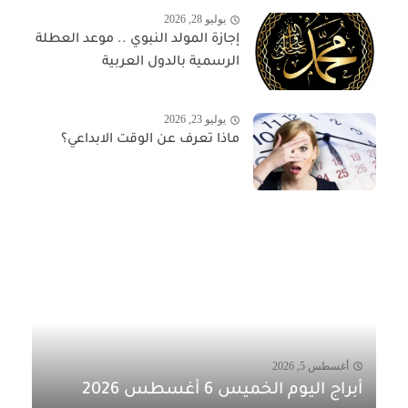
يوليو 28, 2026
إجازة المولد النبوي .. موعد العطلة
الرسمية بالدول العربية
يوليو 23, 2026
ماذا تعرف عن الوقت الابداعي؟
أغسطس 5, 2026
أبراج اليوم الخميس 6 أغسطس 2026