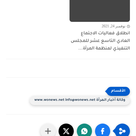
نوفمبر 24, 2021
انطلاق فعاليات الاجتماع
العادي التاسع عشر للمجلس
التنفيذي لمنظمة المرأة...
وكالة أخبار المرأة www.wonews.net info@wonews.net