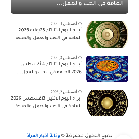
العامة في الحب والعمل...
أغسطس 4, 2026
أبراج اليوم الثلاثاء 28يوليو 2026
العامة في الحب والعمل والصحة
أغسطس 3, 2026
أبراج اليوم الثلاثاء 4 أغسطس
2026 العامة في الحب والعمل...
أغسطس 2, 2026
أبراج اليوم الاثنين 3أغسطس 2026
العامة في الحب والعمل والصحة
جميع الحقوق محفوظة ©
وكالة أخبار المرأة