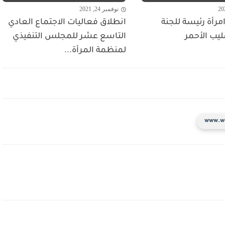
نوفمبر 24, 2021
مرأة رئيسة للجنة
انطلاق فعاليات الاجتماع العادي
ليب الأحمر
التاسع عشر للمجلس التنفيذي
لمنظمة المرأة...