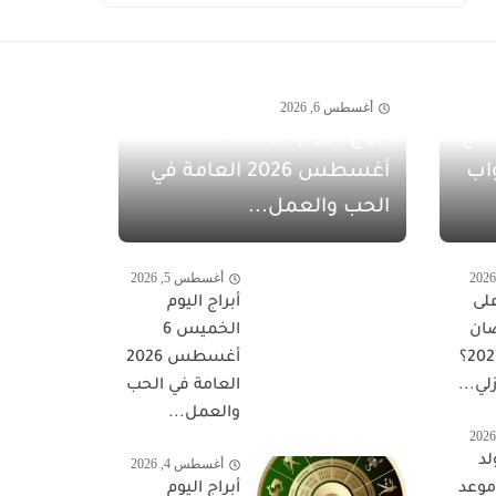
أغسطس 6, 2026
مفاجآت أغسطس 2026 مع
أبراج اليوم الجمعة 7
اب
أغسطس 2026 العامة في
الحب والعمل...
أغسطس 5, 2026
لى
أبراج اليوم
ان
الخميس 6
المبارك 2027؟
أغسطس 2026
لي...
العامة في الحب
والعمل...
لد
أغسطس 4, 2026
 موعد
أبراج اليوم