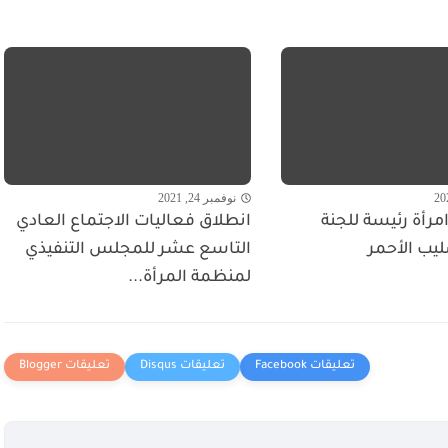
نوفمبر 24, 2021
مرأة رئيسة للجنة
انطلاق فعاليات الاجتماع العادي
ليب الأحمر
التاسع عشر للمجلس التنفيذي
لمنظمة المرأة...