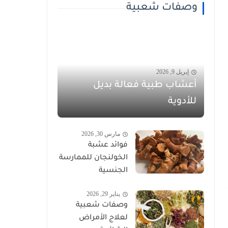
وصفات شعبية
إبريل 9, 2026
أعشاب طبية فعالة بديل
للأدوية
مارس 30, 2026
فوائد عشبة
الخولنجان للممارسة
الجنسية
يناير 29, 2026
وصفات شعبية
لعلاج الأمراض