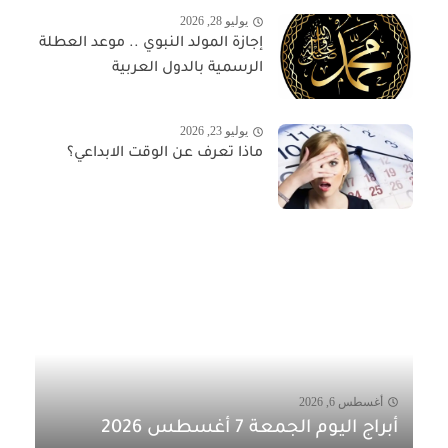
يوليو 28, 2026
إجازة المولد النبوي .. موعد العطلة
الرسمية بالدول العربية
يوليو 23, 2026
ماذا تعرف عن الوقت الابداعي؟
أغسطس 6, 2026
أبراج اليوم الجمعة 7 أغسطس 2026