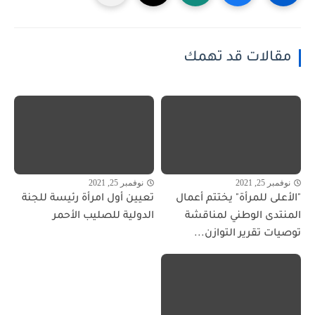
مقالات قد تهمك
نوفمبر 25, 2021
نوفمبر 25, 2021
"الأعلى للمرأة" يختتم أعمال
تعيين أول امرأة رئيسة للجنة
المنتدى الوطني لمناقشة
الدولية للصليب الأحمر
توصيات تقرير التوازن...