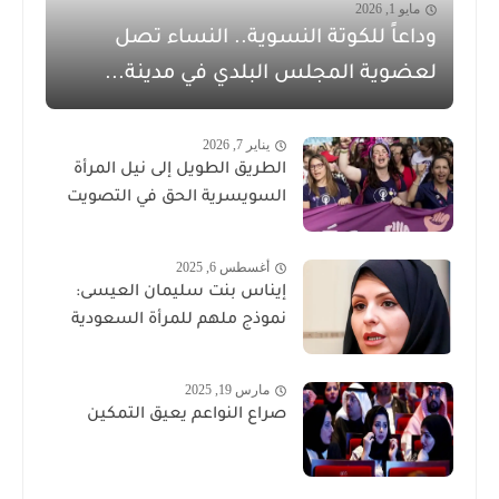
مايو 1, 2026
وداعاً للكوتة النسوية.. النساء تصل
لعضوية المجلس البلدي في مدينة...
يناير 7, 2026
الطريق الطويل إلى نيل المرأة
السويسرية الحق في التصويت
أغسطس 6, 2025
إيناس بنت سليمان العيسى:
نموذج ملهم للمرأة السعودية
مارس 19, 2025
صراع النواعم يعيق التمكين