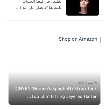
التقليل من قيمة الخبرات
النسائية "لا يعني أنني امرأة...
Shop on Amazon
يونيو 5, 2026
QINSEN Women's Spaghetti Strap Tank
Top Slim Fitting Layered Halter...