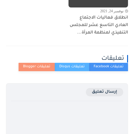
نوفمبر 24, 2021
انطلاق فعاليات الاجتماع
العادي التاسع عشر للمجلس
التنفيذي لمنظمة المرأة...
تعليقات
إرسال تعليق