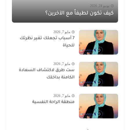
يونيو 24, 2026
كيف تكون لطيفاً مع الآخرين؟
مايو 7, 2026
7 أسباب تجعلك تغير نظرتك
للحياة
مايو 7, 2026
ست طرق لاكتشاف السعادة
الكامنة بداخلك
مايو 7, 2026
منطقة الراحة النفسية