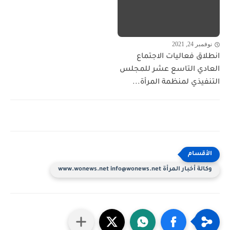
نوفمبر 24, 2021
انطلاق فعاليات الاجتماع
العادي التاسع عشر للمجلس
التنفيذي لمنظمة المرأة...
وكالة أخبار المرأة www.wonews.net info@wonews.net