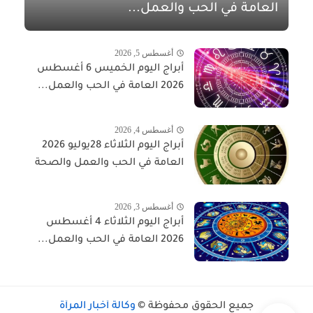
العامة في الحب والعمل...
أغسطس 5, 2026
أبراج اليوم الخميس 6 أغسطس
2026 العامة في الحب والعمل...
أغسطس 4, 2026
أبراج اليوم الثلاثاء 28يوليو 2026
العامة في الحب والعمل والصحة
أغسطس 3, 2026
أبراج اليوم الثلاثاء 4 أغسطس
2026 العامة في الحب والعمل...
جميع الحقوق محفوظة ©
وكالة أخبار المرأة