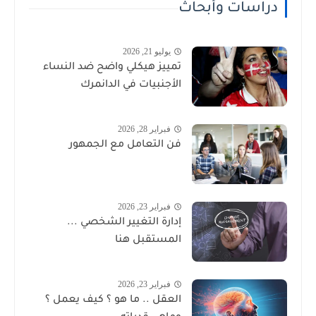
دراسات وأبحاث
يوليو 21, 2026
تمييز هيكلي واضح ضد النساء
الأجنبيات في الدانمرك
فبراير 28, 2026
فن التعامل مع الجمهور
فبراير 23, 2026
إدارة التغيير الشخصي ...
المستقبل هنا
فبراير 23, 2026
العقل .. ما هو ؟ كيف يعمل ؟