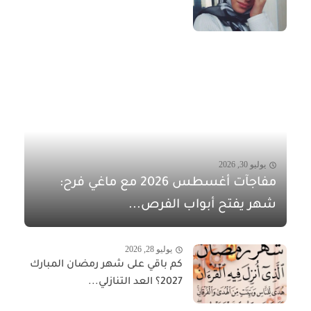
يوليو 30, 2026
مفاجآت أغسطس 2026 مع ماغي فرح:
شهر يفتح أبواب الفرص...
يوليو 28, 2026
كم باقي على شهر رمضان المبارك
2027؟ العد التنازلي...