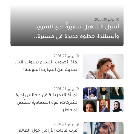
يوليو 30, 2026
أسيل الشهيل سفيرةً لدى السويد
وآيسلندا: خطوة جديدة في مسيرة...
يوليو 27, 2026
لماذا تصمت النساء سنوات قبل
الحديث عن التجارب المؤلمة؟
يوليو 21, 2026
المرأة البحرينية في مجالس إدارة
الشركات: قوة اقتصادية تخفّض
المخاطر...
يوليو 21, 2026
أغرب عادات الأرامل حول العالم