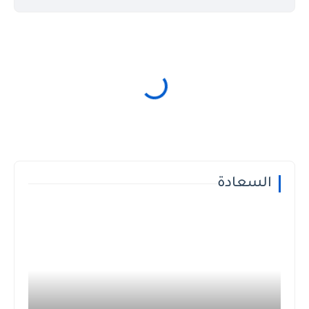
السعادة