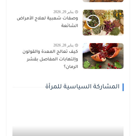
يناير 29, 2026
وصفات شعبية لعلاج الأمراض
الشائعة
يناير 28, 2026
كيف تعالج المعدة والقولون
وإلتهابات المفاصل بقشر
الرمان؟
المشاركة السياسية للمرأة