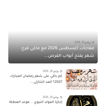
يوليو 30, 2026
مفاجآت أغسطس 2026 مع ماغي فرح:
شهر يفتح أبواب الفرص...
يوليو 28, 2026
كم باقي على شهر رمضان المبارك
2027؟ العد التنازلي...
يوليو 28, 2026
إجازة المولد النبوي .. موعد العطلة