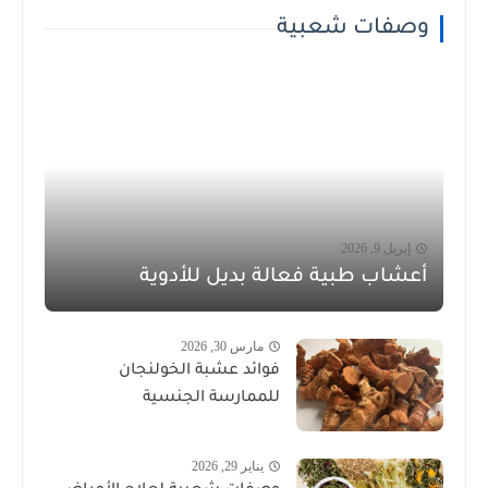
وصفات شعبية
إبريل 9, 2026
أعشاب طبية فعالة بديل للأدوية
مارس 30, 2026
فوائد عشبة الخولنجان
للممارسة الجنسية
يناير 29, 2026