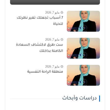
مايو 7, 2026
7 أسباب تجعلك تغير نظرتك
للحياة
مايو 7, 2026
ست طرق لاكتشاف السعادة
الكامنة بداخلك
مايو 7, 2026
منطقة الراحة النفسية
دراسات وأبحاث