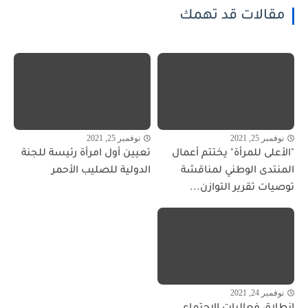
مقالات قد تهمك
نوفمبر 25, 2021
نوفمبر 25, 2021
"الأعلى للمرأة" يختتم أعمال
تعيين أول امرأة رئيسة للجنة
المنتدى الوطني لمناقشة
الدولية للصليب الأحمر
توصيات تقرير التوازن...
نوفمبر 24, 2021