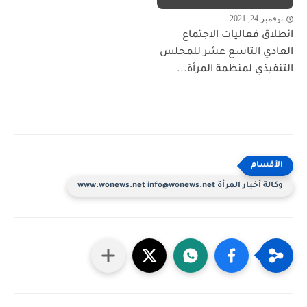
نوفمبر 24, 2021
انطلاق فعاليات الاجتماع
العادي التاسع عشر للمجلس
التنفيذي لمنظمة المرأة...
وكالة أخبار المرأة www.wonews.net info@wonews.net