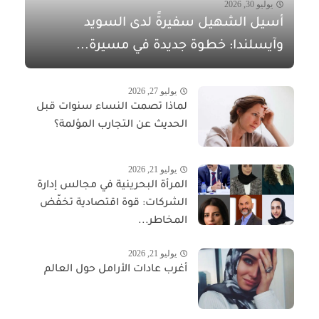
يوليو 30, 2026
أسيل الشهيل سفيرةً لدى السويد
وآيسلندا: خطوة جديدة في مسيرة...
يوليو 27, 2026
لماذا تصمت النساء سنوات قبل
الحديث عن التجارب المؤلمة؟
يوليو 21, 2026
المرأة البحرينية في مجالس إدارة
الشركات: قوة اقتصادية تخفّض
المخاطر...
يوليو 21, 2026
أغرب عادات الأرامل حول العالم