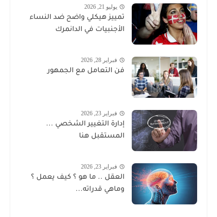
يوليو 21, 2026
تمييز هيكلي واضح ضد النساء
الأجنبيات في الدانمرك
فبراير 28, 2026
فن التعامل مع الجمهور
فبراير 23, 2026
إدارة التغيير الشخصي ...
المستقبل هنا
فبراير 23, 2026
العقل .. ما هو ؟ كيف يعمل ؟
وماهي قدراته...