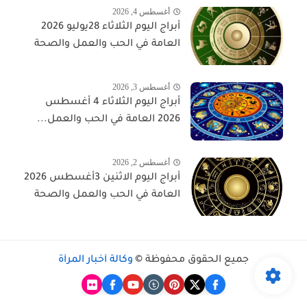
أغسطس 4, 2026
أبراج اليوم الثلاثاء 28يوليو 2026
العامة في الحب والعمل والصحة
أغسطس 3, 2026
أبراج اليوم الثلاثاء 4 أغسطس
2026 العامة في الحب والعمل...
أغسطس 2, 2026
أبراج اليوم الاثنين 3أغسطس 2026
العامة في الحب والعمل والصحة
جميع الحقوق محفوظة ©
وكالة أخبار المرأة