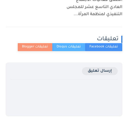
انطلاق فعاليات الاجتماع
العادي التاسع عشر للمجلس
التنفيذي لمنظمة المرأة...
تعليقات
إرسال تعليق