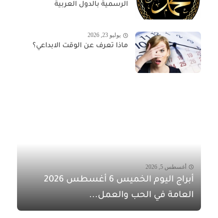
الرسمية بالدول العربية
يوليو 23, 2026
ماذا تعرف عن الوقت الابداعي؟
أغسطس 5, 2026
أبراج اليوم الخميس 6 أغسطس 2026
العامة في الحب والعمل...