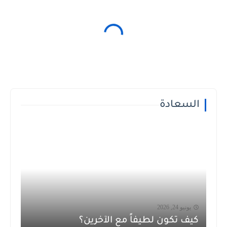
السعادة
يونيو 24, 2026
كيف تكون لطيفاً مع الآخرين؟