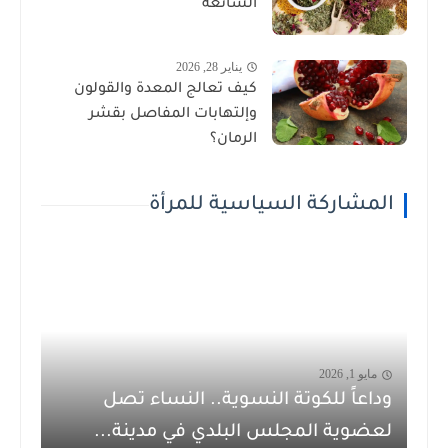
الشائعة
يناير 28, 2026
كيف تعالج المعدة والقولون
وإلتهابات المفاصل بقشر
الرمان؟
المشاركة السياسية للمرأة
مايو 1, 2026
وداعاً للكوتة النسوية.. النساء تصل
لعضوية المجلس البلدي في مدينة...