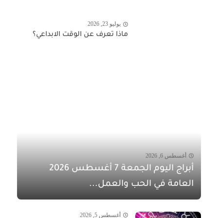
يوليو 23, 2026
ماذا تعرف عن الوقت الابداعي؟
أغسطس 6, 2026
أبراج اليوم الجمعة 7 أغسطس 2026
العامة في الحب والعمل...
أغسطس 5, 2026