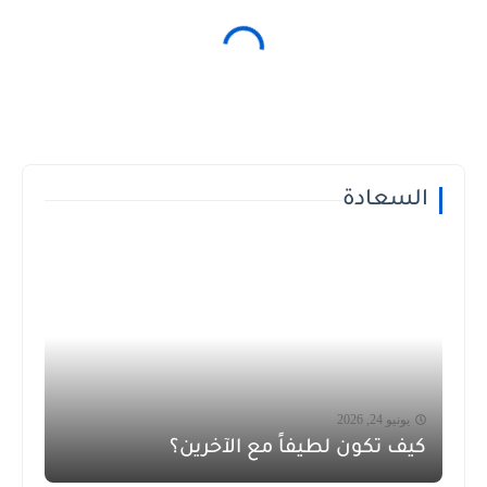
السعادة
يونيو 24, 2026
كيف تكون لطيفاً مع الآخرين؟