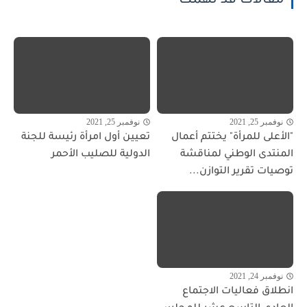
مقالات قد تهمك
نوفمبر 25, 2021
نوفمبر 25, 2021
"الأعلى للمرأة" يختتم أعمال
تعيين أول امرأة رئيسة للجنة
المنتدى الوطني لمناقشة
الدولية للصليب الأحمر
توصيات تقرير التوازن...
نوفمبر 24, 2021
انطلاق فعاليات الاجتماع