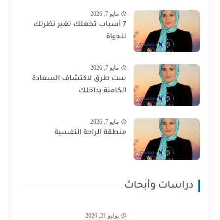
مايو 7, 2026
7 أسباب تجعلك تغير نظرتك
للحياة
مايو 7, 2026
ست طرق لاكتشاف السعادة
الكامنة بداخلك
مايو 7, 2026
منطقة الراحة النفسية
دراسات وأبحاث
يوليو 21, 2026