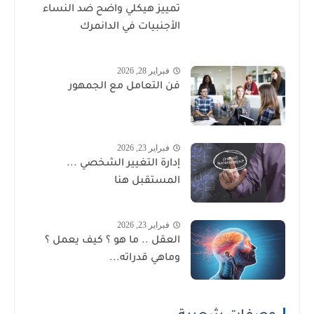
تمييز هيكلي واضح ضد النساء
الأجنبيات في الدانمرك
فبراير 28, 2026
فن التعامل مع الجمهور
فبراير 23, 2026
إدارة التغيير الشخصي ...
المستقبل هنا
فبراير 23, 2026
العقل .. ما هو ؟ كيف يعمل ؟
وماهي قدراته...