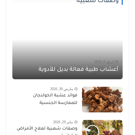
وصفات شعبية
إبريل 9, 2026
أعشاب طبية فعالة بديل للأدوية
مارس 30, 2026
فوائد عشبة الخولنجان
للممارسة الجنسية
يناير 29, 2026
وصفات شعبية لعلاج الأمراض