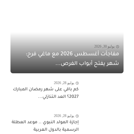
يوليو 30, 2026
مفاجآت أغسطس 2026 مع ماغي فرح:
شهر يفتح أبواب الفرص...
يوليو 28, 2026
كم باقي على شهر رمضان المبارك
2027؟ العد التنازلي...
يوليو 28, 2026
إجازة المولد النبوي .. موعد العطلة
الرسمية بالدول العربية