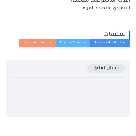
العادي التاسع عشر للمجلس
التنفيذي لمنظمة المرأة...
تعليقات
إرسال تعليق