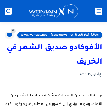
0
وكالة أخبار المرأة www.wonews.net info@wonews.net
الأفوكادو صديق الشعر في
الخريف
أكتوبر 15, 2018
تواجه العديد من السيدات مشكلة تساقط الشعر من
الأمام، وهو ما يؤدي إلى ظهورهن بمظهر غير مرغوب فيه