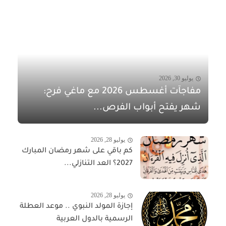
يوليو 30, 2026
مفاجآت أغسطس 2026 مع ماغي فرح:
شهر يفتح أبواب الفرص...
يوليو 28, 2026
كم باقي على شهر رمضان المبارك
2027؟ العد التنازلي...
يوليو 28, 2026
إجازة المولد النبوي .. موعد العطلة
الرسمية بالدول العربية