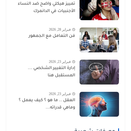
تمييز هيكلي واضح ضد النساء
الأجنبيات في الدانمرك
فبراير 28, 2026
فن التعامل مع الجمهور
فبراير 23, 2026
إدارة التغيير الشخصي ...
المستقبل هنا
فبراير 23, 2026
العقل .. ما هو ؟ كيف يعمل ؟
وماهي قدراته...