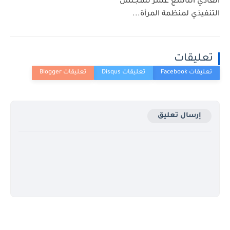
العادي التاسع عشر للمجلس
التنفيذي لمنظمة المرأة...
تعليقات
إرسال تعليق