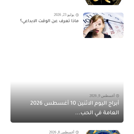
يوليو 23, 2026
ماذا تعرف عن الوقت الابداعي؟
أغسطس 9, 2026
أبراج اليوم الاثنين 10 أغسطس 2026
العامة في الحب...
أغسطس 8, 2026