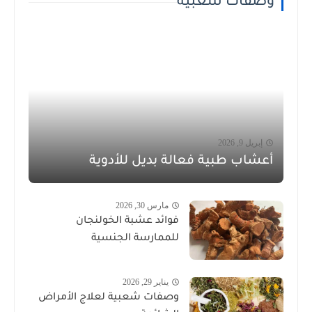
وصفات شعبية
إبريل 9, 2026
أعشاب طبية فعالة بديل للأدوية
مارس 30, 2026
فوائد عشبة الخولنجان
للممارسة الجنسية
يناير 29, 2026
وصفات شعبية لعلاج الأمراض