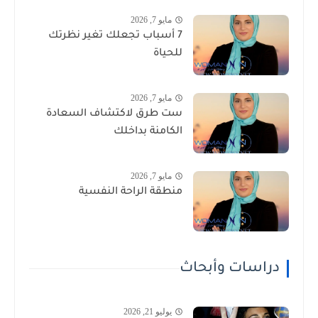
مايو 7, 2026
7 أسباب تجعلك تغير نظرتك
للحياة
مايو 7, 2026
ست طرق لاكتشاف السعادة
الكامنة بداخلك
مايو 7, 2026
منطقة الراحة النفسية
دراسات وأبحاث
يوليو 21, 2026