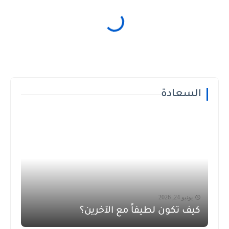
السعادة
يونيو 24, 2026
كيف تكون لطيفاً مع الآخرين؟