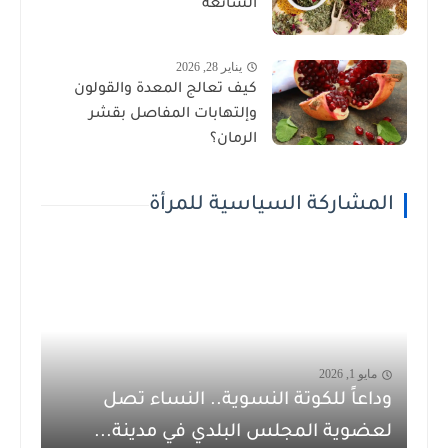
الشائعة
يناير 28, 2026
كيف تعالج المعدة والقولون
وإلتهابات المفاصل بقشر
الرمان؟
المشاركة السياسية للمرأة
مايو 1, 2026
وداعاً للكوتة النسوية.. النساء تصل
لعضوية المجلس البلدي في مدينة...