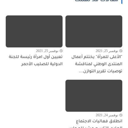
مقالات قد تهمك
نوفمبر 25, 2021
نوفمبر 25, 2021
"الأعلى للمرأة" يختتم أعمال
تعيين أول امرأة رئيسة للجنة
المنتدى الوطني لمناقشة
الدولية للصليب الأحمر
توصيات تقرير التوازن...
نوفمبر 24, 2021
انطلاق فعاليات الاجتماع