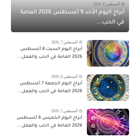
أغسطس 8, 2026
أبراج اليوم الأحد 9 أغسطس 2026 العامة
في الحب...
أغسطس 7, 2026
أبراج اليوم السبت 8 أغسطس
2026 العامة في الحب والعمل...
أغسطس 6, 2026
أبراج اليوم الجمعة 7 أغسطس
2026 العامة في الحب والعمل...
أغسطس 5, 2026
أبراج اليوم الخميس 6 أغسطس
2026 العامة في الحب والعمل...