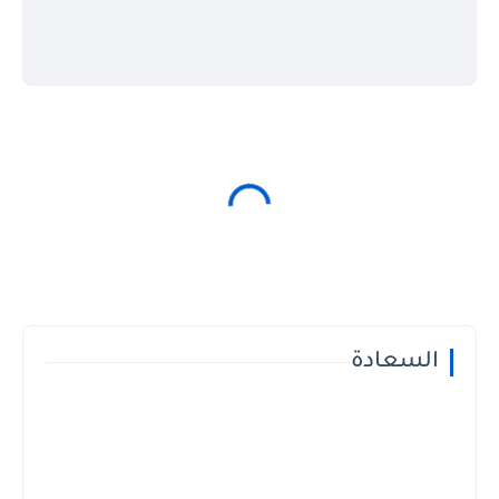
السعادة