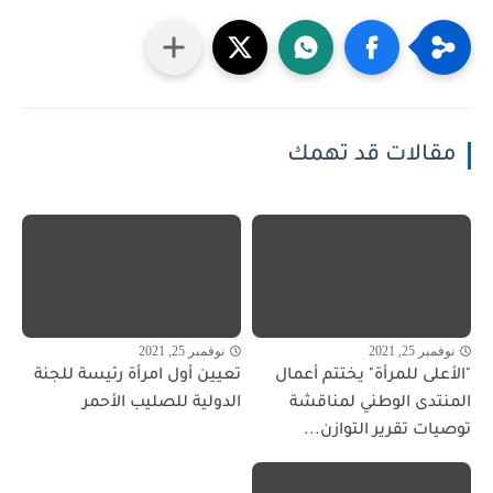
مقالات قد تهمك
نوفمبر 25, 2021
نوفمبر 25, 2021
"الأعلى للمرأة" يختتم أعمال
تعيين أول امرأة رئيسة للجنة
المنتدى الوطني لمناقشة
الدولية للصليب الأحمر
توصيات تقرير التوازن...