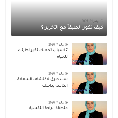
يونيو 24, 2026
كيف تكون لطيفاً مع الآخرين؟
مايو 7, 2026
7 أسباب تجعلك تغير نظرتك
للحياة
مايو 7, 2026
ست طرق لاكتشاف السعادة
الكامنة بداخلك
مايو 7, 2026
منطقة الراحة النفسية