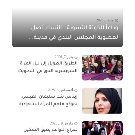
مايو 1, 2026
وداعاً للكوتة النسوية.. النساء تصل
لعضوية المجلس البلدي في مدينة...
يناير 7, 2026
الطريق الطويل إلى نيل المرأة
السويسرية الحق في التصويت
أغسطس 6, 2025
إيناس بنت سليمان العيسى:
نموذج ملهم للمرأة السعودية
مارس 19, 2025
صراع النواعم يعيق التمكين