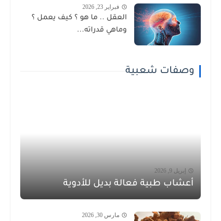
فبراير 23, 2026
العقل .. ما هو ؟ كيف يعمل ؟
وماهي قدراته...
وصفات شعبية
إبريل 9, 2026
أعشاب طبية فعالة بديل للأدوية
مارس 30, 2026