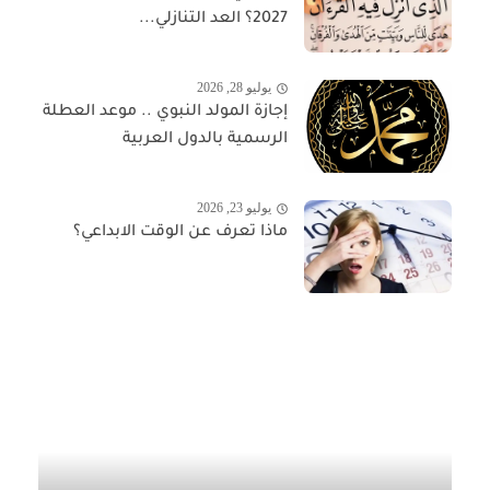
2027؟ العد التنازلي...
يوليو 28, 2026
إجازة المولد النبوي .. موعد العطلة
الرسمية بالدول العربية
يوليو 23, 2026
ماذا تعرف عن الوقت الابداعي؟