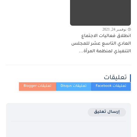
نوفمبر 24, 2021
انطلاق فعاليات الاجتماع
العادي التاسع عشر للمجلس
التنفيذي لمنظمة المرأة...
تعليقات
إرسال تعليق