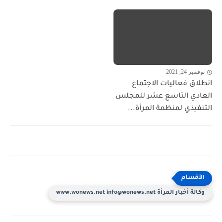
نوفمبر 24, 2021
انطلاق فعاليات الاجتماع
العادي التاسع عشر للمجلس
التنفيذي لمنظمة المرأة...
وكالة أخبار المرأة www.wonews.net info@wonews.net