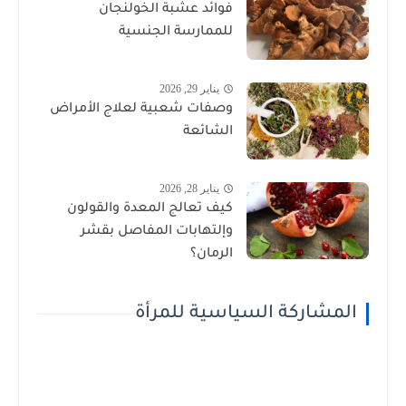
فوائد عشبة الخولنجان
للممارسة الجنسية
يناير 29, 2026
وصفات شعبية لعلاج الأمراض
الشائعة
يناير 28, 2026
كيف تعالج المعدة والقولون
وإلتهابات المفاصل بقشر
الرمان؟
المشاركة السياسية للمرأة