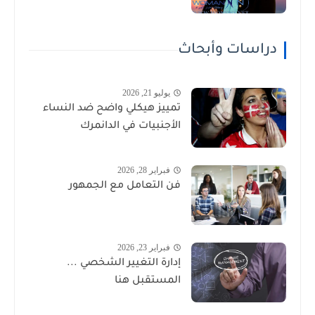
دراسات وأبحاث
يوليو 21, 2026
تمييز هيكلي واضح ضد النساء
الأجنبيات في الدانمرك
فبراير 28, 2026
فن التعامل مع الجمهور
فبراير 23, 2026
إدارة التغيير الشخصي ...
المستقبل هنا