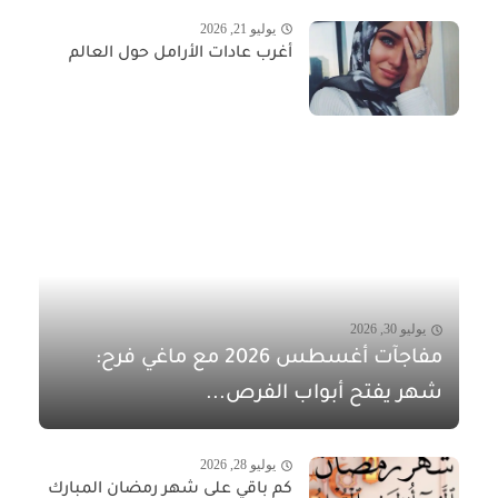
يوليو 21, 2026
أغرب عادات الأرامل حول العالم
يوليو 30, 2026
مفاجآت أغسطس 2026 مع ماغي فرح:
شهر يفتح أبواب الفرص...
يوليو 28, 2026
كم باقي على شهر رمضان المبارك