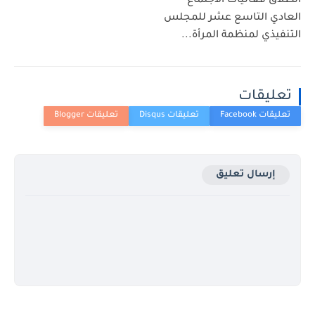
انطلاق فعاليات الاجتماع
العادي التاسع عشر للمجلس
التنفيذي لمنظمة المرأة...
تعليقات
إرسال تعليق