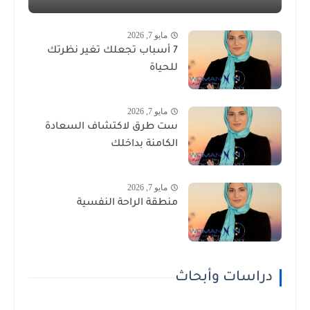
مايو 7, 2026
7 أسباب تجعلك تغير نظرتك
للحياة
مايو 7, 2026
ست طرق لاكتشاف السعادة
الكامنة بداخلك
مايو 7, 2026
منطقة الراحة النفسية
دراسات وأبحاث