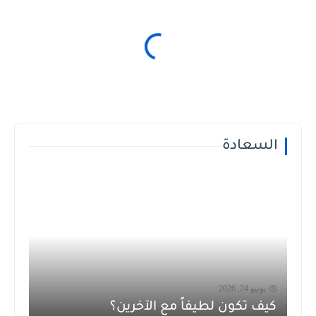
السعادة
يونيو 24, 2026
كيف تكون لطيفاً مع الآخرين؟