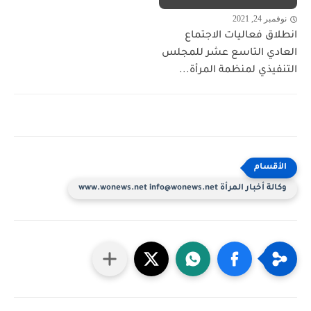
نوفمبر 24, 2021
انطلاق فعاليات الاجتماع
العادي التاسع عشر للمجلس
التنفيذي لمنظمة المرأة...
وكالة أخبار المرأة www.wonews.net info@wonews.net