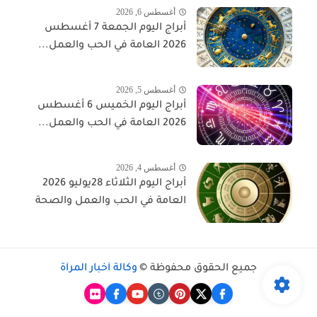
أغسطس 6, 2026
أبراج اليوم الجمعة 7 أغسطس
2026 العامة في الحب والعمل...
أغسطس 5, 2026
أبراج اليوم الخميس 6 أغسطس
2026 العامة في الحب والعمل...
أغسطس 4, 2026
أبراج اليوم الثلاثاء 28يوليو 2026
العامة في الحب والعمل والصحة
جميع الحقوق محفوظة ©
وكالة أخبار المرأة