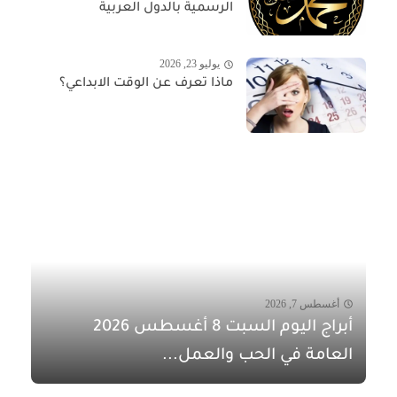
الرسمية بالدول العربية
يوليو 23, 2026
ماذا تعرف عن الوقت الابداعي؟
أغسطس 7, 2026
أبراج اليوم السبت 8 أغسطس 2026
العامة في الحب والعمل...