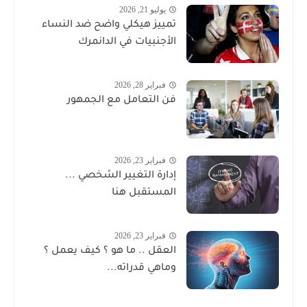
يوليو 21, 2026
تمييز هيكلي واضح ضد النساء
الأجنبيات في الدانمرك
فبراير 28, 2026
فن التعامل مع الجمهور
فبراير 23, 2026
إدارة التغيير الشخصي ...
المستقبل هنا
فبراير 23, 2026
العقل .. ما هو ؟ كيف يعمل ؟
وماهي قدراته...