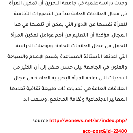
وجدت دراسة علمية في جامعة البحرين أن تمكين المرأة
في مجال العلاقات العامة يبدأ من التصورات الثقافية
للمرأة نفسها عن الأدوار التي يمكن أن تلعبها في هذا
المجال، مؤكدة أن التعليم من أهم عوامل تمكين المرأة
للعمل في مجال العلاقات العامة. وتوصلت الدراسة،
التي أعدتها الأستاذة المساعدة بقسم الإعلام والسياحة
والفنون في الجامعة ليلى حسن صقر، إلى أن الكثير من
التحديات التي تواجه المرأة البحرينية العاملة في مجال
العلاقات العامة هي تحديات ذات طبيعة ثقافية تحددها
المعايير الاجتماعية وثقافة المجتمع. وسعت الد
source
http://wonews.net/ar/index.php?
act=post&id=22480