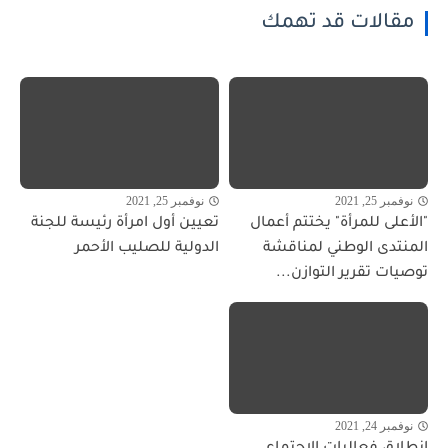
مقالات قد تهمك
نوفمبر 25, 2021
نوفمبر 25, 2021
"الأعلى للمرأة" يختتم أعمال
تعيين أول امرأة رئيسة للجنة
المنتدى الوطني لمناقشة
الدولية للصليب الأحمر
توصيات تقرير التوازن...
نوفمبر 24, 2021