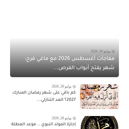
يوليو 30, 2026
مفاجآت أغسطس 2026 مع ماغي فرح:
شهر يفتح أبواب الفرص...
يوليو 28, 2026
كم باقي على شهر رمضان المبارك
2027؟ العد التنازلي...
يوليو 28, 2026
إجازة المولد النبوي .. موعد العطلة