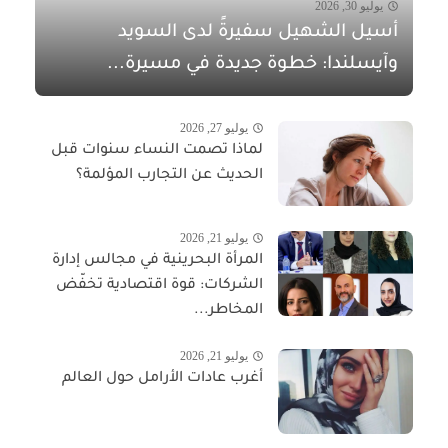
يوليو 30, 2026
أسيل الشهيل سفيرةً لدى السويد
وآيسلندا: خطوة جديدة في مسيرة...
يوليو 27, 2026
لماذا تصمت النساء سنوات قبل
الحديث عن التجارب المؤلمة؟
يوليو 21, 2026
المرأة البحرينية في مجالس إدارة
الشركات: قوة اقتصادية تخفّض
المخاطر...
يوليو 21, 2026
أغرب عادات الأرامل حول العالم