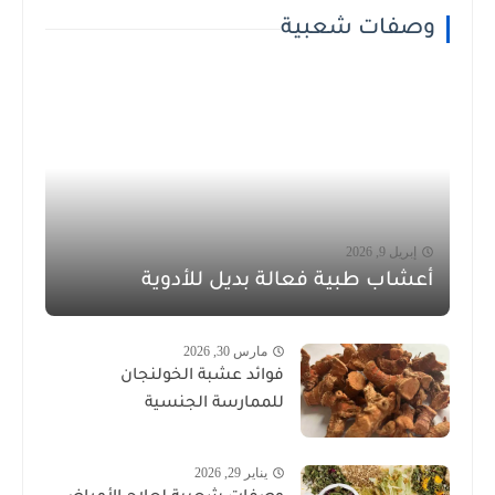
وصفات شعبية
إبريل 9, 2026
أعشاب طبية فعالة بديل للأدوية
مارس 30, 2026
فوائد عشبة الخولنجان
للممارسة الجنسية
يناير 29, 2026