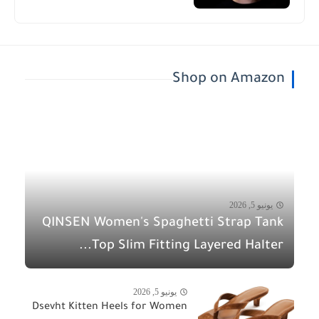
Shop on Amazon
يونيو 5, 2026
QINSEN Women's Spaghetti Strap Tank
Top Slim Fitting Layered Halter...
يونيو 5, 2026
Dsevht Kitten Heels for Women