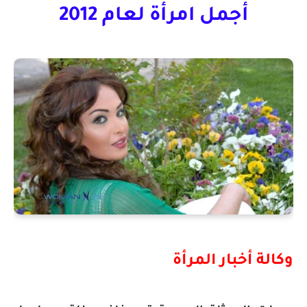
أجمل امرأة لعام 2012
وكالة أخبار المرأة