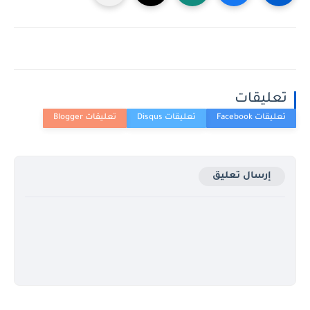
تعليقات
إرسال تعليق