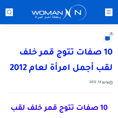
0
10 صفات تتوج قمر خلف
لقب أجمل امرأة لعام 2012
يونيو 13, 2012
10 صفات تتوج قمر خلف لقب