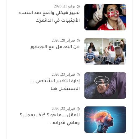
يوليو 21, 2026
تمييز هيكلي واضح ضد النساء
الأجنبيات في الدانمرك
فبراير 28, 2026
فن التعامل مع الجمهور
فبراير 23, 2026
إدارة التغيير الشخصي ...
المستقبل هنا
فبراير 23, 2026
العقل .. ما هو ؟ كيف يعمل ؟
وماهي قدراته...