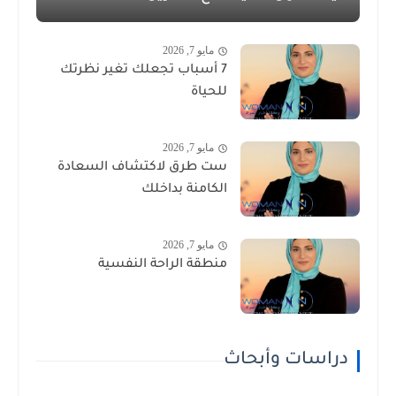
مايو 7, 2026
7 أسباب تجعلك تغير نظرتك
للحياة
مايو 7, 2026
ست طرق لاكتشاف السعادة
الكامنة بداخلك
مايو 7, 2026
منطقة الراحة النفسية
دراسات وأبحاث