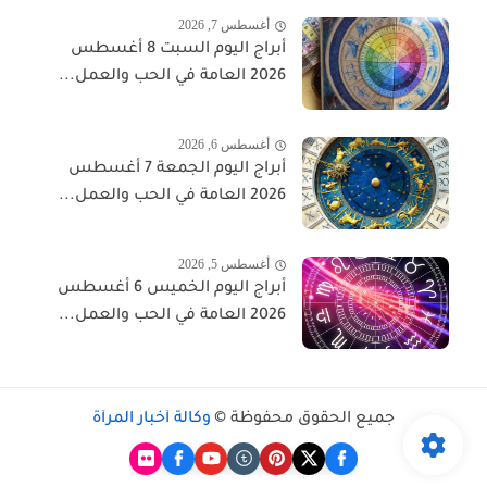
أغسطس 7, 2026
أبراج اليوم السبت 8 أغسطس
2026 العامة في الحب والعمل...
أغسطس 6, 2026
أبراج اليوم الجمعة 7 أغسطس
2026 العامة في الحب والعمل...
أغسطس 5, 2026
أبراج اليوم الخميس 6 أغسطس
2026 العامة في الحب والعمل...
جميع الحقوق محفوظة ©
وكالة أخبار المرأة