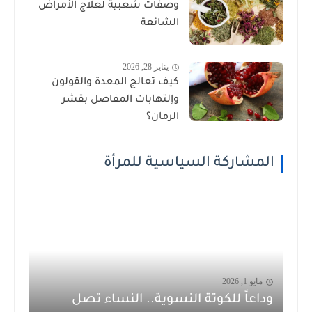
وصفات شعبية لعلاج الأمراض
الشائعة
يناير 28, 2026
كيف تعالج المعدة والقولون
وإلتهابات المفاصل بقشر
الرمان؟
المشاركة السياسية للمرأة
مايو 1, 2026
وداعاً للكوتة النسوية.. النساء تصل