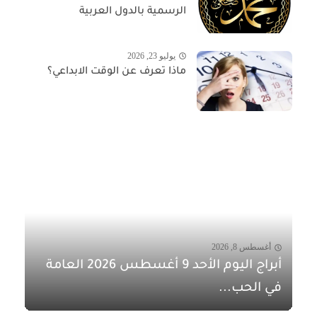
الرسمية بالدول العربية
يوليو 23, 2026
ماذا تعرف عن الوقت الابداعي؟
أغسطس 8, 2026
أبراج اليوم الأحد 9 أغسطس 2026 العامة
في الحب...