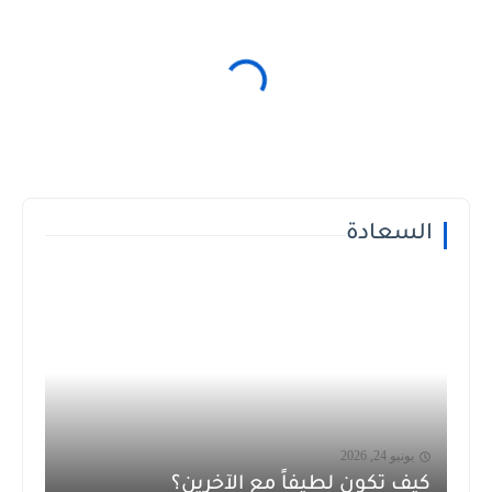
السعادة
يونيو 24, 2026
كيف تكون لطيفاً مع الآخرين؟