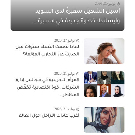
يوليو 30, 2026
أسيل الشهيل سفيرةً لدى السويد
وآيسلندا: خطوة جديدة في مسيرة...
يوليو 27, 2026
لماذا تصمت النساء سنوات قبل
الحديث عن التجارب المؤلمة؟
يوليو 21, 2026
المرأة البحرينية في مجالس إدارة
الشركات: قوة اقتصادية تخفّض
المخاطر...
يوليو 21, 2026
أغرب عادات الأرامل حول العالم