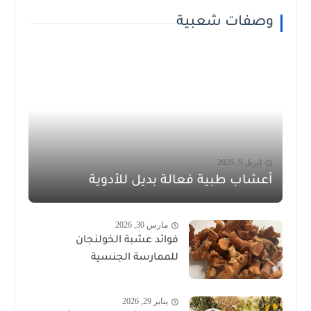
وصفات شعبية
إبريل 9, 2026
أعشاب طبية فعالة بديل للأدوية
مارس 30, 2026
فوائد عشبة الخولنجان
للممارسة الجنسية
يناير 29, 2026