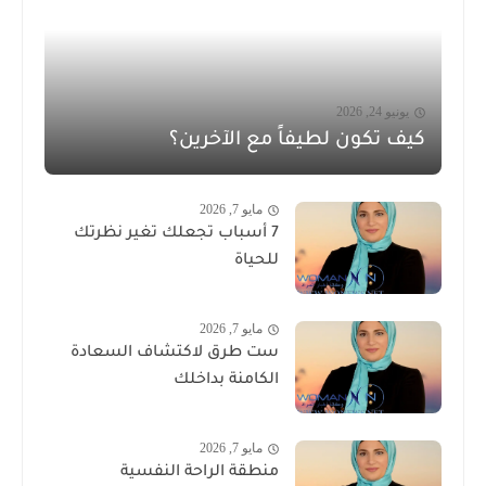
يونيو 24, 2026
كيف تكون لطيفاً مع الآخرين؟
مايو 7, 2026
7 أسباب تجعلك تغير نظرتك
للحياة
مايو 7, 2026
ست طرق لاكتشاف السعادة
الكامنة بداخلك
مايو 7, 2026
منطقة الراحة النفسية