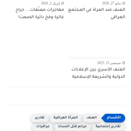
مايو 27, 2026
إبريل 2, 2026
العنف ضد المراة في المجتمع
مهاجرات معنّفات... جراح
العراقي
غائرة وفخ دائرة الصمت!
سبتمبر 15, 2025
العنف الأسري بين الإعلانات
الدولية والشريعة الإسلامية
العنف
المرأة العراقية
تقارير
تقارير إجتماعية
جرائم قتل النساء
عراقيات