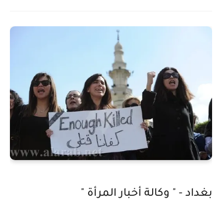
بغداد - " وكالة أخبار المرأة "