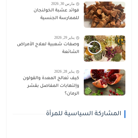
مارس 30, 2026
فوائد عشبة الخولنجان
للممارسة الجنسية
يناير 29, 2026
وصفات شعبية لعلاج الأمراض
الشائعة
يناير 28, 2026
كيف تعالج المعدة والقولون
وإلتهابات المفاصل بقشر
الرمان؟
المشاركة السياسية للمرأة