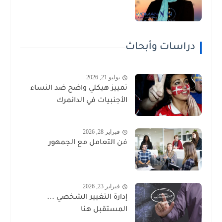
دراسات وأبحاث
يوليو 21, 2026
تمييز هيكلي واضح ضد النساء
الأجنبيات في الدانمرك
فبراير 28, 2026
فن التعامل مع الجمهور
فبراير 23, 2026
إدارة التغيير الشخصي ...
المستقبل هنا