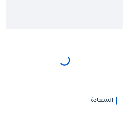
السعادة