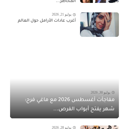
المخاطر...
يوليو 21, 2026
أغرب عادات الأرامل حول العالم
يوليو 30, 2026
مفاجآت أغسطس 2026 مع ماغي فرح:
شهر يفتح أبواب الفرص...
يوليو 28, 2026