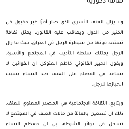
ثقافة ذكورية
ولا يزال العنف الأسري الذي صار أمرًا غير مقبول في
الكثير من الدول ويعاقب عليه القانون، يمثل ثقافة
تستمد قوتها من سيطرة الرجل في العراق، حيث ما زال
الرجل يمتلك سلطة التأديب في المجتمع والأسرة.
ويقول الخبير القانوني كاظم المتوكل ان القوانين لا
تساعد في القضاء على العنف ضد النساء بسبب
انحيازها للرجل.
ويتابع: الثقافة الاجتماعية هي المصدر المعنوي للعنف،
ذلك ان تسعين بالمائة من حالات العنف في المجتمع لا
تسجل في دوائر الشرطة، بل ان معظم النساء