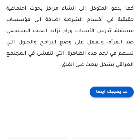
كما يدعو المتوكل الى انشاء مراكز بحوث اجتماعية
حقيقية في أقسام الشرطة اضافة الى مؤسسات
مستقلة، تدرس الأسباب وراء تزايد العنف المجتمعي
ضد المرأة، وتعمل على وضع البرامج والحلول التي
تسهم في لجم هذه الظاهرة، التي تتفشى في المجتمع
العراقي بشكل يبعث على القلق.
قد يعجبك ايضا