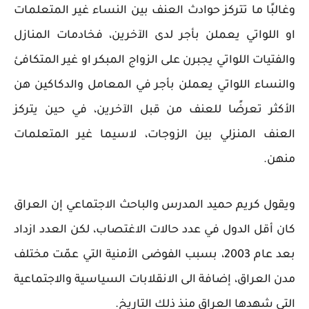
وغالبًا ما تتركز حوادث العنف بين النساء غير المتعلمات
او اللواتي يعملن بأجر لدى الآخرين، فخادمات المنازل
والفتيات اللواتي يجبرن على الزواج المبكر او غير المتكافئ
والنساء اللواتي يعملن بأجر في المعامل والدكاكين هن
الأكثر تعرضًا للعنف من قبل الآخرين، في حين يتركز
العنف المنزلي بين الزوجات، لاسيما غير المتعلمات
منهن.
ويقول كريم حميد المدرس والباحث الاجتماعي إن العراق
كان أقل الدول في عدد حالات الاغتصاب، لكن العدد ازداد
بعد عام 2003، بسبب الفوضى الأمنية التي عمّت مختلف
مدن العراق، إضافة الى الانقلابات السياسية والاجتماعية
التي شهدها العراق منذ ذلك التاريخ.