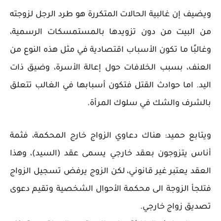
ويضيف إن غالبية الحالات المتكررة هو طرد الرجل لزوجته
من البيت من دون تزويدها بالمستمسكات الرسمية،
وغالبًا ما تكون الأسباب اقتصادية في مثل هذه النوع من
العنف، بسبب الخلافات حول إعالة الأسرة، وضيق ذات
اليد. اما حوادث القتل فتكون أسبابها في الغالب تتعلق
بالشرف والشك في سلوك المرأة.
ويتابع حميد: هناك دعاوي الزواج خارج المحكمة، فثمة
أناس يتزوجون بعقد خارجي يسمى عقد (السيد)، وهذا
العقد يعتبر غير قانوني، لكن الزوج يرفض تسجيل الزواج
فتلجأ الزوجة الى محكمة الأحوال الشخصية وتقيم دعوى
تصديق زواج خارجي.