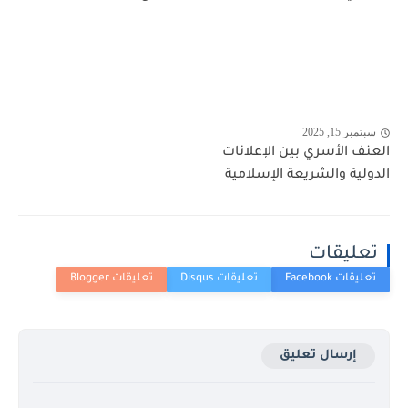
سبتمبر 15, 2025
العنف الأسري بين الإعلانات
الدولية والشريعة الإسلامية
تعليقات
إرسال تعليق