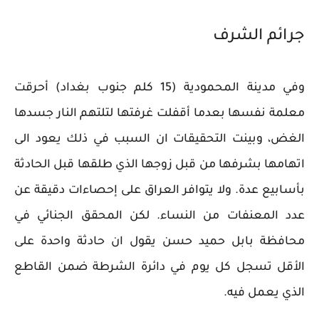
جرائم الشرف
وفي مدينة المحمودية (15 كلم جنوب بغداد) أحرقت
معلمة نفسها بعدما أقفلت غرفتها لتلتهم النار جسدها
الغض، وبينت التحقيقات ان السبب في ذلك يعود الى
اتهامها بشرفها من قبل زوجها الذي طلقها قبل الحادثة
بأسابيع عدة. ولا يتوافر العراق على إحصاءات دقيقة عن
عدد المعنفات من النساء. لكن المحقق الجنائي في
محافظة بابل حميد حسن يقول ان حادثة واحدة على
الأقل تسجل كل يوم في دائرة الشرطة ضمن القاطع
الذي يعمل فيه.