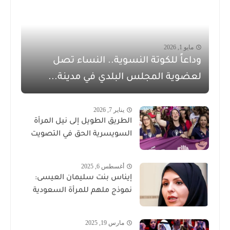
مايو 1, 2026
وداعاً للكوتة النسوية.. النساء تصل
لعضوية المجلس البلدي في مدينة...
يناير 7, 2026
الطريق الطويل إلى نيل المرأة
السويسرية الحق في التصويت
أغسطس 6, 2025
إيناس بنت سليمان العيسى:
نموذج ملهم للمرأة السعودية
مارس 19, 2025