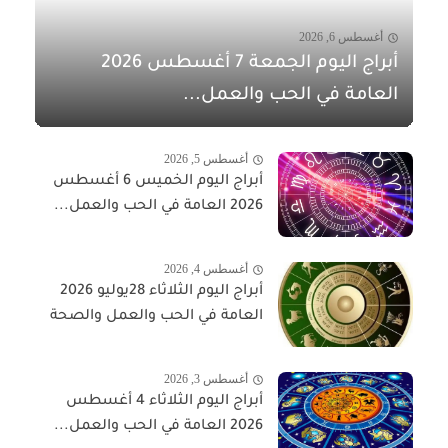
أغسطس 6, 2026
أبراج اليوم الجمعة 7 أغسطس 2026
العامة في الحب والعمل...
أغسطس 5, 2026
أبراج اليوم الخميس 6 أغسطس
2026 العامة في الحب والعمل...
أغسطس 4, 2026
أبراج اليوم الثلاثاء 28يوليو 2026
العامة في الحب والعمل والصحة
أغسطس 3, 2026
أبراج اليوم الثلاثاء 4 أغسطس
2026 العامة في الحب والعمل...