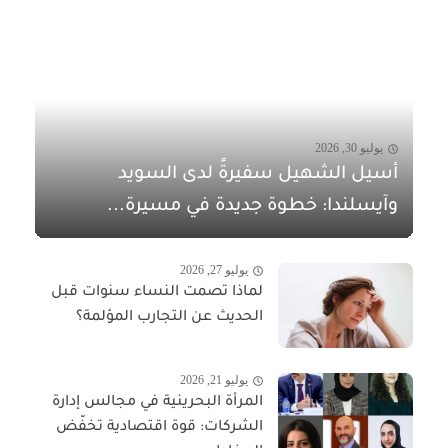
يوليو 30, 2026
أسيل الشهيل سفيرةً لدى السويد
وآيسلندا: خطوة جديدة في مسيرة...
يوليو 27, 2026
لماذا تصمت النساء سنوات قبل
الحديث عن التجارب المؤلمة؟
يوليو 21, 2026
المرأة البحرينية في مجالس إدارة
الشركات: قوة اقتصادية تخفّض