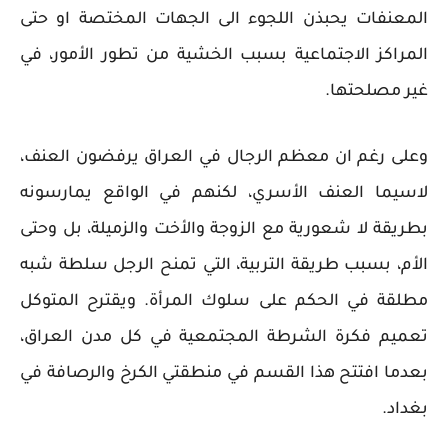
المعنفات يحبذن اللجوء الى الجهات المختصة او حتى
المراكز الاجتماعية بسبب الخشية من تطور الأمور، في
غير مصلحتها.
وعلى رغم ان معظم الرجال في العراق يرفضون العنف،
لاسيما العنف الأسري، لكنهم في الواقع يمارسونه
بطريقة لا شعورية مع الزوجة والأخت والزميلة، بل وحتى
الأم، بسبب طريقة التربية، التي تمنح الرجل سلطة شبه
مطلقة في الحكم على سلوك المرأة. ويقترح المتوكل
تعميم فكرة الشرطة المجتمعية في كل مدن العراق،
بعدما افتتح هذا القسم في منطقتي الكرخ والرصافة في
بغداد.