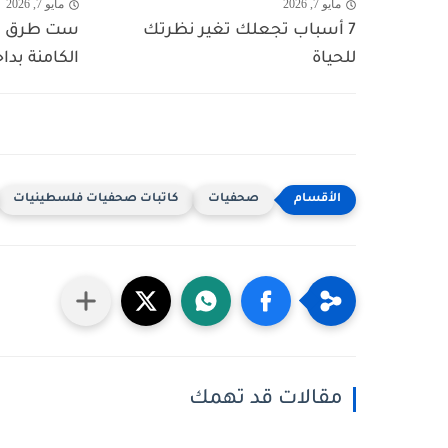
مايو 7, 2026
مايو 7, 2026
7 أسباب تجعلك تغير نظرتك
ست طرق لا
للحياة
الكامنة بدا
صحفيات
كاتبات صحفيات فلسطينيات
مقالات قد تهمك