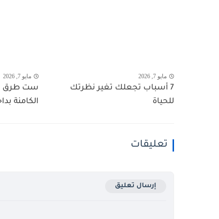
مايو 7, 2026
مايو 7, 2026
7 أسباب تجعلك تغير نظرتك
ست طرق لا
للحياة
الكامنة بدا
تعليقات
إرسال تعليق