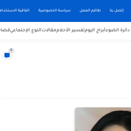
إتصل بنا
طاقم العمل
سياسة الخصوصية
اتفاقية الاستخدام
دائرة الضوء
أبراج اليوم
تفسير الأحلام
مقالات
النوع الإجتماعي
قضاي
0