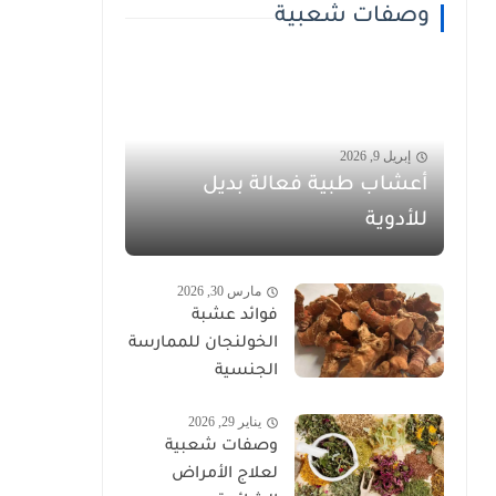
وصفات شعبية
إبريل 9, 2026
أعشاب طبية فعالة بديل
للأدوية
مارس 30, 2026
فوائد عشبة
الخولنجان للممارسة
الجنسية
يناير 29, 2026
وصفات شعبية
لعلاج الأمراض