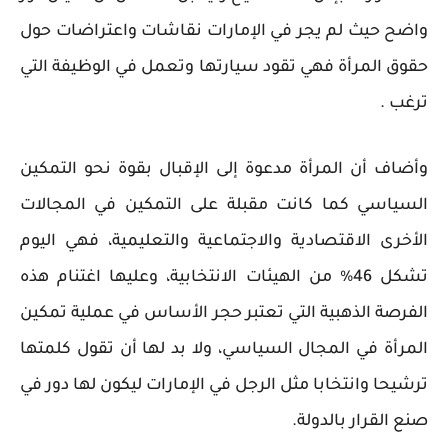
واضح حيث لم يجر في الإمارات نقاشات واعتراضات حول
حقوق المرأة فهي تقود سيارتها وتعمل في الوظيفة التي
ترغب .
وأضاف أن المرأة مدعوة إلى الإقبال بقوة نحو التمكين
السياسي كما كانت مقبلة على التمكين في المجالات
الأخرى الاقتصادية والاجتماعية والتعليمية، فهي اليوم
تشكل 46% من الهيئات الانتخابية، وعليها اغتنام هذه
الفرصة الذهبية التي تعتبر حجر الأساس في عملية تمكين
المرأة في المجال السياسي، ولا بد لها أن تقول كلمتها
ترشيحا وانتخابا مثل الرجل في الإمارات ليكون لها دور في
صنع القرار بالدولة.