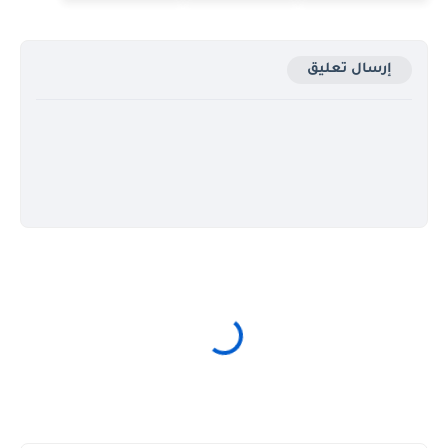
إرسال تعليق