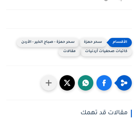
سحر حمزة
سحر حمزة - صباح الخير - الأردن
كاتبات صحفيات أردنيات
مقالات
مقالات قد تهمك