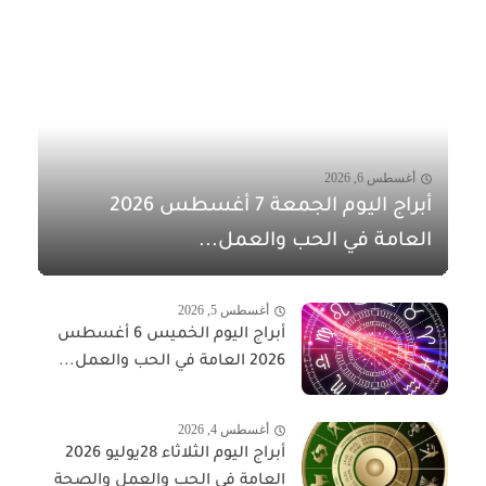
أغسطس 6, 2026
أبراج اليوم الجمعة 7 أغسطس 2026
العامة في الحب والعمل...
أغسطس 5, 2026
أبراج اليوم الخميس 6 أغسطس
2026 العامة في الحب والعمل...
أغسطس 4, 2026
أبراج اليوم الثلاثاء 28يوليو 2026
العامة في الحب والعمل والصحة