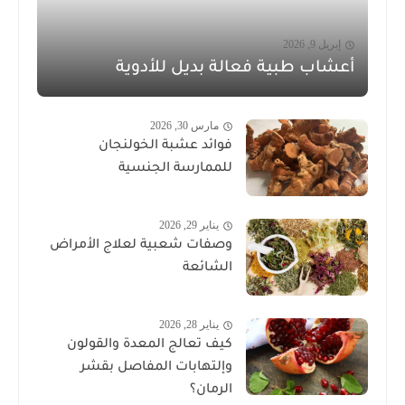
إبريل 9, 2026
أعشاب طبية فعالة بديل للأدوية
مارس 30, 2026
فوائد عشبة الخولنجان
للممارسة الجنسية
يناير 29, 2026
وصفات شعبية لعلاج الأمراض
الشائعة
يناير 28, 2026
كيف تعالج المعدة والقولون
وإلتهابات المفاصل بقشر
الرمان؟