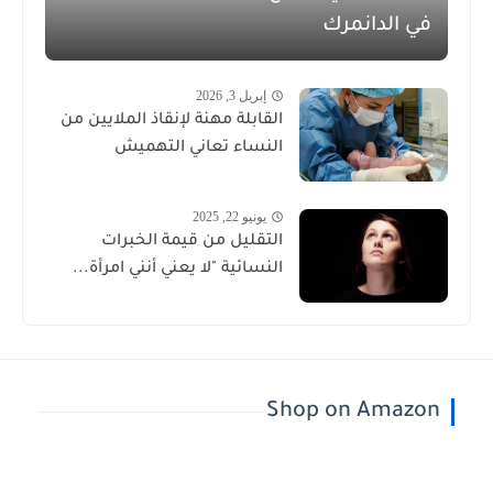
في الدانمرك
إبريل 3, 2026
القابلة مهنة لإنقاذ الملايين من
النساء تعاني التهميش
يونيو 22, 2025
التقليل من قيمة الخبرات
النسائية "لا يعني أنني امرأة...
Shop on Amazon