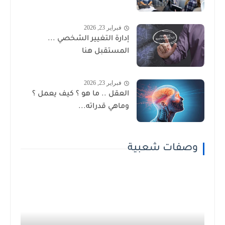
فبراير 23, 2026
إدارة التغيير الشخصي ...
المستقبل هنا
فبراير 23, 2026
العقل .. ما هو ؟ كيف يعمل ؟
وماهي قدراته...
وصفات شعبية