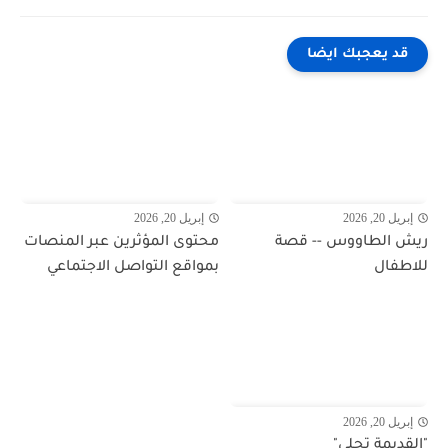
قد يعجبك ايضا
إبريل 20, 2026
إبريل 20, 2026
ريش الطاووس -- قصة
محتوى المؤثرين عبر المنصات
للاطفال
بمواقع التواصل الاجتماعي
إبريل 20, 2026
"القديمة تحلى"