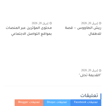
إبريل 20, 2026
إبريل 20, 2026
ريش الطاووس -- قصة
محتوى المؤثرين عبر المنصات
للاطفال
بمواقع التواصل الاجتماعي
إبريل 20, 2026
"القديمة تحلى"
تعليقات