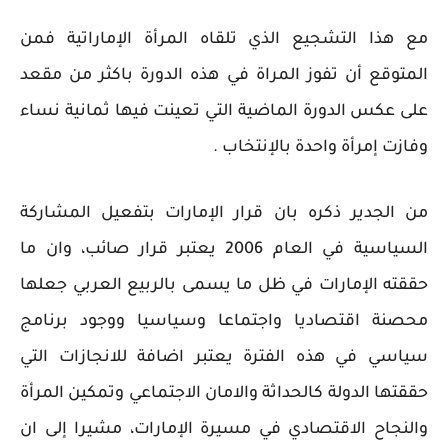
مع هذا التشجيع الذي تلقاه المرأة الإماراتية فمن
المتوقع أن تفوز المراة في هذه الدورة باكثر من مقعد
على عكس الدورة الماضية التي تعينت فيها ثمانية نساء
وفازت إمرأة واحدة بالإنتخاب .
من الجدير ذكره بان قرار الإمارات بتفعيل المشاركة
السياسية في العام 2006 يعتبر قرار صائب، وان ما
حققته الإمارات في ظل ما يسمى بالربيع العربي جعلها
محصنة اقتصاديا واجتماعا وسياسيا ووجود برنامج
سياسي في هذه الفترة يعتبر اضافة للانجازات التي
حققتها الدولة كالحداثة والامان الاجتماعي وتمكين المرأة
والنجاح الاقتصادي في مسيرة الإمارات، مشيرا إلى ان