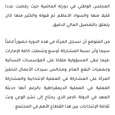
المجلس الوطني في دورته الماضية حيث رفضت عددا
قليلا منها والسواد الاعظم تم قبوله والكثير منها كان
يتعلق بالتفصيل المالي الدقيق.
من المتوقع أن تسجل المرأة في هذه الدورة حضوراً لافتاً
سيما وأن نسبة المشاركة أوسع وشملت كافة الإمارات
،فيما تبقى المسؤولية ملقاة على المؤسسات النسائية
وجمعيات النفع العام ،ومجالس سيدات الأعمال لتحفيز
المرأة على المشاركة في العملية الإنتخابية والمشاركة
الفعلية في العملية الديمقراطية بالرغم أنها حديثة
العهد في الدولة ،الامر الذي يحتاج إلى نشر الوعي وبث
ثقافة الإنتخابات بين هذا القطاع الأهم في المجتمع .