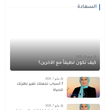
السعادة
يونيو 24, 2026
كيف تكون لطيفاً مع الآخرين؟
مايو 7, 2026
7 أسباب تجعلك تغير نظرتك
للحياة
مايو 7, 2026