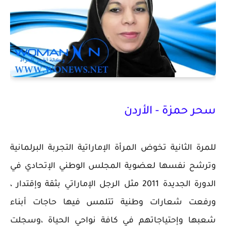
سحر حمزة - الأردن
للمرة الثانية تخوض المرأة الإماراتية التجربة البرلمانية
وترشح نفسها لعضوية المجلس الوطني الإتحادي في
الدورة الجديدة 2011 مثل الرجل الإماراتي بثقة وإقتدار ،
ورفعت شعارات وطنية تتلمس فيها حاجات أبناء
شعبها وإحتياجاتهم في كافة نواحي الحياة ،وسجلت