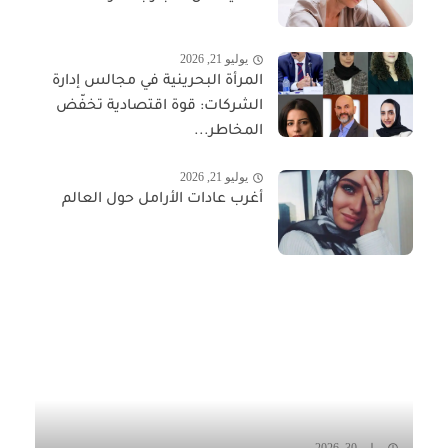
يوليو 21, 2026
المرأة البحرينية في مجالس إدارة
الشركات: قوة اقتصادية تخفّض
المخاطر...
يوليو 21, 2026
أغرب عادات الأرامل حول العالم
يوليو 30, 2026