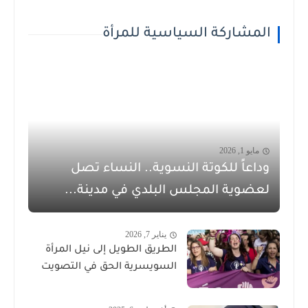
المشاركة السياسية للمرأة
مايو 1, 2026
وداعاً للكوتة النسوية.. النساء تصل
لعضوية المجلس البلدي في مدينة...
يناير 7, 2026
الطريق الطويل إلى نيل المرأة
السويسرية الحق في التصويت