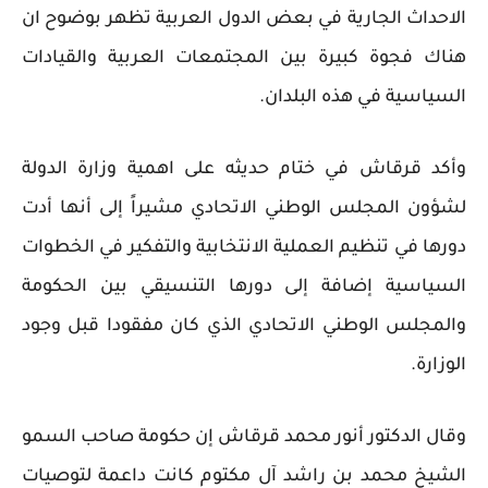
الاحداث الجارية في بعض الدول العربية تظهر بوضوح ان
هناك فجوة كبيرة بين المجتمعات العربية والقيادات
السياسية في هذه البلدان.
وأكد قرقاش في ختام حديثه على اهمية وزارة الدولة
لشؤون المجلس الوطني الاتحادي مشيراً إلى أنها أدت
دورها في تنظيم العملية الانتخابية والتفكير في الخطوات
السياسية إضافة إلى دورها التنسيقي بين الحكومة
والمجلس الوطني الاتحادي الذي كان مفقودا قبل وجود
الوزارة.
وقال الدكتور أنور محمد قرقاش إن حكومة صاحب السمو
الشيخ محمد بن راشد آل مكتوم كانت داعمة لتوصيات