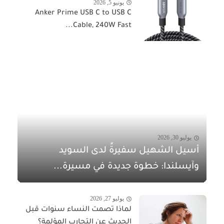
يونيو 5, 2026
Anker Prime USB C to USB C
Cable, 240W Fast...
يوليو 30, 2026
أسيل الشهيل سفيرةً لدى السويد
وآيسلندا: خطوة جديدة في مسيرة...
يوليو 27, 2026
لماذا تصمت النساء سنوات قبل
الحديث عن التجارب المؤلمة؟