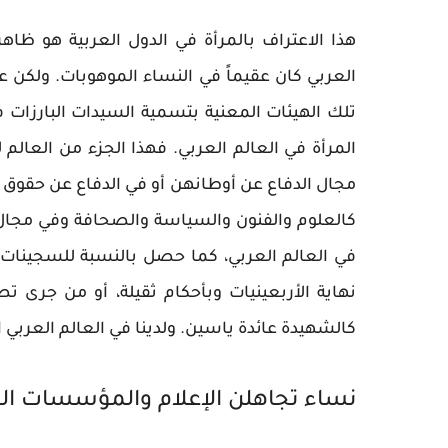
هذا الاعتراف بالمرأة في الدول العربية هو ظاه
العربي كان عقيماً في النساء الموهوبات. ولكن
تلك الهيئات المعنية بتسمية السيدات البارزات 
المرأة في العالم العربي. فهذا الجزء من العالم
مجال الدفاع عن أوطانهن أو في الدفاع عن حقوق ا
كالعلوم والفنون والسياسة والصحافة وفي مجال 
في العالم العربي، كما حصل بالنسبة للسجينات 
نهاية الأربعينيات وبأحكام ثقيلة، أو من جرى 
كالشهيدة عائدة ياسين. ولدينا في العالم العربي الو
نساء تجاهلن الإعلام والمؤسسات الغ