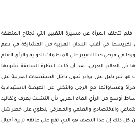
لم تتخلف المرأة عن مسيرة التغيير، التي تجتاح المنطقة
تم تكريسها في أغلب البلدان العربية من المشاركة في دعم
رها في فرض هذا التغيير على المنظمات الدولية والرأي العام
ها في العالم العربي، بعد أن كانت النظرة السابقة تشوبها
اف هو خير دليل على بوادر تحول داخل المجتمعات العربية على
أة ومساواتها مع الرجل والتخلي عن الهيمنة الاستبدادية
 أوساط أوسع من الرأي العام العربي بأن التشبث بعرف وتقاليد
اجتماعي والاقتصادي والعلمي والمعرفي ينطوي على خطر شل
كل ذلك إن هذا النصف هو الذي تقع على عاتقه تربية أجيال