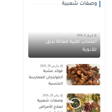
وصفات شعبية
إبريل 9, 2026
أعشاب طبية فعالة بديل
للأدوية
مارس 30, 2026
فوائد عشبة
الخولنجان للممارسة
الجنسية
يناير 29, 2026
وصفات شعبية
لعلاج الأمراض