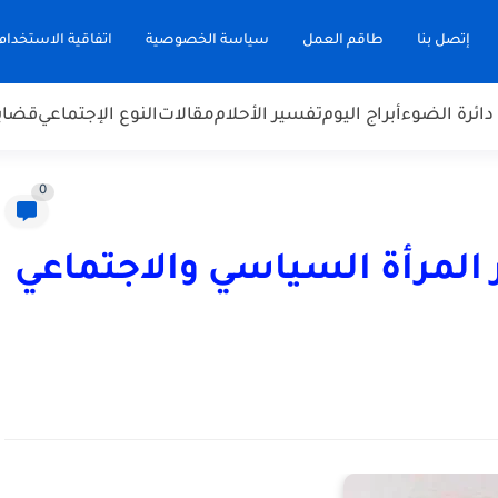
إتصل بنا
طاقم العمل
سياسة الخصوصية
اتفاقية الاستخدام
دائرة الضوء
أبراج اليوم
تفسير الأحلام
مقالات
النوع الإجتماعي
قضاي
0
ر المرأة السياسي والاجتماعي