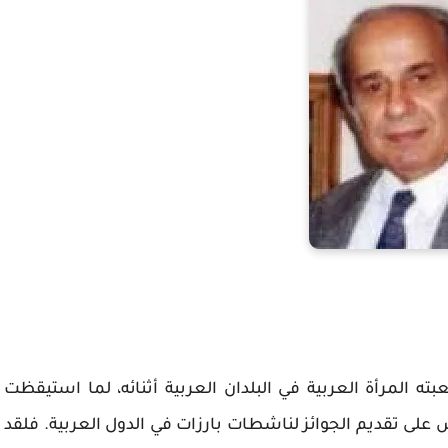
لعبته المرأة العربية في البلدان العربية أثنائه، لما استيقظت
 على تقديم الجوائز لناشطات بارزات في الدول العربية. فلقد