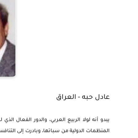
عادل حبه - العراق
يبدو أنه لولا الربيع العربي، والدور الفعال الذي 
المنظمات الدولية من سباتها، وبادرت إلى التنافس