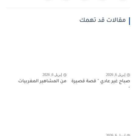
مقالات قد تهمك
إبريل 6, 2026
إبريل 6, 2026
صباح غير عادي " قصة قصيرة
من المشاهير المغربيات
"
إبريل 6, 2026