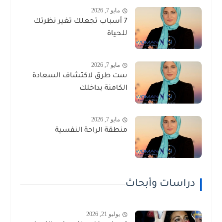
مايو 7, 2026
7 أسباب تجعلك تغير نظرتك
للحياة
مايو 7, 2026
ست طرق لاكتشاف السعادة
الكامنة بداخلك
مايو 7, 2026
منطقة الراحة النفسية
دراسات وأبحاث
يوليو 21, 2026