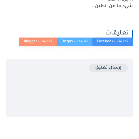
شيء ما عن الطين...
تعليقات
إرسال تعليق