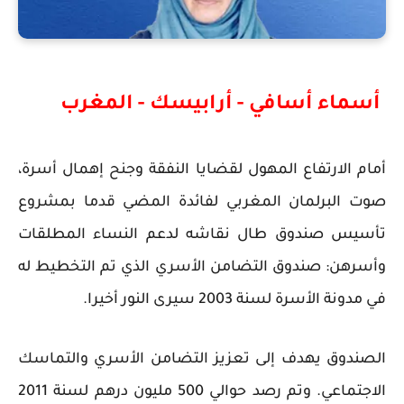
أسماء أسافي - أرابيسك - المغرب
أمام الارتفاع المهول لقضايا النفقة وجنح إهمال أسرة،
صوت البرلمان المغربي لفائدة المضي قدما بمشروع
تأسيس صندوق طال نقاشه لدعم النساء المطلقات
وأسرهن: صندوق التضامن الأسري الذي تم التخطيط له
في مدونة الأسرة لسنة 2003 سيرى النور أخيرا.
الصندوق يهدف إلى تعزيز التضامن الأسري والتماسك
الاجتماعي. وتم رصد حوالي 500 مليون درهم لسنة 2011