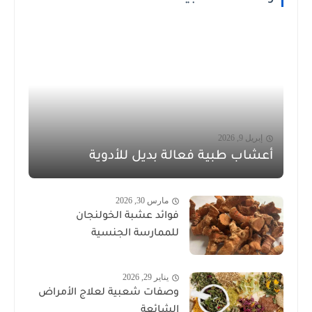
إبريل 9, 2026
أعشاب طبية فعالة بديل للأدوية
مارس 30, 2026
فوائد عشبة الخولنجان
للممارسة الجنسية
يناير 29, 2026
وصفات شعبية لعلاج الأمراض
الشائعة