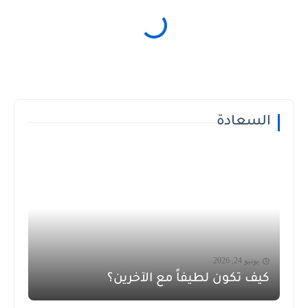
السعادة
يونيو 24, 2026
كيف تكون لطيفاً مع الآخرين؟