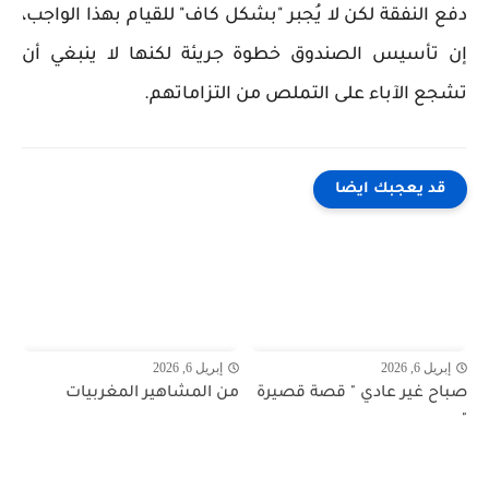
دفع النفقة لكن لا يُجبر "بشكل كاف" للقيام بهذا الواجب،
إن تأسيس الصندوق خطوة جريئة لكنها لا ينبغي أن
تشجع الآباء على التملص من التزاماتهم.
قد يعجبك ايضا
إبريل 6, 2026
إبريل 6, 2026
صباح غير عادي " قصة قصيرة
من المشاهير المغربيات
"