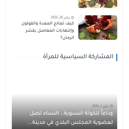
يناير 28, 2026
كيف تعالج المعدة والقولون
وإلتهابات المفاصل بقشر
الرمان؟
المشاركة السياسية للمرأة
مايو 1, 2026
وداعاً للكوتة النسوية.. النساء تصل
لعضوية المجلس البلدي في مدينة...