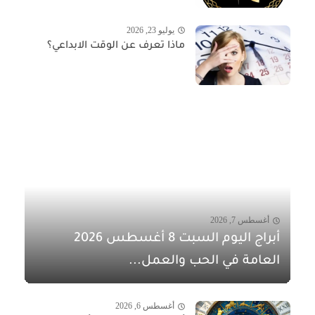
يوليو 23, 2026
ماذا تعرف عن الوقت الابداعي؟
أغسطس 7, 2026
أبراج اليوم السبت 8 أغسطس 2026
العامة في الحب والعمل...
أغسطس 6, 2026