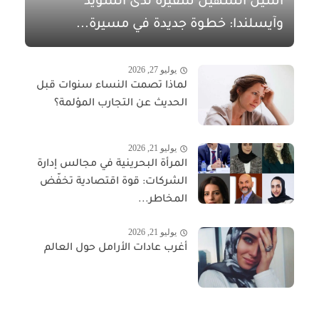
أسيل الشهيل سفيرةً لدى السويد
وآيسلندا: خطوة جديدة في مسيرة...
يوليو 27, 2026
لماذا تصمت النساء سنوات قبل
الحديث عن التجارب المؤلمة؟
يوليو 21, 2026
المرأة البحرينية في مجالس إدارة
الشركات: قوة اقتصادية تخفّض
المخاطر...
يوليو 21, 2026
أغرب عادات الأرامل حول العالم