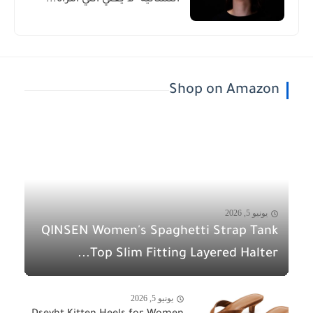
Shop on Amazon
يونيو 5, 2026
QINSEN Women's Spaghetti Strap Tank
Top Slim Fitting Layered Halter...
يونيو 5, 2026