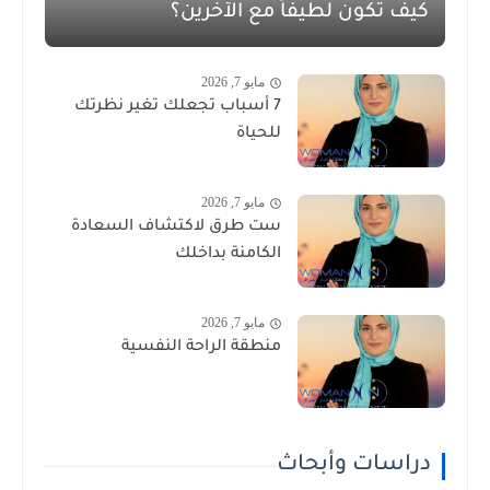
كيف تكون لطيفاً مع الآخرين؟
مايو 7, 2026
7 أسباب تجعلك تغير نظرتك
للحياة
مايو 7, 2026
ست طرق لاكتشاف السعادة
الكامنة بداخلك
مايو 7, 2026
منطقة الراحة النفسية
دراسات وأبحاث