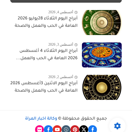
أغسطس 4, 2026
أبراج اليوم الثلاثاء 28يوليو 2026
العامة في الحب والعمل والصحة
أغسطس 3, 2026
أبراج اليوم الثلاثاء 4 أغسطس
2026 العامة في الحب والعمل...
أغسطس 2, 2026
أبراج اليوم الاثنين 3أغسطس 2026
العامة في الحب والعمل والصحة
جميع الحقوق محفوظة ©
وكالة أخبار المرأة