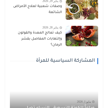
يناير 29, 2026
وصفات شعبية لعلاج الأمراض
الشائعة
يناير 28, 2026
كيف تعالج المعدة والقولون
وإلتهابات المفاصل بقشر
الرمان؟
المشاركة السياسية للمرأة
مايو 1, 2026