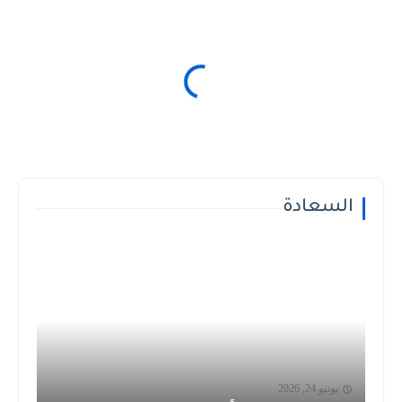
السعادة
يونيو 24, 2026