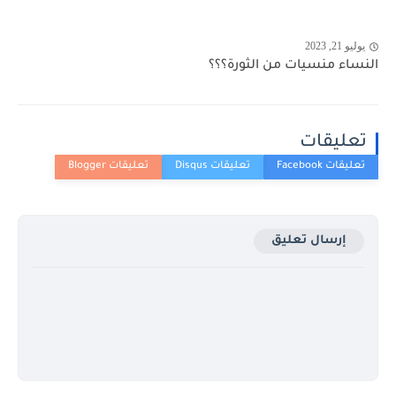
يوليو 21, 2023
النساء منسيات من الثورة؟؟؟
تعليقات
إرسال تعليق