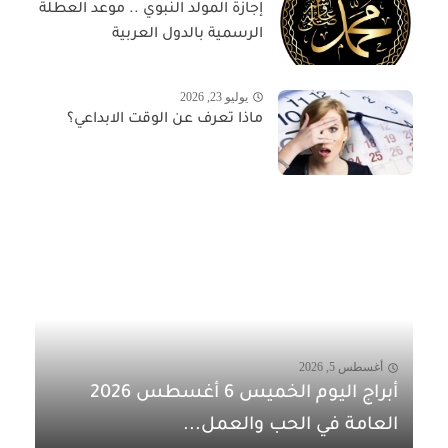
إجازة المولد النبوي .. موعد العطلة
الرسمية بالدول العربية
يوليو 23, 2026
ماذا تعرف عن الوقت الابداعي؟
أغسطس 5, 2026
أبراج اليوم الخميس 6 أغسطس 2026
العامة في الحب والعمل...