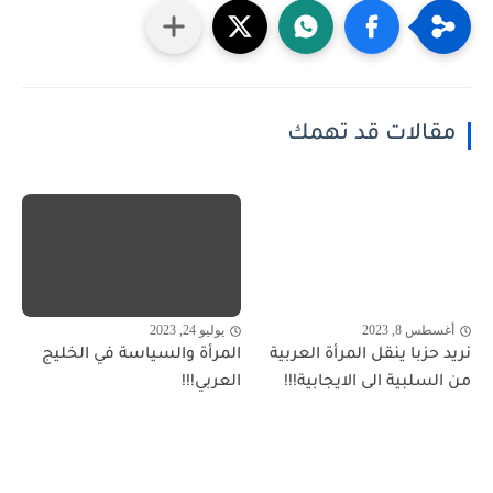
مقالات قد تهمك
أغسطس 8, 2023
يوليو 24, 2023
نريد حزبا ينقل المرأة العربية
المرأة والسياسة في الخليج
من السلبية الى الايجابية!!!
العربي!!!