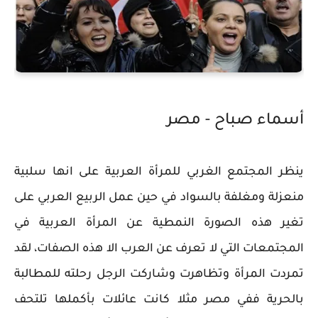
أسماء صباح - مصر
ينظر المجتمع الغربي للمرأة العربية على انها سلبية
منعزلة ومغلفة بالسواد في حين عمل الربيع العربي على
تغير هذه الصورة النمطية عن المرأة العربية في
المجتمعات التي لا تعرف عن العرب الا هذه الصفات، لقد
تمردت المرأة وتظاهرت وشاركت الرجل رحلته للمطالبة
بالحرية ففي مصر مثلا كانت عائلات بأكملها تلتحف