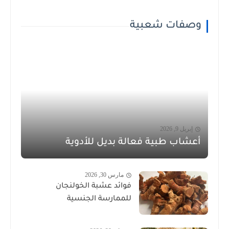
وصفات شعبية
إبريل 9, 2026
أعشاب طبية فعالة بديل للأدوية
مارس 30, 2026
فوائد عشبة الخولنجان
للممارسة الجنسية