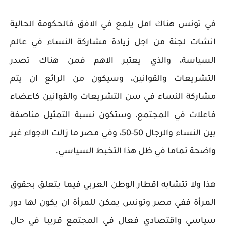
في تونس هناك امل يلمع في الافق فالحكومة الحالية
انشات لجنة من اجل زيادة مشاركة النساء في عالم
السياسة، والذي يعتبر الاهم فمن هناك تصدر
التشريعات والقوانين، وسيكون من الرائع ان يتم
مشاركة النساء في سن التشريعات والقوانين كاعضاء
فاعلات في المجتمع، وستكون نسبة التمثيل مناصفة
بين النساء والرجال 50-50، وفي مصر ما زالت الاجواء غير
واضحة تماما في ظل هذا التخبط السياسي.
هذا ولا تتشابه اقطار الوطن العربي فيما يتعلق بحقوق
المرأة ففي مصر وتونس يمكن للمرأة ان يكون لها دور
سياسي واقتصادي فعال في المجتمع قريبا في حال