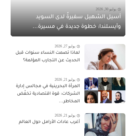
يوليو 30, 2026
أسيل الشهيل سفيرةً لدى السويد
وآيسلندا: خطوة جديدة في مسيرة...
يوليو 27, 2026
لماذا تصمت النساء سنوات قبل
الحديث عن التجارب المؤلمة؟
يوليو 21, 2026
المرأة البحرينية في مجالس إدارة
الشركات: قوة اقتصادية تخفّض
المخاطر...
يوليو 21, 2026
أغرب عادات الأرامل حول العالم