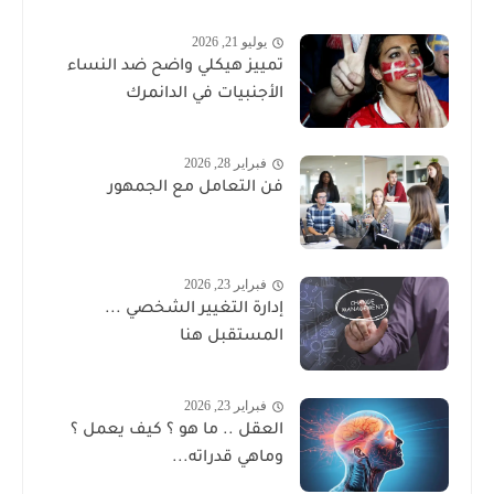
يوليو 21, 2026
تمييز هيكلي واضح ضد النساء
الأجنبيات في الدانمرك
فبراير 28, 2026
فن التعامل مع الجمهور
فبراير 23, 2026
إدارة التغيير الشخصي ...
المستقبل هنا
فبراير 23, 2026
العقل .. ما هو ؟ كيف يعمل ؟
وماهي قدراته...