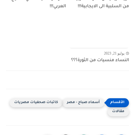
من السلبية الى الايجابية!!!
العربي!!!
يوليو 21, 2023
النساء منسيات من الثورة؟؟؟
أسماء صباح - مصر
كاتبات صحفيات مصريات
مقالات