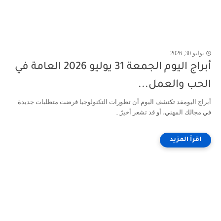
يوليو 30, 2026
أبراج اليوم الجمعة 31 يوليو 2026 العامة في
الحب والعمل...
أبراج اليومقد تكتشف اليوم أن تطورات التكنولوجيا فرضت متطلبات جديدة
في مجالك المهني، أو قد تشعر أخيرً...