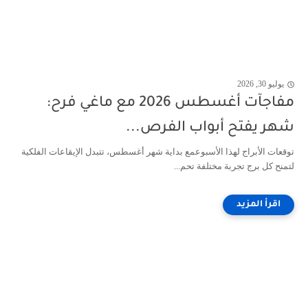
يوليو 30, 2026
مفاجآت أغسطس 2026 مع ماغي فرح:
شهر يفتح أبواب الفرص...
توقعات الأبراج لهذا الأسبوعمع بداية شهر أغسطس، تتبدل الإيقاعات الفلكية
لتمنح كل برج تجربة مختلفة تحم...