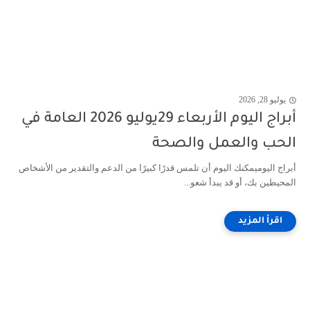
يوليو 28, 2026
أبراج اليوم الأربعاء 29يوليو 2026 العامة في
الحب والعمل والصحة
أبراج اليوميمكنك اليوم أن تلمس قدرًا كبيرًا من الدعم والتقدير من الأشخاص
المحيطين بك، أو قد يبدأ شعو...