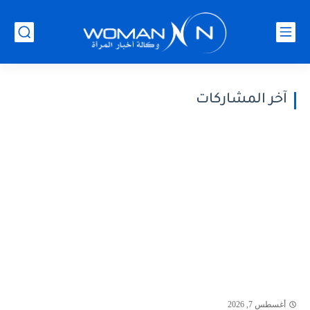
آخر المشاركات
أغسطس 7, 2026