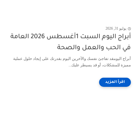
يوليو 31, 2026
أبراج اليوم السبت 1أغسطس 2026 العامة
في الحب والعمل والصحة
أبراج اليومقد تفاجئ نفسك والآخرين اليوم بقدرتك على إيجاد حلول عملية
مميزة للمشكلات، أو قد يسيطر عليك...