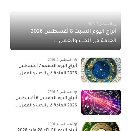
أغسطس 7, 2026
أبراج اليوم السبت 8 أغسطس 2026
العامة في الحب والعمل...
أغسطس 6, 2026
أبراج اليوم الجمعة 7 أغسطس
2026 العامة في الحب والعمل...
أغسطس 5, 2026
أبراج اليوم الخميس 6 أغسطس
2026 العامة في الحب والعمل...
أغسطس 4, 2026
أبراج اليوم الثلاثاء 28يوليو 2026