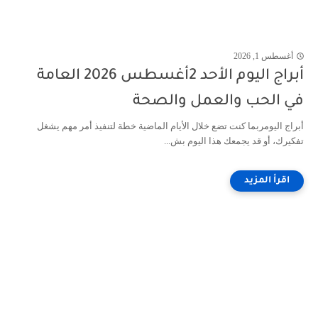
أغسطس 1, 2026
أبراج اليوم الأحد 2أغسطس 2026 العامة
في الحب والعمل والصحة
أبراج اليومربما كنت تضع خلال الأيام الماضية خطة لتنفيذ أمر مهم يشغل
تفكيرك، أو قد يجمعك هذا اليوم بش...