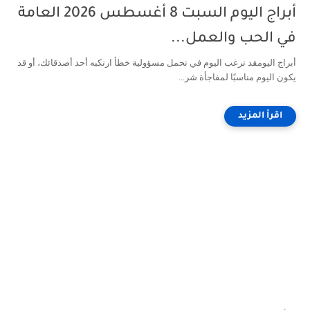
أبراج اليوم السبت 8 أغسطس 2026 العامة
في الحب والعمل...
أبراج اليومقد ترغب اليوم في تحمل مسؤولية خطأ ارتكبه أحد أصدقائك، أو قد
يكون اليوم مناسبًا لمفاجأة شر...