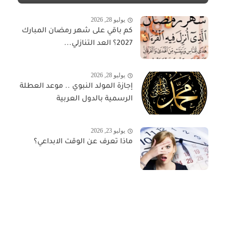
يوليو 28, 2026
كم باقي على شهر رمضان المبارك
2027؟ العد التنازلي...
يوليو 28, 2026
إجازة المولد النبوي .. موعد العطلة
الرسمية بالدول العربية
يوليو 23, 2026
ماذا تعرف عن الوقت الابداعي؟