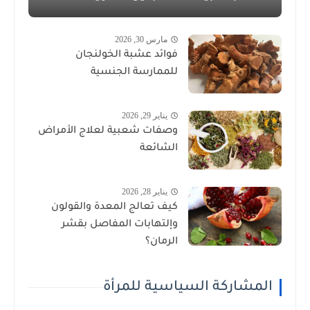
مارس 30, 2026
فوائد عشبة الخولنجان
للممارسة الجنسية
يناير 29, 2026
وصفات شعبية لعلاج الأمراض
الشائعة
يناير 28, 2026
كيف تعالج المعدة والقولون
وإلتهابات المفاصل بقشر
الرمان؟
المشاركة السياسية للمرأة