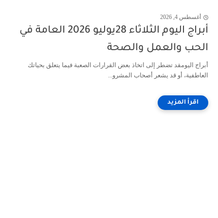
أغسطس 4, 2026
أبراج اليوم الثلاثاء 28يوليو 2026 العامة في
الحب والعمل والصحة
أبراج اليومقد تضطر إلى اتخاذ بعض القرارات الصعبة فيما يتعلق بحياتك
العاطفية، أو قد يشعر أصحاب المشرو...