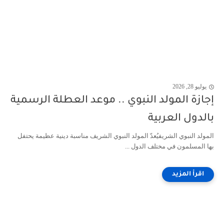
يوليو 28, 2026
إجازة المولد النبوي .. موعد العطلة الرسمية
بالدول العربية
المولد النبوي الشريفيُعدّ المولد النبوي الشريف مناسبة دينية عظيمة يحتفل
بها المسلمون في مختلف الدول ...