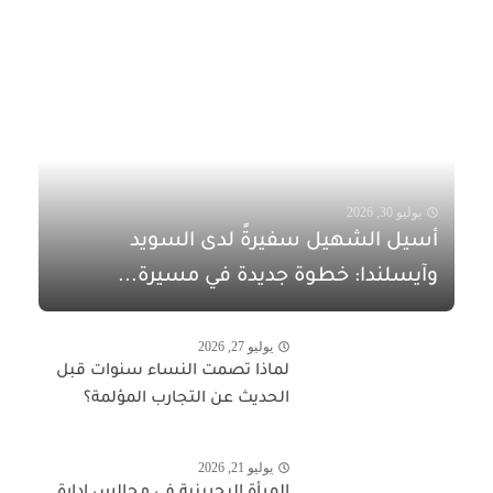
يوليو 30, 2026
أسيل الشهيل سفيرةً لدى السويد
وآيسلندا: خطوة جديدة في مسيرة...
يوليو 27, 2026
لماذا تصمت النساء سنوات قبل
الحديث عن التجارب المؤلمة؟
يوليو 21, 2026
المرأة البحرينية في مجالس إدارة