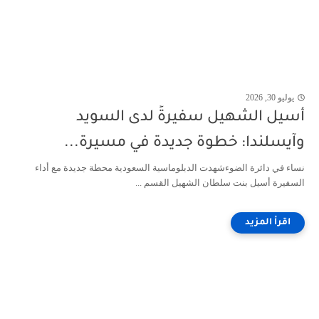
يوليو 30, 2026
أسيل الشهيل سفيرةً لدى السويد
وآيسلندا: خطوة جديدة في مسيرة...
نساء في دائرة الضوءشهدت الدبلوماسية السعودية محطة جديدة مع أداء
السفيرة أسيل بنت سلطان الشهيل القسم ...