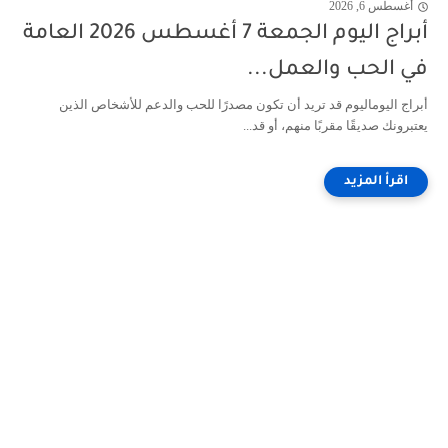
أغسطس 6, 2026
أبراج اليوم الجمعة 7 أغسطس 2026 العامة
في الحب والعمل...
أبراج اليوماليوم قد تريد أن تكون مصدرًا للحب والدعم للأشخاص الذين
يعتبرونك صديقًا مقربًا منهم، أو قد...