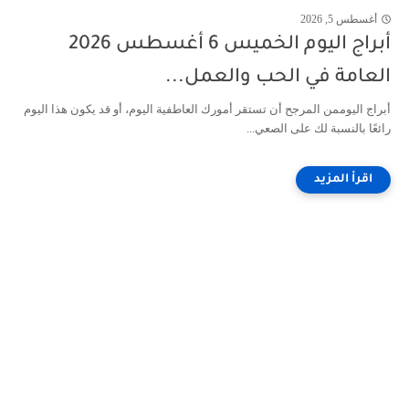
أغسطس 5, 2026
أبراج اليوم الخميس 6 أغسطس 2026
العامة في الحب والعمل...
أبراج اليوممن المرجح أن تستقر أمورك العاطفية اليوم، أو قد يكون هذا اليوم
رائعًا بالنسبة لك على الصعي...