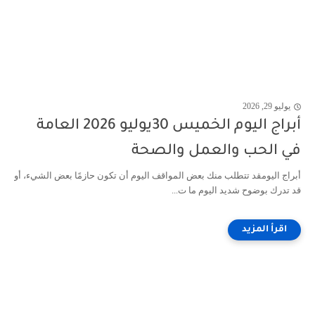
يوليو 29, 2026
أبراج اليوم الخميس 30يوليو 2026 العامة
في الحب والعمل والصحة
أبراج اليومقد تتطلب منك بعض المواقف اليوم أن تكون حازمًا بعض الشيء، أو
قد تدرك بوضوح شديد اليوم ما ت...