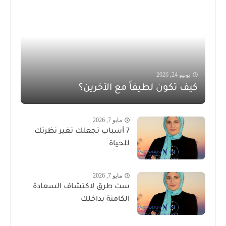
يونيو 24, 2026
كيف تكون لطيفاً مع الآخرين؟
مايو 7, 2026
7 أسباب تجعلك تغير نظرتك
للحياة
مايو 7, 2026
ست طرق لاكتشاف السعادة
الكامنة بداخلك