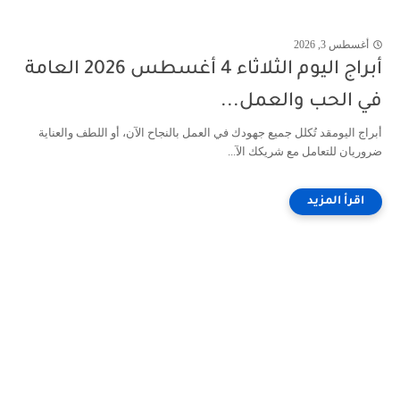
أغسطس 3, 2026
أبراج اليوم الثلاثاء 4 أغسطس 2026 العامة
في الحب والعمل...
أبراج اليومقد تُكلل جميع جهودك في العمل بالنجاح الآن، أو اللطف والعناية
ضروريان للتعامل مع شريكك الآ...