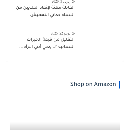
إبريل 3, 2026
القابلة مهنة لإنقاذ الملايين من
النساء تعاني التهميش
يونيو 22, 2025
التقليل من قيمة الخبرات
النسائية "لا يعني أنني امرأة...
Shop on Amazon