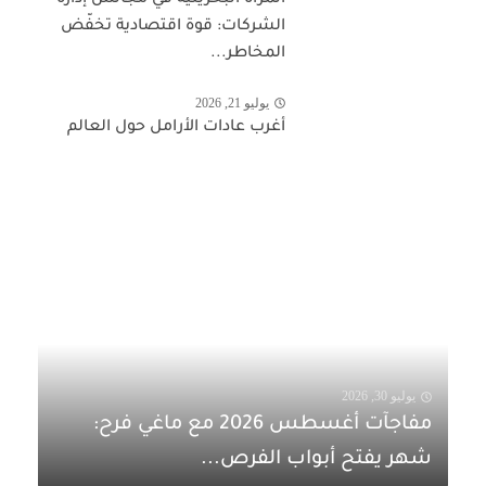
الشركات: قوة اقتصادية تخفّض
المخاطر...
يوليو 21, 2026
أغرب عادات الأرامل حول العالم
يوليو 30, 2026
مفاجآت أغسطس 2026 مع ماغي فرح:
شهر يفتح أبواب الفرص...