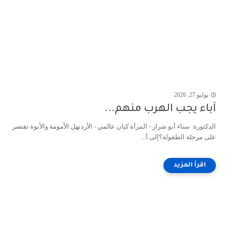
يوليو 27, 2026
آباء يجب الهرب منهم...
الدكتورة: سناء أبو شرار - المرأة كيان عالمي - الأردنهل الأمومة والأبوة تقتصر
على مرحلة الطفولة؟إلى أ...