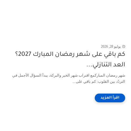
يوليو 28, 2026
كم باقي على شهر رمضان المبارك 2027؟
العد التنازلي...
شهر رمضان المباركمع اقتراب شهر الخير والبركة، يبدأ السؤال الأجمل في
التردّد بين القلوب: كم باقي على ...