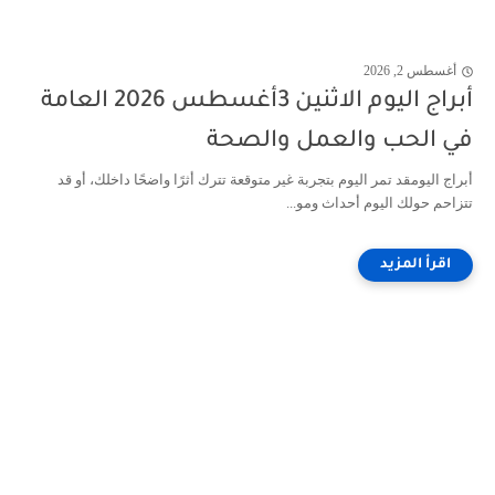
أغسطس 2, 2026
أبراج اليوم الاثنين 3أغسطس 2026 العامة
في الحب والعمل والصحة
أبراج اليومقد تمر اليوم بتجربة غير متوقعة تترك أثرًا واضحًا داخلك، أو قد
تتزاحم حولك اليوم أحداث ومو...