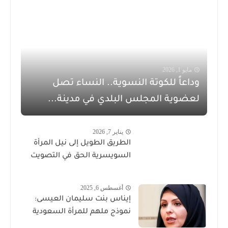
مايو 1, 2026
وداعاً للكوتة النسوية.. النساء تصل
لعضوية المجلس البلدي في مدينة...
يناير 7, 2026
الطريق الطويل إلى نيل المرأة
السويسرية الحق في التصويت
أغسطس 6, 2025
إيناس بنت سليمان العيسى:
نموذج ملهم للمرأة السعودية