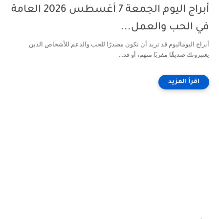
أبراج اليوم الجمعة 7 أغسطس 2026 العامة
في الحب والعمل...
أبراج اليوماليوم قد تريد أن تكون مصدرًا للحب والدعم للأشخاص الذين
يعتبرونك صديقًا مقربًا منهم، أو قد...