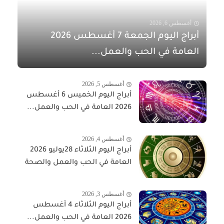
أغسطس 6, 2026
أبراج اليوم الجمعة 7 أغسطس 2026
العامة في الحب والعمل...
أغسطس 5, 2026
أبراج اليوم الخميس 6 أغسطس
2026 العامة في الحب والعمل...
أغسطس 4, 2026
أبراج اليوم الثلاثاء 28يوليو 2026
العامة في الحب والعمل والصحة
أغسطس 3, 2026
أبراج اليوم الثلاثاء 4 أغسطس
2026 العامة في الحب والعمل...