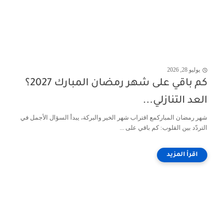
يوليو 28, 2026
كم باقي على شهر رمضان المبارك 2027؟
العد التنازلي...
شهر رمضان المباركمع اقتراب شهر الخير والبركة، يبدأ السؤال الأجمل في
التردّد بين القلوب: كم باقي على ...