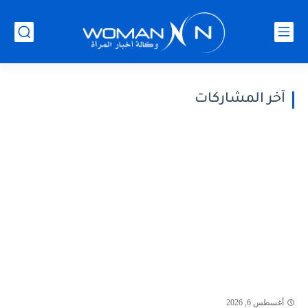
آخر المشاركات
أغسطس 6, 2026