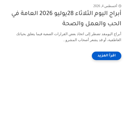
أغسطس 4, 2026
أبراج اليوم الثلاثاء 28يوليو 2026 العامة في
الحب والعمل والصحة
أبراج اليومقد تضطر إلى اتخاذ بعض القرارات الصعبة فيما يتعلق بحياتك
العاطفية، أو قد يشعر أصحاب المشرو...