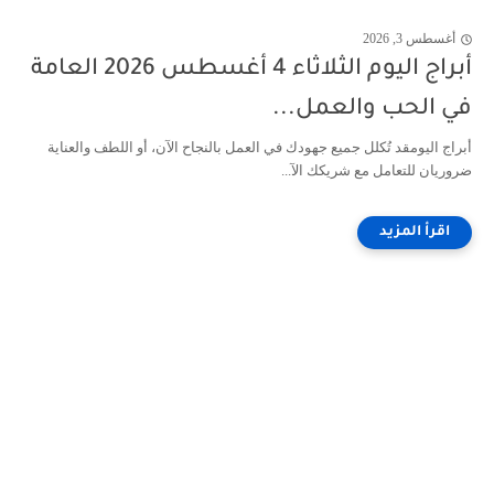
أغسطس 3, 2026
أبراج اليوم الثلاثاء 4 أغسطس 2026 العامة
في الحب والعمل...
أبراج اليومقد تُكلل جميع جهودك في العمل بالنجاح الآن، أو اللطف والعناية
ضروريان للتعامل مع شريكك الآ...