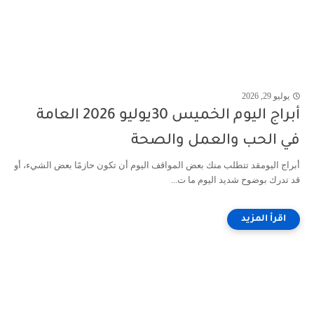
يوليو 29, 2026
أبراج اليوم الخميس 30يوليو 2026 العامة
في الحب والعمل والصحة
أبراج اليومقد تتطلب منك بعض المواقف اليوم أن تكون حازمًا بعض الشيء، أو
قد تدرك بوضوح شديد اليوم ما ت...