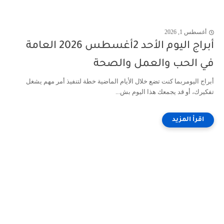
أغسطس 1, 2026
أبراج اليوم الأحد 2أغسطس 2026 العامة
في الحب والعمل والصحة
أبراج اليومربما كنت تضع خلال الأيام الماضية خطة لتنفيذ أمر مهم يشغل
تفكيرك، أو قد يجمعك هذا اليوم بش...