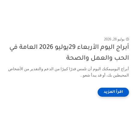
يوليو 28, 2026
أبراج اليوم الأربعاء 29يوليو 2026 العامة في
الحب والعمل والصحة
أبراج اليوميمكنك اليوم أن تلمس قدرًا كبيرًا من الدعم والتقدير من الأشخاص
المحيطين بك، أو قد يبدأ شعو...