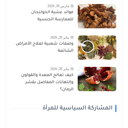
مارس 30, 2026
فوائد عشبة الخولنجان
للممارسة الجنسية
يناير 29, 2026
وصفات شعبية لعلاج الأمراض
الشائعة
يناير 28, 2026
كيف تعالج المعدة والقولون
وإلتهابات المفاصل بقشر
الرمان؟
المشاركة السياسية للمرأة