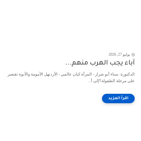
يوليو 27, 2026
آباء يجب الهرب منهم...
الدكتورة: سناء أبو شرار - المرأة كيان عالمي - الأردنهل الأمومة والأبوة تقتصر
على مرحلة الطفولة؟إلى أ...