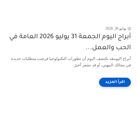
يوليو 30, 2026
أبراج اليوم الجمعة 31 يوليو 2026 العامة في
الحب والعمل...
أبراج اليومقد تكتشف اليوم أن تطورات التكنولوجيا فرضت متطلبات جديدة
في مجالك المهني، أو قد تشعر أخيرً...