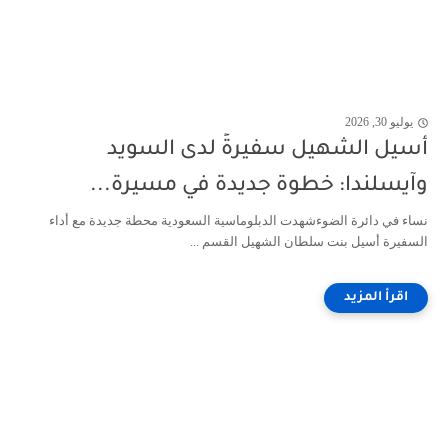
يوليو 30, 2026
أسيل الشهيل سفيرةً لدى السويد
وآيسلندا: خطوة جديدة في مسيرة...
نساء في دائرة الضوءشهدت الدبلوماسية السعودية محطة جديدة مع أداء
السفيرة أسيل بنت سلطان الشهيل القسم ...