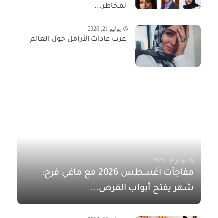
المخاطر...
يوليو 21, 2026
أغرب عادات الأرامل حول العالم
يوليو 30, 2026
مفاجآت أغسطس 2026 مع ماغي فرح:
شهر يفتح أبواب الفرص...