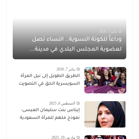
مايو 1, 2026
وداعاً للكوتة النسوية.. النساء تصل
لعضوية المجلس البلدي في مدينة...
يناير 7, 2026
الطريق الطويل إلى نيل المرأة
السويسرية الحق في التصويت
أغسطس 6, 2025
إيناس بنت سليمان العيسى:
نموذج ملهم للمرأة السعودية
مارس 19, 2025