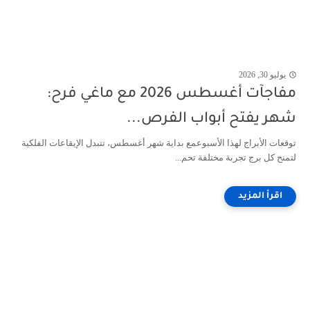
يوليو 30, 2026
مفاجآت أغسطس 2026 مع ماغي فرح:
شهر يفتح أبواب الفرص...
توقعات الأبراج لهذا الأسبوعمع بداية شهر أغسطس، تتبدل الإيقاعات الفلكية
لتمنح كل برج تجربة مختلفة تحم...