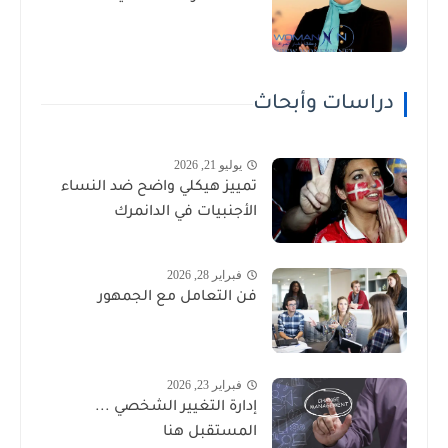
دراسات وأبحاث
يوليو 21, 2026
تمييز هيكلي واضح ضد النساء
الأجنبيات في الدانمرك
فبراير 28, 2026
فن التعامل مع الجمهور
فبراير 23, 2026
إدارة التغيير الشخصي ...
المستقبل هنا