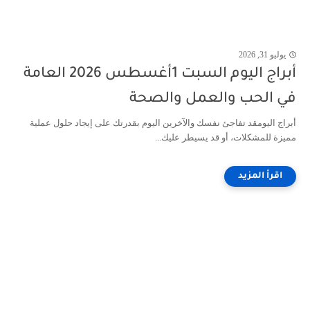
يوليو 31, 2026
أبراج اليوم السبت 1أغسطس 2026 العامة
في الحب والعمل والصحة
أبراج اليومقد تفاجئ نفسك والآخرين اليوم بقدرتك على إيجاد حلول عملية
مميزة للمشكلات، أو قد يسيطر عليك...