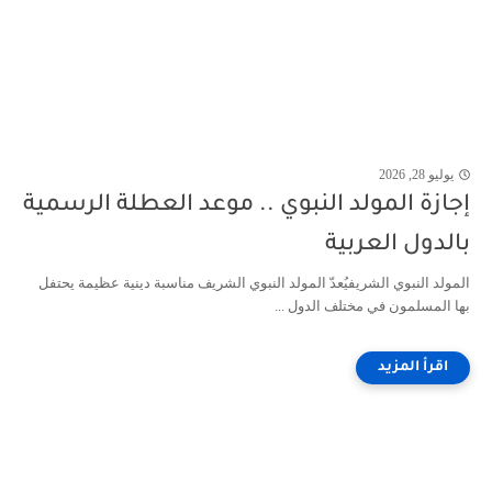
يوليو 28, 2026
إجازة المولد النبوي .. موعد العطلة الرسمية
بالدول العربية
المولد النبوي الشريفيُعدّ المولد النبوي الشريف مناسبة دينية عظيمة يحتفل
بها المسلمون في مختلف الدول ...