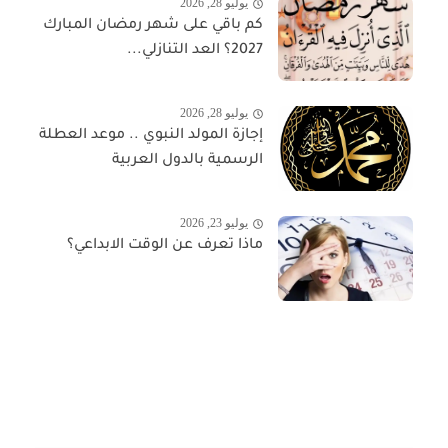
يوليو 28, 2026
كم باقي على شهر رمضان المبارك
2027؟ العد التنازلي...
يوليو 28, 2026
إجازة المولد النبوي .. موعد العطلة
الرسمية بالدول العربية
يوليو 23, 2026
ماذا تعرف عن الوقت الابداعي؟