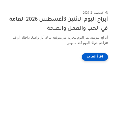
أغسطس 2, 2026
أبراج اليوم الاثنين 3أغسطس 2026 العامة
في الحب والعمل والصحة
أبراج اليومقد تمر اليوم بتجربة غير متوقعة تترك أثرًا واضحًا داخلك، أو قد
تتزاحم حولك اليوم أحداث ومو...