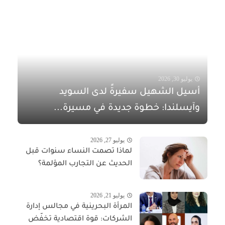
يوليو 30, 2026
أسيل الشهيل سفيرةً لدى السويد
وآيسلندا: خطوة جديدة في مسيرة...
يوليو 27, 2026
لماذا تصمت النساء سنوات قبل
الحديث عن التجارب المؤلمة؟
يوليو 21, 2026
المرأة البحرينية في مجالس إدارة
الشركات: قوة اقتصادية تخفّض