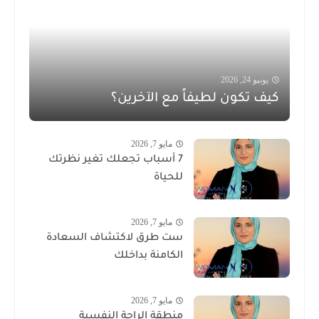
يونيو 24, 2026
كيف تكون لطيفاً مع الآخرين؟
مايو 7, 2026
7 أسباب تجعلك تغير نظرتك
للحياة
مايو 7, 2026
ست طرق لاكتشاف السعادة
الكامنة بداخلك
مايو 7, 2026
منطقة الراحة النفسية