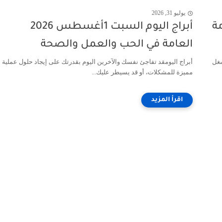
يوليو 31, 2026
202 العامة
أبراج اليوم السبت 1أغسطس 2026
العامة في الحب والعمل والصحة
شغل
أبراج اليومقد تفاجئ نفسك والآخرين اليوم بقدرتك على إيجاد حلول عملية
مميزة للمشكلات، أو قد يسيطر عليك...