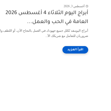
أغسطس 3, 2026
أبراج اليوم الثلاثاء 4 أغسطس 2026
العامة في الحب والعمل...
أبراج اليومقد تُكلل جميع جهودك في العمل بالنجاح الآن، أو اللطف وال
ضروريان للتعامل مع شريكك الآ...