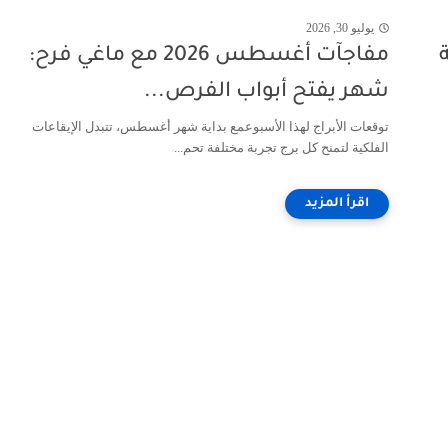
يوليو 30, 2026
لعامة
مفاجآت أغسطس 2026 مع ماغي فرح:
شهر يفتح أبواب الفرص...
توقعات الأبراج لهذا الأسبوعمع بداية شهر أغسطس، تتبدل الإيقاعات
الفلكية لتمنح كل برج تجربة مختلفة تحم...