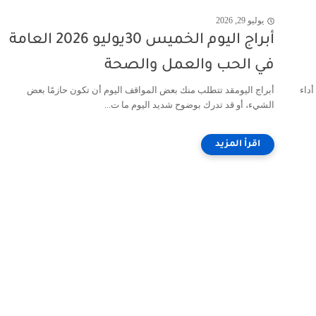
يوليو 29, 2026
أبراج اليوم الخميس 30يوليو 2026 العامة
في الحب والعمل والصحة
داء
أبراج اليومقد تتطلب منك بعض المواقف اليوم أن تكون حازمًا بعض
الشيء، أو قد تدرك بوضوح شديد اليوم ما ت...