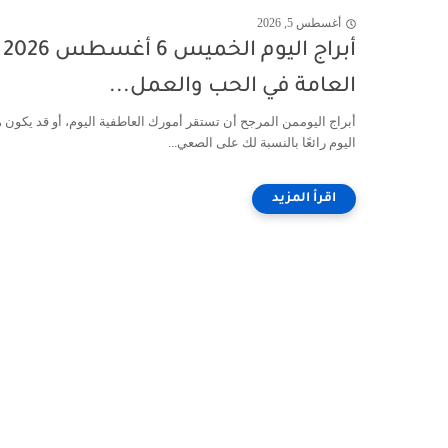
أغسطس 5, 2026
أبراج اليوم الخميس 6 أغسطس 2026
العامة في الحب والعمل...
أبراج اليوممن المرجح أن تستقر أمورك العاطفية اليوم، أو قد يكون ه
اليوم رائعًا بالنسبة لك على الصعي...