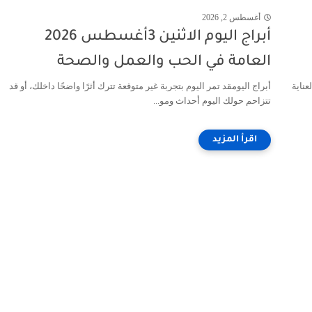
أغسطس 2, 2026
أبراج اليوم الاثنين 3أغسطس 2026
العامة في الحب والعمل والصحة
عناية
أبراج اليومقد تمر اليوم بتجربة غير متوقعة تترك أثرًا واضحًا داخلك، أو قد
تتزاحم حولك اليوم أحداث ومو...