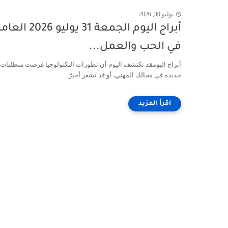
يوليو 30, 2026
أبراج اليوم الجمعة 31 يوليو 2026 ا
في الحب والعمل...
أبراج اليومقد تكتشف اليوم أن تطورات التكنولوجيا فرضت متطلبات
جديدة في مجالك المهني، أو قد تشعر أخيرً...