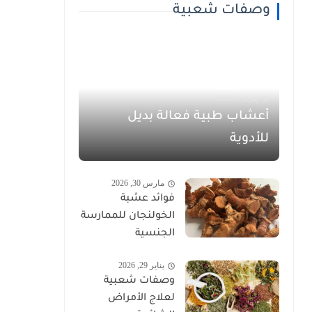
وصفات شعبية
إبريل 9, 2026
أعشاب طبية فعالة بديل
للأدوية
مارس 30, 2026
فوائد عشبة
الخولنجان للممارسة
الجنسية
يناير 29, 2026
وصفات شعبية
لعلاج الأمراض