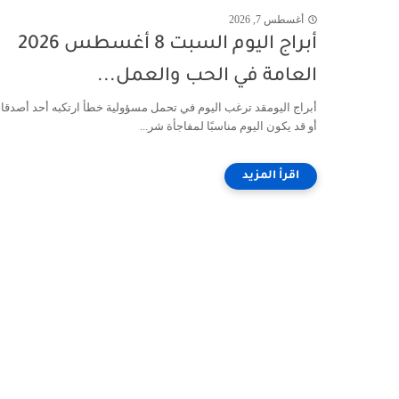
أغسطس 7, 2026
أبراج اليوم السبت 8 أغسطس 2026
العامة في الحب والعمل...
أبراج اليومقد ترغب اليوم في تحمل مسؤولية خطأ ارتكبه أحد أصدقا
أو قد يكون اليوم مناسبًا لمفاجأة شر...