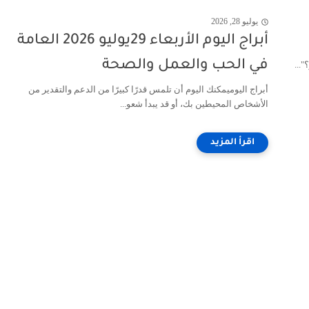
يوليو 28, 2026
أبراج اليوم الأربعاء 29يوليو 2026 العامة
في الحب والعمل والصحة
...
أبراج اليوميمكنك اليوم أن تلمس قدرًا كبيرًا من الدعم والتقدير من
الأشخاص المحيطين بك، أو قد يبدأ شعو...