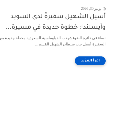
يوليو 30, 2026
أسيل الشهيل سفيرةً لدى السويد
وآيسلندا: خطوة جديدة في مسيرة...
نساء في دائرة الضوءشهدت الدبلوماسية السعودية محطة جديدة مع أ
السفيرة أسيل بنت سلطان الشهيل القسم ...