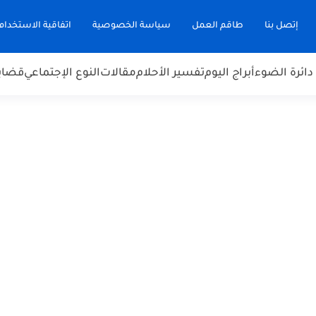
إتصل بنا
طاقم العمل
سياسة الخصوصية
اتفاقية الاستخدام
دائرة الضوء
أبراج اليوم
تفسير الأحلام
مقالات
النوع الإجتماعي
قضاي