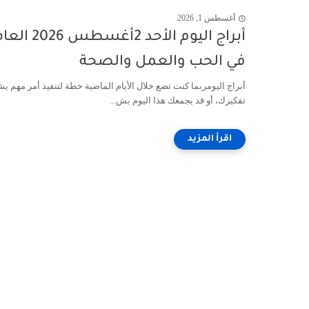
أغسطس 1, 2026
أبراج اليوم الأحد 2أغسطس 6
في الحب والعمل والصحة
أبراج اليومربما كنت تضع خلال الأيام الماضية خطة لتنفيذ أمر مهم ي
تفكيرك، أو قد يجمعك هذا اليوم بش...