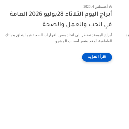
أغسطس 4, 2026
أبراج اليوم الثلاثاء 28يوليو 2026 العامة
في الحب والعمل والصحة
ذا
أبراج اليومقد تضطر إلى اتخاذ بعض القرارات الصعبة فيما يتعلق بحياتك
العاطفية، أو قد يشعر أصحاب المشرو...