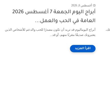
أغسطس 6, 2026
أبراج اليوم الجمعة 7 أغسطس 2026
العامة في الحب والعمل...
ئك،
أبراج اليوماليوم قد تريد أن تكون مصدرًا للحب والدعم للأشخاص الذين
يعتبرونك صديقًا مقربًا منهم، أو قد...