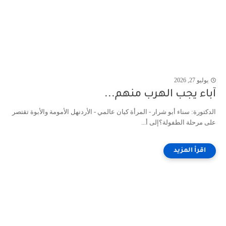
يوليو 27, 2026
آباء يجب الهرب منهم...
الدكتورة: سناء أبو شرار - المرأة كيان عالمي - الأردنهل الأمومة والأبوة تقتصر
على مرحلة الطفولة؟إلى أ...