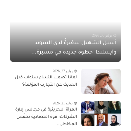
يوليو 30, 2026
أسيل الشهيل سفيرةً لدى السويد
وآيسلندا: خطوة جديدة في مسيرة...
يوليو 27, 2026
لماذا تصمت النساء سنوات قبل
الحديث عن التجارب المؤلمة؟
يوليو 21, 2026
المرأة البحرينية في مجالس إدارة
الشركات: قوة اقتصادية تخفّض
المخاطر...