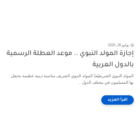
يوليو 28, 2026
إجازة المولد النبوي .. موعد العطلة الرسمية
بالدول العربية
المولد النبوي الشريفيُعدّ المولد النبوي الشريف مناسبة دينية عظيمة يحتفل
بها المسلمون في مختلف الدول ...