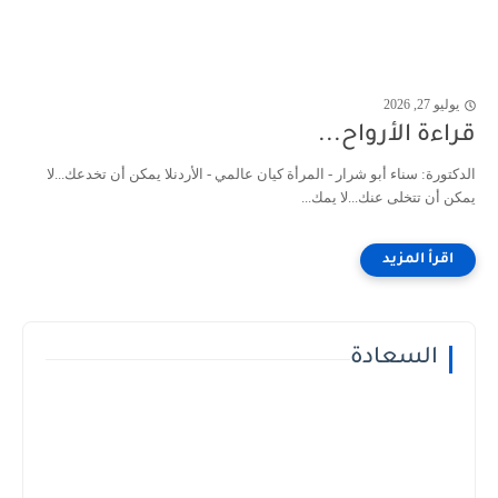
يوليو 27, 2026
قراءة الأرواح...
الدكتورة: سناء أبو شرار - المرأة كيان عالمي - الأردنلا يمكن أن تخدعك...لا
يمكن أن تتخلى عنك...لا يمك...
السعادة