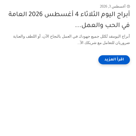
أغسطس 3, 2026
أبراج اليوم الثلاثاء 4 أغسطس 2026 العامة
في الحب والعمل...
أبراج اليومقد تُكلل جميع جهودك في العمل بالنجاح الآن، أو اللطف والعناية
ضروريان للتعامل مع شريكك الآ...