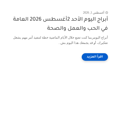
أغسطس 1, 2026
أبراج اليوم الأحد 2أغسطس 2026 العامة
في الحب والعمل والصحة
أبراج اليومربما كنت تضع خلال الأيام الماضية خطة لتنفيذ أمر مهم يشغل
تفكيرك، أو قد يجمعك هذا اليوم بش...