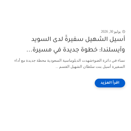
يوليو 30, 2026
أسيل الشهيل سفيرةً لدى السويد
وآيسلندا: خطوة جديدة في مسيرة...
نساء في دائرة الضوءشهدت الدبلوماسية السعودية محطة جديدة مع أداء
السفيرة أسيل بنت سلطان الشهيل القسم ...