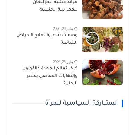
فوائد عشبة الخولنجان
للممارسة الجنسية
يناير 29, 2026
وصفات شعبية لعلاج الأمراض
الشائعة
يناير 28, 2026
كيف تعالج المعدة والقولون
وإلتهابات المفاصل بقشر
الرمان؟
المشاركة السياسية للمرأة