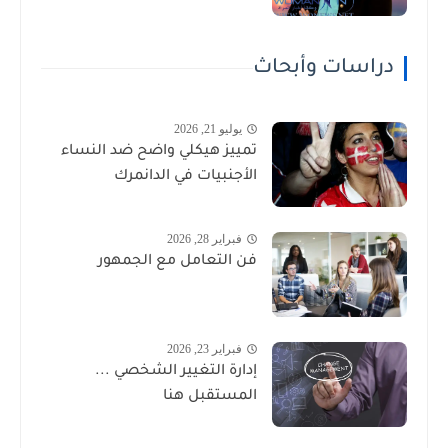
دراسات وأبحاث
يوليو 21, 2026
تمييز هيكلي واضح ضد النساء
الأجنبيات في الدانمرك
فبراير 28, 2026
فن التعامل مع الجمهور
فبراير 23, 2026
إدارة التغيير الشخصي ...
المستقبل هنا