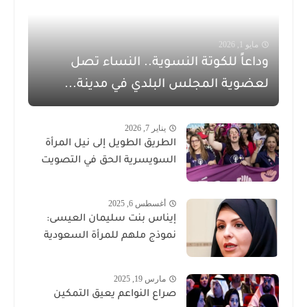
مايو 1, 2026
وداعاً للكوتة النسوية.. النساء تصل
لعضوية المجلس البلدي في مدينة...
يناير 7, 2026
الطريق الطويل إلى نيل المرأة
السويسرية الحق في التصويت
أغسطس 6, 2025
إيناس بنت سليمان العيسى:
نموذج ملهم للمرأة السعودية
مارس 19, 2025
صراع النواعم يعيق التمكين