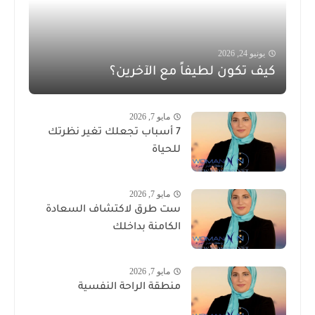
يونيو 24, 2026
كيف تكون لطيفاً مع الآخرين؟
مايو 7, 2026
7 أسباب تجعلك تغير نظرتك
للحياة
مايو 7, 2026
ست طرق لاكتشاف السعادة
الكامنة بداخلك
مايو 7, 2026
منطقة الراحة النفسية