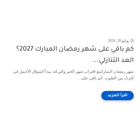
يوليو 28, 2026
كم باقي على شهر رمضان المبارك 2027؟
العد التنازلي...
شهر رمضان المباركمع اقتراب شهر الخير والبركة، يبدأ السؤال الأجمل في
التردّد بين القلوب: كم باقي على ...