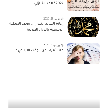
2027؟ العد التنازلي...
يوليو 28, 2026
إجازة المولد النبوي .. موعد العطلة
الرسمية بالدول العربية
يوليو 23, 2026
ماذا تعرف عن الوقت الابداعي؟