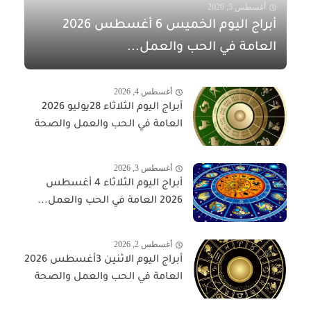
أغسطس 5, 2026
أبراج اليوم الخميس 6 أغسطس 2026
العامة في الحب والعمل...
أغسطس 4, 2026
أبراج اليوم الثلاثاء 28يوليو 2026
العامة في الحب والعمل والصحة
أغسطس 3, 2026
أبراج اليوم الثلاثاء 4 أغسطس
2026 العامة في الحب والعمل...
أغسطس 2, 2026
أبراج اليوم الاثنين 3أغسطس 2026
العامة في الحب والعمل والصحة