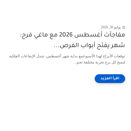
يوليو 30, 2026
مفاجآت أغسطس 2026 مع ماغي فرح:
شهر يفتح أبواب الفرص...
توقعات الأبراج لهذا الأسبوعمع بداية شهر أغسطس، تتبدل الإيقاعات الفلكية
لتمنح كل برج تجربة مختلفة تحم...