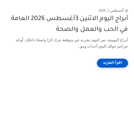
أغسطس 2, 2026
أبراج اليوم الاثنين 3أغسطس 2026 العامة
في الحب والعمل والصحة
أبراج اليومقد تمر اليوم بتجربة غير متوقعة تترك أثرًا واضحًا داخلك، أو قد
تتزاحم حولك اليوم أحداث ومو...