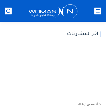
آخر المشاركات
أغسطس 5, 2026