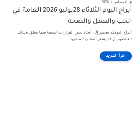
أغسطس 4, 2026
أبراج اليوم الثلاثاء 28يوليو 2026 العامة في
الحب والعمل والصحة
أبراج اليومقد تضطر إلى اتخاذ بعض القرارات الصعبة فيما يتعلق بحياتك
العاطفية، أو قد يشعر أصحاب المشرو...