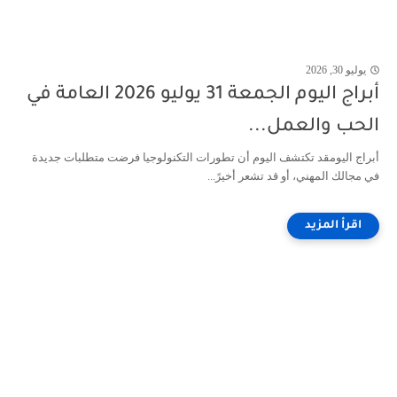
يوليو 30, 2026
أبراج اليوم الجمعة 31 يوليو 2026 العامة في
الحب والعمل...
أبراج اليومقد تكتشف اليوم أن تطورات التكنولوجيا فرضت متطلبات جديدة
في مجالك المهني، أو قد تشعر أخيرً...