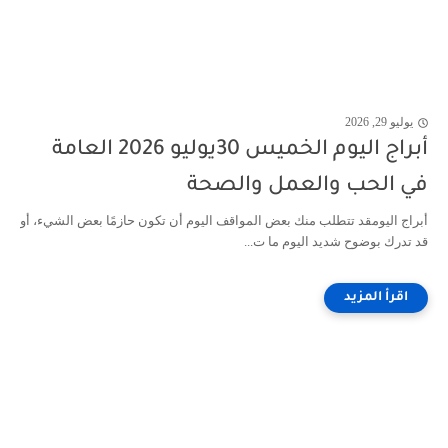
يوليو 29, 2026
أبراج اليوم الخميس 30يوليو 2026 العامة
في الحب والعمل والصحة
أبراج اليومقد تتطلب منك بعض المواقف اليوم أن تكون حازمًا بعض الشيء، أو
قد تدرك بوضوح شديد اليوم ما ت...