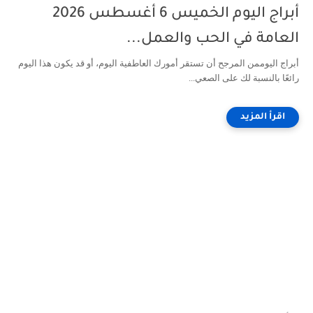
أبراج اليوم الخميس 6 أغسطس 2026
العامة في الحب والعمل...
أبراج اليوممن المرجح أن تستقر أمورك العاطفية اليوم، أو قد يكون هذا اليوم
رائعًا بالنسبة لك على الصعي...