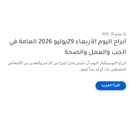
يوليو 28, 2026
أبراج اليوم الأربعاء 29يوليو 2026 العامة في
الحب والعمل والصحة
أبراج اليوميمكنك اليوم أن تلمس قدرًا كبيرًا من الدعم والتقدير من الأشخاص
المحيطين بك، أو قد يبدأ شعو...