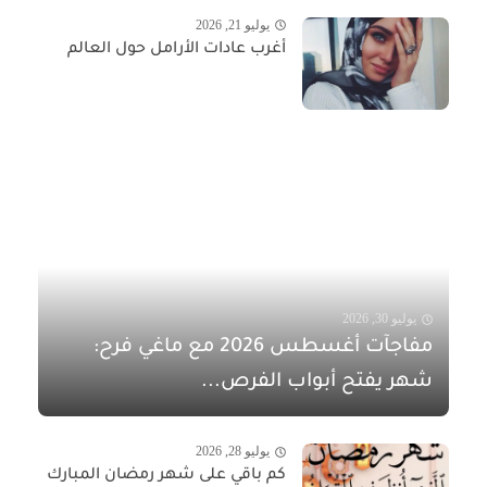
يوليو 21, 2026
أغرب عادات الأرامل حول العالم
يوليو 30, 2026
مفاجآت أغسطس 2026 مع ماغي فرح:
شهر يفتح أبواب الفرص...
يوليو 28, 2026
كم باقي على شهر رمضان المبارك