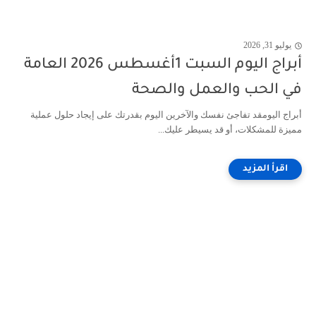
يوليو 31, 2026
أبراج اليوم السبت 1أغسطس 2026 العامة
في الحب والعمل والصحة
أبراج اليومقد تفاجئ نفسك والآخرين اليوم بقدرتك على إيجاد حلول عملية
مميزة للمشكلات، أو قد يسيطر عليك...