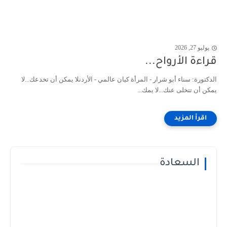
يوليو 27, 2026
قراءة الأرواح...
الدكتورة: سناء أبو شرار - المرأة كيان عالمي - الأردنلا يمكن أن تخدعك...لا
يمكن أن تتخلى عنك...لا يمك...
السعادة