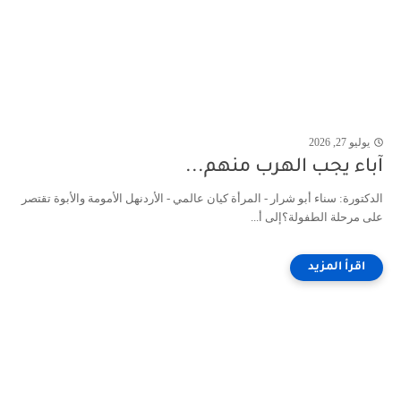
يوليو 27, 2026
آباء يجب الهرب منهم...
الدكتورة: سناء أبو شرار - المرأة كيان عالمي - الأردنهل الأمومة والأبوة تقتصر
على مرحلة الطفولة؟إلى أ...