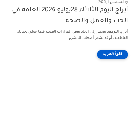
أغسطس 4, 2026
أبراج اليوم الثلاثاء 28يوليو 2026 العامة في
الحب والعمل والصحة
أبراج اليومقد تضطر إلى اتخاذ بعض القرارات الصعبة فيما يتعلق بحياتك
العاطفية، أو قد يشعر أصحاب المشرو...