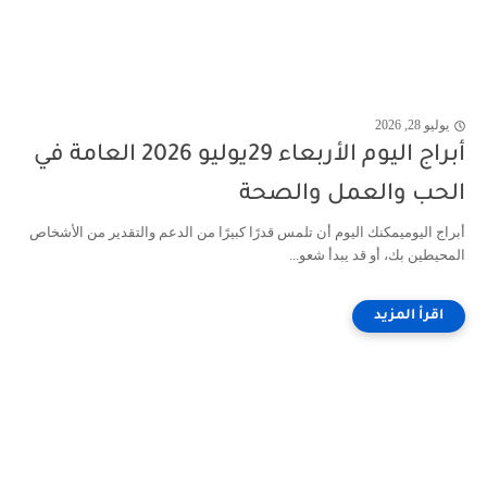
يوليو 28, 2026
أبراج اليوم الأربعاء 29يوليو 2026 العامة في
الحب والعمل والصحة
أبراج اليوميمكنك اليوم أن تلمس قدرًا كبيرًا من الدعم والتقدير من الأشخاص
المحيطين بك، أو قد يبدأ شعو...