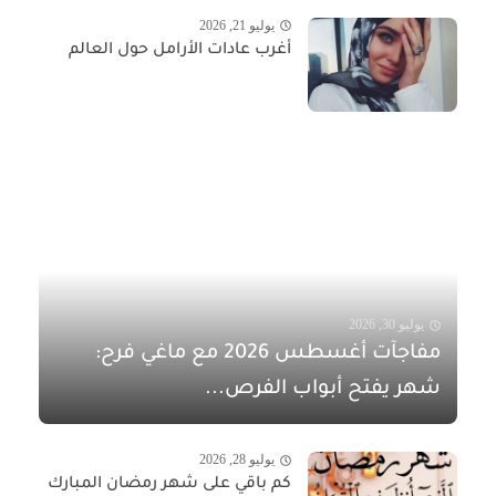
يوليو 21, 2026
أغرب عادات الأرامل حول العالم
يوليو 30, 2026
مفاجآت أغسطس 2026 مع ماغي فرح:
شهر يفتح أبواب الفرص...
يوليو 28, 2026
كم باقي على شهر رمضان المبارك