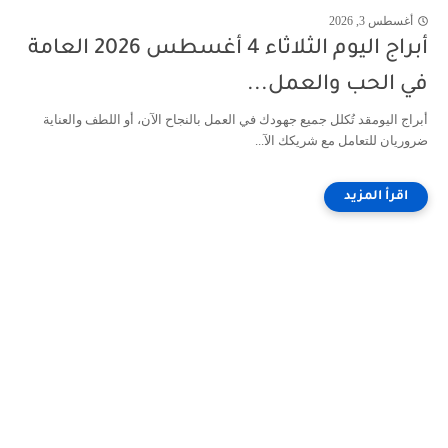
أغسطس 3, 2026
أبراج اليوم الثلاثاء 4 أغسطس 2026 العامة
في الحب والعمل...
أبراج اليومقد تُكلل جميع جهودك في العمل بالنجاح الآن، أو اللطف والعناية
ضروريان للتعامل مع شريكك الآ...