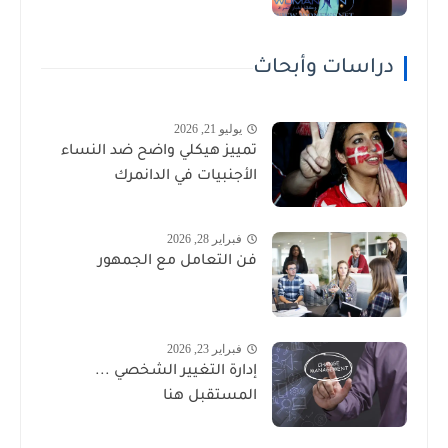
دراسات وأبحاث
يوليو 21, 2026
تمييز هيكلي واضح ضد النساء
الأجنبيات في الدانمرك
فبراير 28, 2026
فن التعامل مع الجمهور
فبراير 23, 2026
إدارة التغيير الشخصي ...
المستقبل هنا