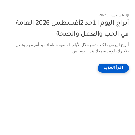
أغسطس 1, 2026
أبراج اليوم الأحد 2أغسطس 2026 العامة
في الحب والعمل والصحة
أبراج اليومربما كنت تضع خلال الأيام الماضية خطة لتنفيذ أمر مهم يشغل
تفكيرك، أو قد يجمعك هذا اليوم بش...