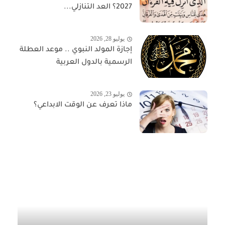
2027؟ العد التنازلي...
يوليو 28, 2026
إجازة المولد النبوي .. موعد العطلة
الرسمية بالدول العربية
يوليو 23, 2026
ماذا تعرف عن الوقت الابداعي؟