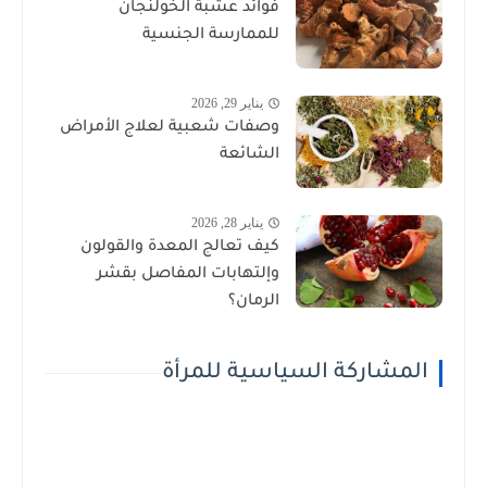
فوائد عشبة الخولنجان
للممارسة الجنسية
يناير 29, 2026
وصفات شعبية لعلاج الأمراض
الشائعة
يناير 28, 2026
كيف تعالج المعدة والقولون
وإلتهابات المفاصل بقشر
الرمان؟
المشاركة السياسية للمرأة