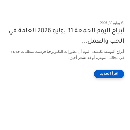
يوليو 30, 2026
أبراج اليوم الجمعة 31 يوليو 2026 العامة في
الحب والعمل...
أبراج اليومقد تكتشف اليوم أن تطورات التكنولوجيا فرضت متطلبات جديدة
في مجالك المهني، أو قد تشعر أخيرً...