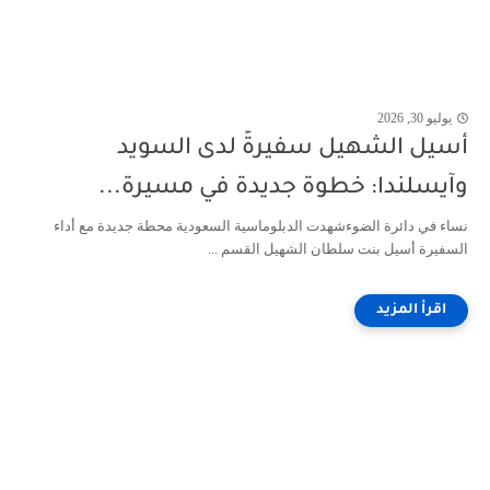
يوليو 30, 2026
أسيل الشهيل سفيرةً لدى السويد
وآيسلندا: خطوة جديدة في مسيرة...
نساء في دائرة الضوءشهدت الدبلوماسية السعودية محطة جديدة مع أداء
السفيرة أسيل بنت سلطان الشهيل القسم ...