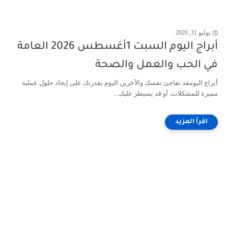
يوليو 31, 2026
أبراج اليوم السبت 1أغسطس 2026 العامة
في الحب والعمل والصحة
أبراج اليومقد تفاجئ نفسك والآخرين اليوم بقدرتك على إيجاد حلول عملية
مميزة للمشكلات، أو قد يسيطر عليك...