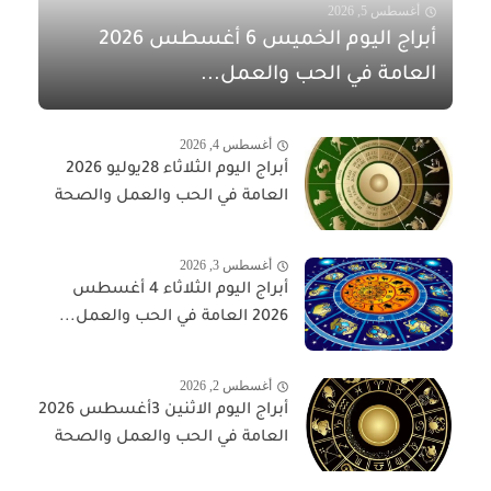
أغسطس 5, 2026
أبراج اليوم الخميس 6 أغسطس 2026
العامة في الحب والعمل...
أغسطس 4, 2026
أبراج اليوم الثلاثاء 28يوليو 2026
العامة في الحب والعمل والصحة
أغسطس 3, 2026
أبراج اليوم الثلاثاء 4 أغسطس
2026 العامة في الحب والعمل...
أغسطس 2, 2026
أبراج اليوم الاثنين 3أغسطس 2026
العامة في الحب والعمل والصحة