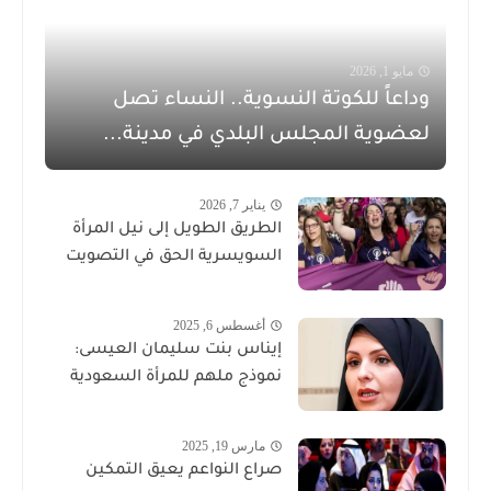
مايو 1, 2026
وداعاً للكوتة النسوية.. النساء تصل
لعضوية المجلس البلدي في مدينة...
يناير 7, 2026
الطريق الطويل إلى نيل المرأة
السويسرية الحق في التصويت
أغسطس 6, 2025
إيناس بنت سليمان العيسى:
نموذج ملهم للمرأة السعودية
مارس 19, 2025
صراع النواعم يعيق التمكين