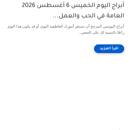
أبراج اليوم الخميس 6 أغسطس 2026
العامة في الحب والعمل...
أبراج اليوممن المرجح أن تستقر أمورك العاطفية اليوم، أو قد يكون هذا اليوم
رائعًا بالنسبة لك على الصعي...