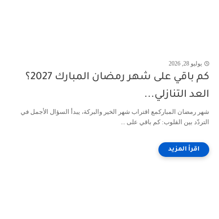
يوليو 28, 2026
كم باقي على شهر رمضان المبارك 2027؟
العد التنازلي...
شهر رمضان المباركمع اقتراب شهر الخير والبركة، يبدأ السؤال الأجمل في
التردّد بين القلوب: كم باقي على ...