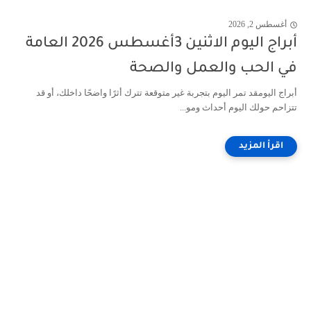
أغسطس 2, 2026
أبراج اليوم الاثنين 3أغسطس 2026 العامة
في الحب والعمل والصحة
أبراج اليومقد تمر اليوم بتجربة غير متوقعة تترك أثرًا واضحًا داخلك، أو قد
تتزاحم حولك اليوم أحداث ومو...