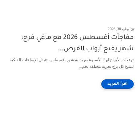
يوليو 30, 2026
مفاجآت أغسطس 2026 مع ماغي فرح:
شهر يفتح أبواب الفرص...
توقعات الأبراج لهذا الأسبوعمع بداية شهر أغسطس، تتبدل الإيقاعات الفلكية
لتمنح كل برج تجربة مختلفة تحم...