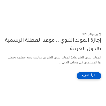
يوليو 28, 2026
إجازة المولد النبوي .. موعد العطلة الرسمية
بالدول العربية
المولد النبوي الشريفيُعدّ المولد النبوي الشريف مناسبة دينية عظيمة يحتفل
بها المسلمون في مختلف الدول ...