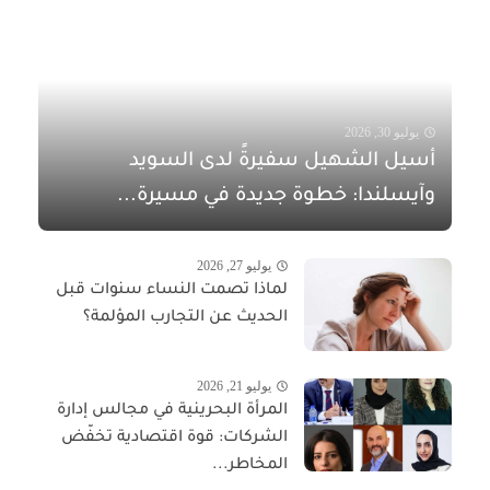
يوليو 30, 2026
أسيل الشهيل سفيرةً لدى السويد
وآيسلندا: خطوة جديدة في مسيرة...
يوليو 27, 2026
لماذا تصمت النساء سنوات قبل
الحديث عن التجارب المؤلمة؟
يوليو 21, 2026
المرأة البحرينية في مجالس إدارة
الشركات: قوة اقتصادية تخفّض
المخاطر...