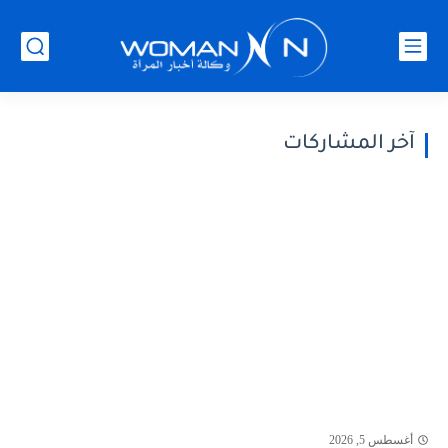
آخر المشاركات
أغسطس 5, 2026