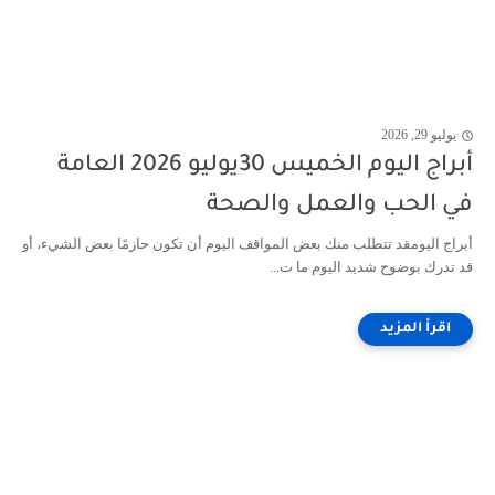
يوليو 29, 2026
أبراج اليوم الخميس 30يوليو 2026 العامة
في الحب والعمل والصحة
أبراج اليومقد تتطلب منك بعض المواقف اليوم أن تكون حازمًا بعض الشيء، أو
قد تدرك بوضوح شديد اليوم ما ت...